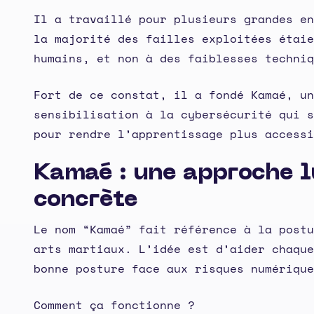
Il a travaillé pour plusieurs grandes en
la majorité des failles exploitées étaie
humains, et non à des faiblesses techniq
Fort de ce constat, il a fondé Kamaé, un
sensibilisation à la cybersécurité qui s
pour rendre l’apprentissage plus accessi
Kamaé : une approche l
concrète
Le nom “Kamaé” fait référence à la postu
arts martiaux. L’idée est d’aider chaque
bonne posture face aux risques numérique
Comment ça fonctionne ?