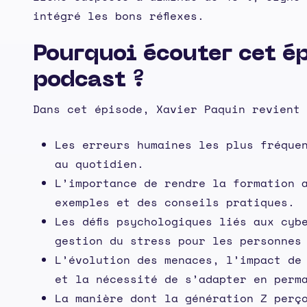
intégré les bons réflexes.
Pourquoi écouter cet é
podcast ?
Dans cet épisode, Xavier Paquin revient 
Les erreurs humaines les plus fréque
au quotidien.
L’importance de rendre la formation 
exemples et des conseils pratiques.
Les défis psychologiques liés aux cyb
gestion du stress pour les personnes
L’évolution des menaces, l’impact de 
et la nécessité de s’adapter en perm
La manière dont la génération Z perç