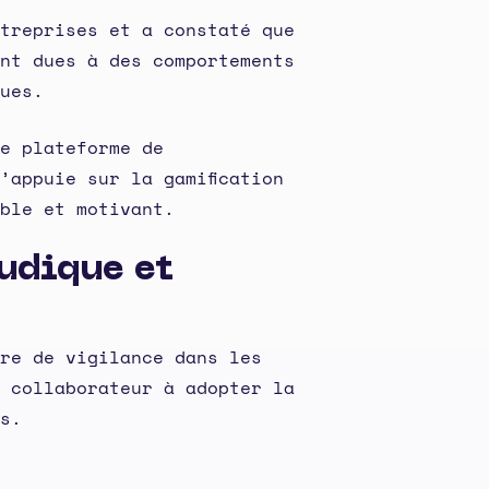
treprises et a constaté que
nt dues à des comportements
ues.
e plateforme de
’appuie sur la gamification
ble et motivant.
udique et
re de vigilance dans les
 collaborateur à adopter la
s.