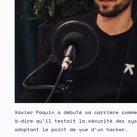
Xavier Paquin a débuté sa carrière comm
à-dire qu’il testait la sécurité des sys
adoptant le point de vue d’un hacker.