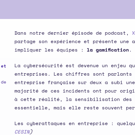
Dans notre dernier épisode de podcast,
X
partage son expérience et présente une a
impliquer les équipes :
la gamification
.
La cybersécurité est devenue un enjeu qu
 et
entreprises. Les chiffres sont parlants 
 de
entreprise française sur deux a subi une
majorité de ces incidents ont pour origi
à cette réalité, la sensibilisation des 
essentielle, mais elle reste souvent per
Les cyberattaques en entreprise : quelq
CESIN
)