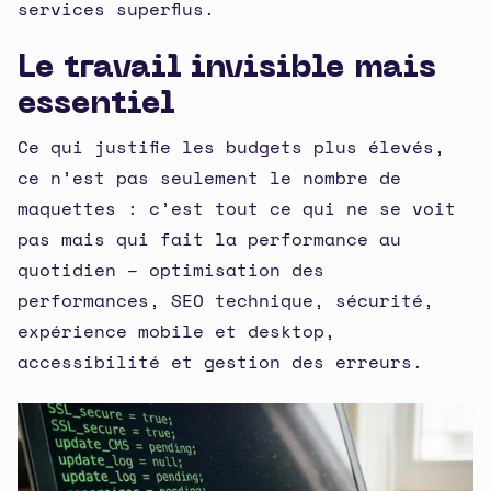
services superflus.
Le travail invisible mais
essentiel
Ce qui justifie les budgets plus élevés,
ce n’est pas seulement le nombre de
maquettes : c’est tout ce qui ne se voit
pas mais qui fait la performance au
quotidien – optimisation des
performances, SEO technique, sécurité,
expérience mobile et desktop,
accessibilité et gestion des erreurs.