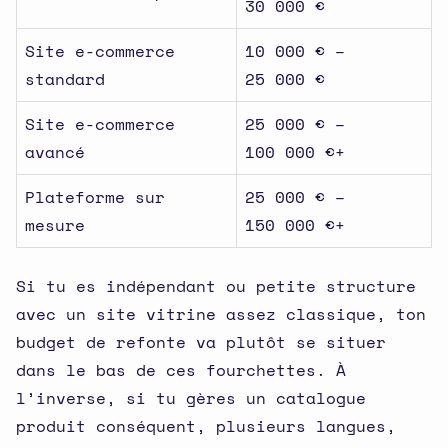
30 000 €
Site e-commerce
10 000 € –
standard
25 000 €
Site e-commerce
25 000 € –
avancé
100 000 €+
Plateforme sur
25 000 € –
mesure
150 000 €+
Si tu es indépendant ou petite structure
avec un site vitrine assez classique, ton
budget de refonte va plutôt se situer
dans le bas de ces fourchettes. À
l’inverse, si tu gères un catalogue
produit conséquent, plusieurs langues,