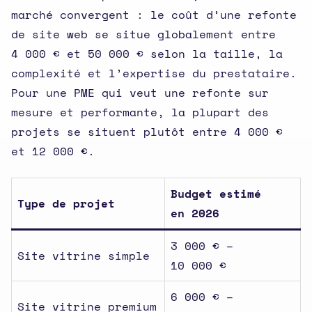
marché convergent : le coût d’une refonte
de site web se situe globalement entre
4 000 € et 50 000 € selon la taille, la
complexité et l’expertise du prestataire.
Pour une PME qui veut une refonte sur
mesure et performante, la plupart des
projets se situent plutôt entre 4 000 €
et 12 000 €.
Budget estimé
Type de projet
en 2026
3 000 € –
Site vitrine simple
10 000 €
6 000 € –
Site vitrine premium