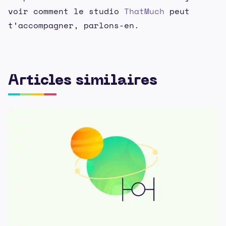
voir comment le studio
ThatMuch
peut
t’accompagner, parlons-en.
Articles similaires