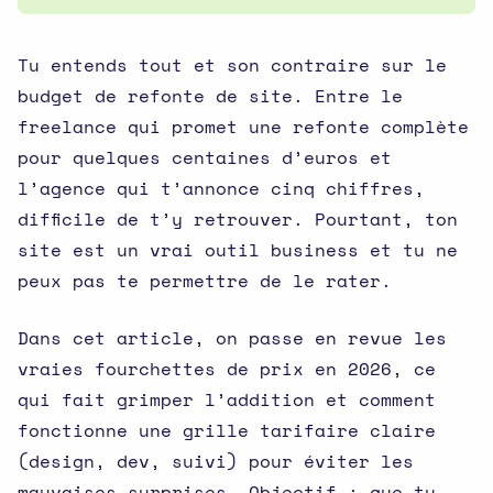
Tu entends tout et son contraire sur le
budget de refonte de site. Entre le
freelance qui promet une refonte complète
pour quelques centaines d’euros et
l’agence qui t’annonce cinq chiffres,
difficile de t’y retrouver. Pourtant, ton
site est un vrai outil business et tu ne
peux pas te permettre de le rater.
Dans cet article, on passe en revue les
vraies fourchettes de prix en 2026, ce
qui fait grimper l’addition et comment
fonctionne une grille tarifaire claire
(design, dev, suivi) pour éviter les
mauvaises surprises. Objectif : que tu