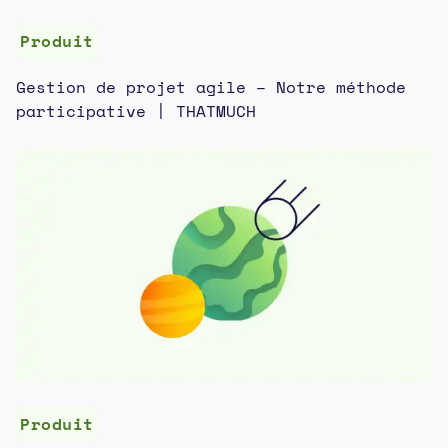
Produit
Gestion de projet agile – Notre méthode
participative | THATMUCH
Produit