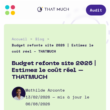
Audit
Accueil
Blog
Budget refonte site 2026 | Estimez le
coût réel – THATMUCH
Budget refonte site 2026 |
Estimez le coût réel –
THATMUCH
Mathilde Arconte
13/02/2026
— mis à jour le
06/08/2026