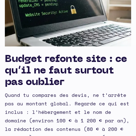
Budget refonte site : ce
qu’il ne faut surtout
pas oublier
Quand tu compares des devis, ne t’arrête
pas au montant global. Regarde ce qui est
inclus : l’hébergement et le nom de
domaine (environ 100 € à 1 200 € par an),
la rédaction des contenus (80 € à 200 €