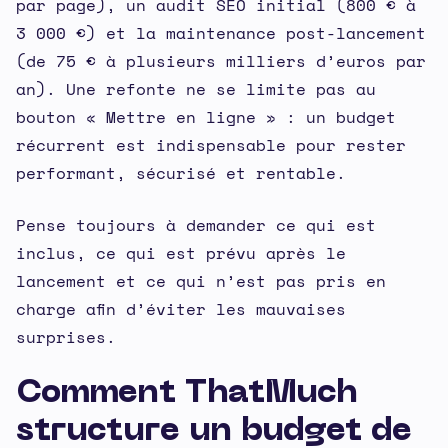
par page), un audit SEO initial (800 € à
3 000 €) et la maintenance post-lancement
(de 75 € à plusieurs milliers d’euros par
an). Une refonte ne se limite pas au
bouton « Mettre en ligne » : un budget
récurrent est indispensable pour rester
performant, sécurisé et rentable.
Pense toujours à demander ce qui est
inclus, ce qui est prévu après le
lancement et ce qui n’est pas pris en
charge afin d’éviter les mauvaises
surprises.
Comment ThatMuch
structure un budget de