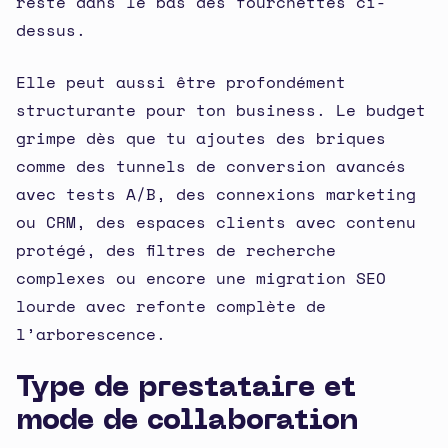
reste dans le bas des fourchettes ci-
dessus.
Elle peut aussi être profondément
structurante pour ton business. Le budget
grimpe dès que tu ajoutes des briques
comme des tunnels de conversion avancés
avec tests A/B, des connexions marketing
ou CRM, des espaces clients avec contenu
protégé, des filtres de recherche
complexes ou encore une migration SEO
lourde avec refonte complète de
l’arborescence.
Type de prestataire et
mode de collaboration