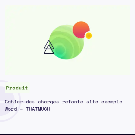
Produit
Cahier des charges refonte site exemple
Word – THATMUCH