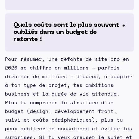
Quels coûts sont le plus souvent
oubliés dans un budget de
refonte ?
Pour résumer, une refonte de site pro en
2026 se chiffre en milliers – parfois
dizaines de milliers – d’euros, à adapter
à ton type de projet, tes ambitions
business et la durée de vie attendue.
Plus tu comprends la structure d’un
budget (design, développement front,
suivi et coûts périphériques), plus tu
peux arbitrer en conscience et éviter les
surprises. Si tu veux creuser le sujet et