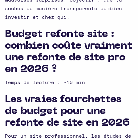
saches de manière transparente combien
investir et chez qui.
Budget refonte site :
combien coûte vraiment
une refonte de site pro
en 2026 ?
Temps de lecture : ~10 min
Les vraies fourchettes
de budget pour une
refonte de site en 2026
Pour un site professionnel, les études de