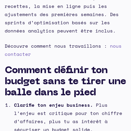
recettes, la mise en ligne puis les
ajustements des premières semaines. Des
sprints d’optimisation basés sur les
données analytics peuvent être inclus.
Découvre comment nous travaillons :
nous
contacter
Comment définir ton
budget sans te tirer une
balle dans le pied
Clarifie ton enjeu business.
Plus
l’enjeu est critique pour ton chiffre
d’affaires, plus tu as intérêt à
sécuriser un budget solide.