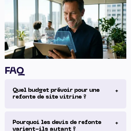
FAQ
Quel budget prévoir pour une
refonte de site vitrine ?
Pourquoi les devis de refonte
varient-ils autant ?