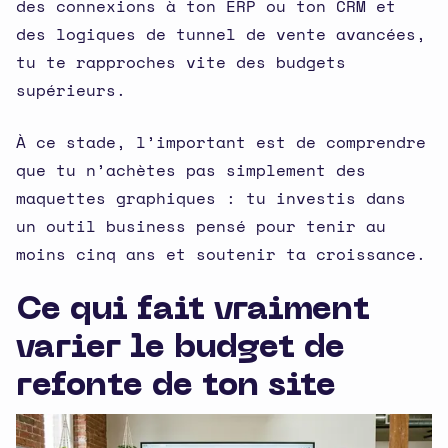
des connexions à ton ERP ou ton CRM et
des logiques de tunnel de vente avancées,
tu te rapproches vite des budgets
supérieurs.
À ce stade, l’important est de comprendre
que tu n’achètes pas simplement des
maquettes graphiques : tu investis dans
un outil business pensé pour tenir au
moins cinq ans et soutenir ta croissance.
Ce qui fait vraiment
varier le budget de
refonte de ton site