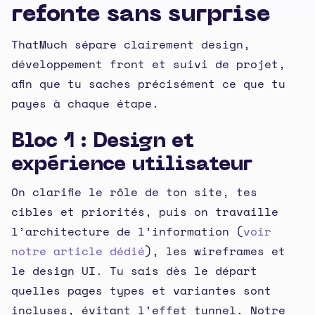
refonte sans surprise
ThatMuch sépare clairement design,
développement front et suivi de projet,
afin que tu saches précisément ce que tu
payes à chaque étape.
Bloc 1 : Design et
expérience utilisateur
On clarifie le rôle de ton site, tes
cibles et priorités, puis on travaille
l’architecture de l’information (
voir
notre article dédié
), les wireframes et
le design UI. Tu sais dès le départ
quelles pages types et variantes sont
incluses, évitant l’effet tunnel. Notre