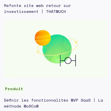
Refonte site web retour sur
investissement | THATMUCH
Produit
Définir les fonctionnalités MVP SaaS | La
méthode MoSCoW