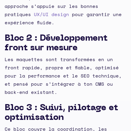
approche s’appuie sur les bonnes
pratiques
UX/UI design
pour garantir une
expérience fluide.
Bloc 2 : Développement
front sur mesure
Les maquettes sont transformées en un
front rapide, propre et fiable, optimisé
pour la performance et le SEO technique,
et pensé pour s’intégrer à ton CMS ou
back-end existant.
Bloc 3 : Suivi, pilotage et
optimisation
Ce bloc couvre la coordination, les