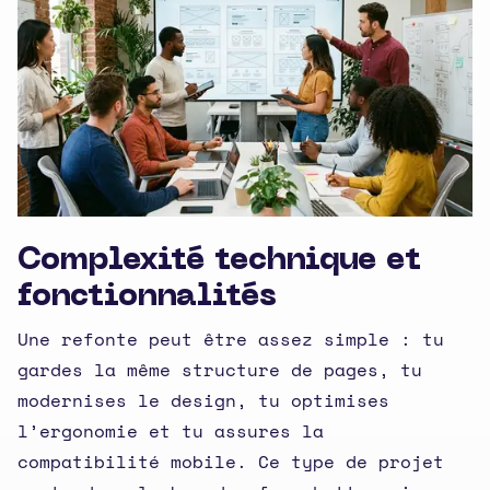
Complexité technique et
fonctionnalités
Une refonte peut être assez simple : tu
gardes la même structure de pages, tu
modernises le design, tu optimises
l’ergonomie et tu assures la
compatibilité mobile. Ce type de projet