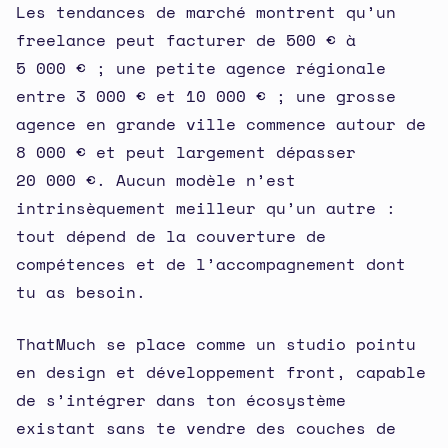
Les tendances de marché montrent qu’un
freelance peut facturer de 500 € à
5 000 € ; une petite agence régionale
entre 3 000 € et 10 000 € ; une grosse
agence en grande ville commence autour de
8 000 € et peut largement dépasser
20 000 €. Aucun modèle n’est
intrinsèquement meilleur qu’un autre :
tout dépend de la couverture de
compétences et de l’accompagnement dont
tu as besoin.
ThatMuch se place comme un studio pointu
en design et développement front, capable
de s’intégrer dans ton écosystème
existant sans te vendre des couches de