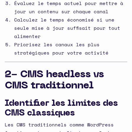
Évaluez le temps actuel pour mettre à
jour un contenu sur chaque canal
Calculez le temps économisé si une
seule mise à jour suffisait pour tout
alimenter
Priorisez les canaux les plus
stratégiques pour votre activité
2- CMS headless vs
CMS traditionnel
Identifier les limites des
CMS classiques
Les CMS traditionnels comme WordPress