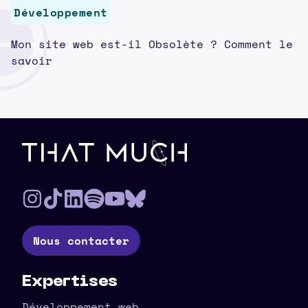
Développement
Mon site web est-il Obsolète ? Comment le
savoir
Pied de page
Nous contacter
Expertises
Développement web