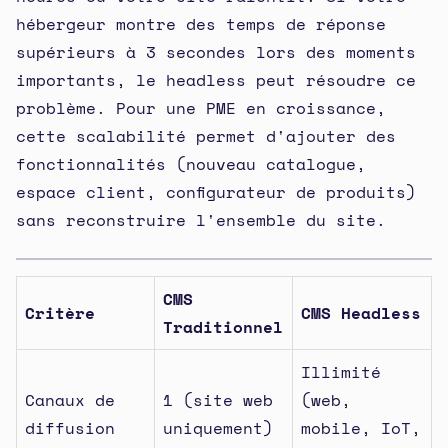
hébergeur montre des temps de réponse
supérieurs à 3 secondes lors des moments
importants, le headless peut résoudre ce
problème. Pour une PME en croissance,
cette scalabilité permet d'ajouter des
fonctionnalités (nouveau catalogue,
espace client, configurateur de produits)
sans reconstruire l'ensemble du site.
CMS
Critère
CMS Headless
Traditionnel
Illimité
Canaux de
1 (site web
(web,
diffusion
uniquement)
mobile, IoT,