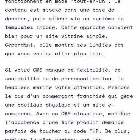
fonctionnent en mode "tout-en-un". Le
contenu est stocké dans une base de
données, puis affiché via un système de
templates
imposé. Cette approche convient
bien pour un site vitrine simple.
Cependant, elle montre ses limites dès
que vous voulez aller plus loin.
Si votre CMS manque de flexibilité, de
scalabilité ou de personnalisation, le
headless mérite votre attention. Prenons
le cas d'un commerçant franchisé qui gère
une boutique physique et un site e-
commerce. Avec un CMS classique, modifier
l'apparence d'une fiche produit demande
parfois de toucher au code PHP. De plus,
publier le même contenu sur une