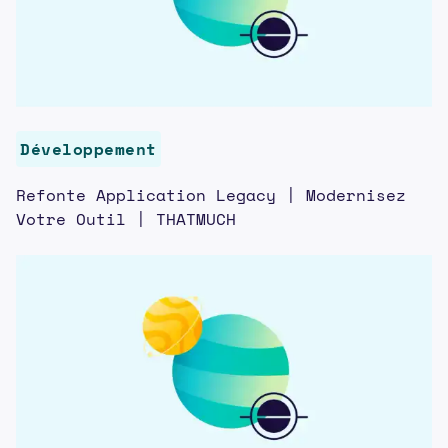
Développement
Refonte Application Legacy | Modernisez
Votre Outil | THATMUCH