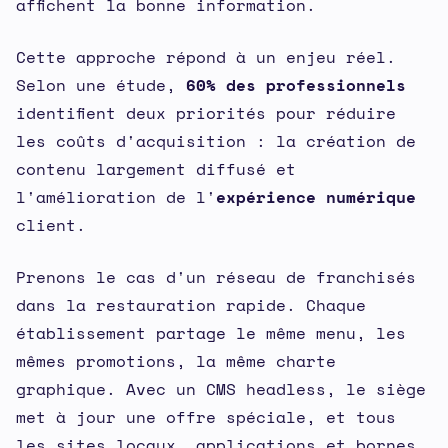
affichent la bonne information.
Cette approche répond à un enjeu réel.
Selon une étude,
60% des professionnels
identifient deux priorités pour réduire
les coûts d'acquisition : la création de
contenu largement diffusé et
l'amélioration de l'
expérience numérique
client.
Prenons le cas d'un réseau de franchisés
dans la restauration rapide. Chaque
établissement partage le même menu, les
mêmes promotions, la même charte
graphique. Avec un CMS headless, le siège
met à jour une offre spéciale, et tous
les sites locaux, applications et bornes