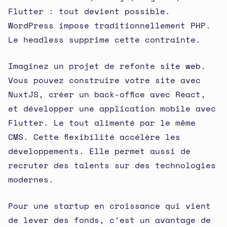
Flutter : tout devient possible.
WordPress impose traditionnellement PHP.
Le headless supprime cette contrainte.
Imaginez un projet de refonte site web.
Vous pouvez construire votre site avec
NuxtJS, créer un back-office avec React,
et développer une application mobile avec
Flutter. Le tout alimenté par le même
CMS. Cette flexibilité accélère les
développements. Elle permet aussi de
recruter des talents sur des technologies
modernes.
Pour une startup en croissance qui vient
de lever des fonds, c'est un avantage de