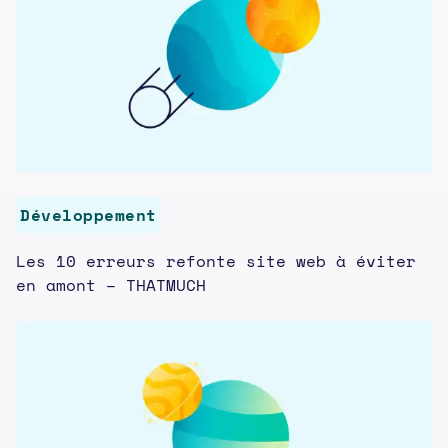
Développement
Les 10 erreurs refonte site web à éviter
en amont – THATMUCH