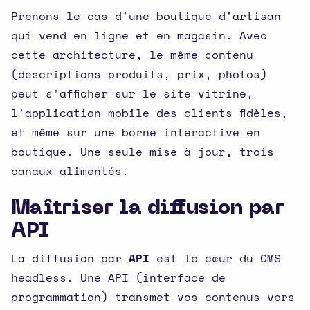
Prenons le cas d'une boutique d'artisan
qui vend en ligne et en magasin. Avec
cette architecture, le même contenu
(descriptions produits, prix, photos)
peut s'afficher sur le site vitrine,
l'application mobile des clients fidèles,
et même sur une borne interactive en
boutique. Une seule mise à jour, trois
canaux alimentés.
Maîtriser la diffusion par
API
La diffusion par
API
est le cœur du CMS
headless. Une API (interface de
programmation) transmet vos contenus vers