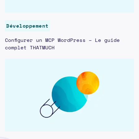
Développement
Configurer un MCP WordPress – Le guide
complet THATMUCH