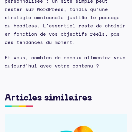
personnalisée : un site simple peut
rester sur WordPress, tandis qu'une
stratégie omnicanale justifie le passage
au headless. L'essentiel reste de choisir
en fonction de vos objectifs réels, pas
des tendances du moment.
Et vous, combien de canaux alimentez-vous
aujourd'hui avec votre contenu ?
Articles similaires