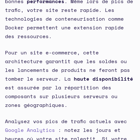
bonnes
performances
. Même lors de pics de
trafic, votre site reste rapide. Les
technologies de conteneurisation comme
Docker permettent une extension rapide
des ressources.
Pour un site e-commerce, cette
architecture garantit que les soldes ou
les lancements de produits ne feront pas
tomber le serveur. La
haute disponibilité
est assurée par la répartition des
composants sur plusieurs serveurs ou
zones géographiques.
Analysez vos pics de trafic actuels avec
Google Analytics
: notez les jours et
heures où votre site ralentit. Si votre