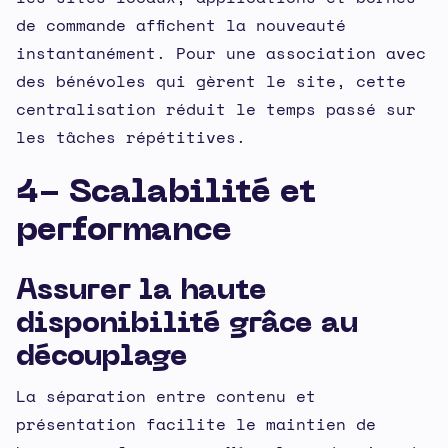
de commande affichent la nouveauté
instantanément. Pour une association avec
des bénévoles qui gèrent le site, cette
centralisation réduit le temps passé sur
les tâches répétitives.
4- Scalabilité et
performance
Assurer la haute
disponibilité grâce au
découplage
La séparation entre contenu et
présentation facilite le maintien de