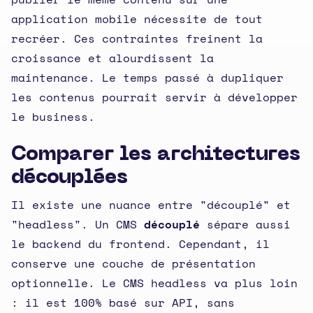
application mobile nécessite de tout
recréer. Ces contraintes freinent la
croissance et alourdissent la
maintenance. Le temps passé à dupliquer
les contenus pourrait servir à développer
le business.
Comparer les architectures
découplées
Il existe une nuance entre "découplé" et
"headless". Un CMS
découplé
sépare aussi
le backend du frontend. Cependant, il
conserve une couche de présentation
optionnelle. Le CMS headless va plus loin
: il est 100% basé sur API, sans