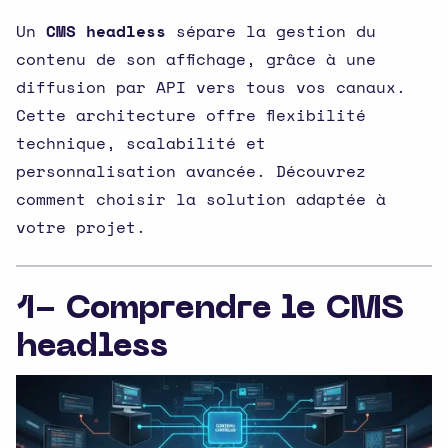
Un
CMS headless
sépare la gestion du
contenu de son affichage, grâce à une
diffusion par API vers tous vos canaux.
Cette architecture offre flexibilité
technique, scalabilité et
personnalisation avancée. Découvrez
comment choisir la solution adaptée à
votre projet.
1- Comprendre le CMS
headless