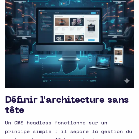
Définir l'architecture sans
tête
Un CMS headless fonctionne sur un
principe simple : il sépare la gestion du