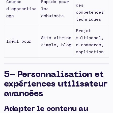
Courbe
Rapide pour
des
d'apprentiss
les
compétences
age
débutants
techniques
Projet
Site vitrine
multicanal,
Idéal pour
simple, blog
e-commerce,
application
5- Personnalisation et
expériences utilisateur
avancées
Adapter le contenu au