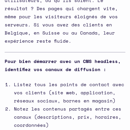
utilisateurs, où qu'ils soient. Le
résultat ? Des pages qui chargent vite,
même pour les visiteurs éloignés de vos
serveurs. Si vous avez des clients en
Belgique, en Suisse ou au Canada, leur
expérience reste fluide.
Pour bien démarrer avec un CMS headless,
identifiez vos canaux de diffusion :
Listez tous les points de contact avec
vos clients (site web, application,
réseaux sociaux, bornes en magasin)
Notez les contenus partagés entre ces
canaux (descriptions, prix, horaires,
coordonnées)