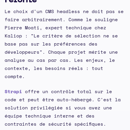
refonte
Le choix d'un CMS headless ne doit pas se
faire arbitrairement. Comme le souligne
Pierre Moati, expert technique chez
Kaliop : "Le critère de sélection ne se
base pas sur les préférences des
développeurs". Chaque projet mérite une
analyse au cas par cas. Les enjeux, le
contexte, les besoins réels : tout
compte.
Strapi
offre un contrôle total sur le
code et peut être auto-hébergé. C'est la
solution privilégiée si vous avez une
équipe technique interne et des
contraintes de sécurité spécifiques.