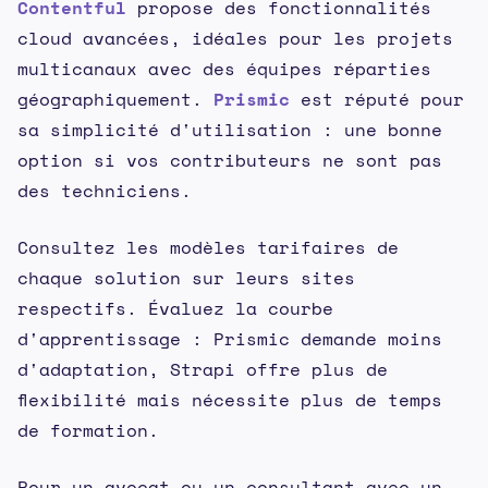
Contentful
propose des fonctionnalités
cloud avancées, idéales pour les projets
multicanaux avec des équipes réparties
géographiquement.
Prismic
est réputé pour
sa simplicité d'utilisation : une bonne
option si vos contributeurs ne sont pas
des techniciens.
Consultez les modèles tarifaires de
chaque solution sur leurs sites
respectifs. Évaluez la courbe
d'apprentissage : Prismic demande moins
d'adaptation, Strapi offre plus de
flexibilité mais nécessite plus de temps
de formation.
Pour un avocat ou un consultant avec un