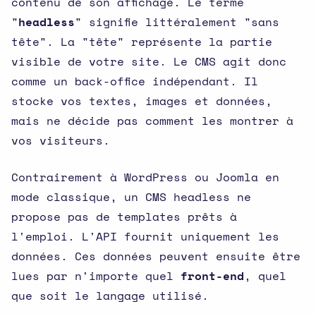
contenu de son affichage. Le terme
"
headless
" signifie littéralement "sans
tête". La "tête" représente la partie
visible de votre site. Le CMS agit donc
comme un back-office indépendant. Il
stocke vos textes, images et données,
mais ne décide pas comment les montrer à
vos visiteurs.
Contrairement à WordPress ou Joomla en
mode classique, un CMS headless ne
propose pas de templates prêts à
l'emploi. L'API fournit uniquement les
données. Ces données peuvent ensuite être
lues par n'importe quel
front-end
, quel
que soit le langage utilisé.