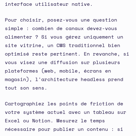
interface utilisateur native.
Pour choisir, posez-vous une question
simple : combien de canaux devez-vous
alimenter ? Si vous gérez uniquement un
site vitrine, un CMS traditionnel bien
optimisé reste pertinent. En revanche, si
vous visez une diffusion sur plusieurs
plateformes (web, mobile, écrans en
magasin), l'architecture headless prend
tout son sens.
Cartographiez les points de friction de
votre système actuel avec un tableau sur
Excel ou Notion. Mesurez le temps
nécessaire pour publier un contenu : si