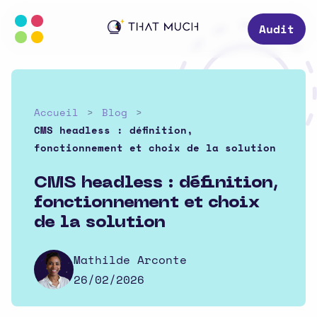
Audit
Accueil
Blog
CMS headless : définition,
fonctionnement et choix de la solution
CMS headless : définition,
fonctionnement et choix
de la solution
Mathilde Arconte
26/02/2026