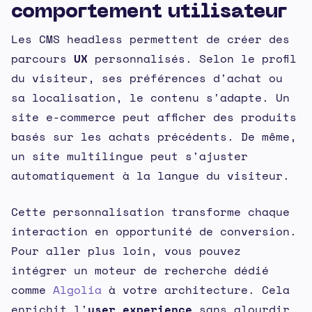
comportement utilisateur
Les CMS headless permettent de créer des
parcours
UX
personnalisés. Selon le profil
du visiteur, ses préférences d'achat ou
sa localisation, le contenu s'adapte. Un
site e-commerce peut afficher des produits
basés sur les achats précédents. De même,
un site multilingue peut s'ajuster
automatiquement à la langue du visiteur.
Cette personnalisation transforme chaque
interaction en opportunité de conversion.
Pour aller plus loin, vous pouvez
intégrer un moteur de recherche dédié
comme
Algolia
à votre architecture. Cela
enrichit l'
user experience
sans alourdir