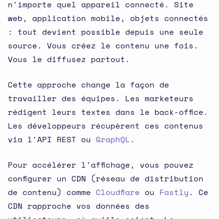
n'importe quel appareil connecté. Site
web, application mobile, objets connectés
: tout devient possible depuis une seule
source. Vous créez le contenu une fois.
Vous le diffusez partout.
Cette approche change la façon de
travailler des équipes. Les marketeurs
rédigent leurs textes dans le back-office.
Les développeurs récupèrent ces contenus
via l'API REST ou
GraphQL
.
Pour accélérer l'affichage, vous pouvez
configurer un CDN (réseau de distribution
de contenu) comme
Cloudflare
ou
Fastly
. Ce
CDN rapproche vos données des