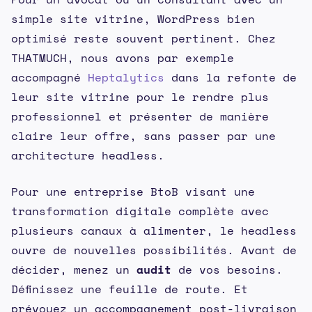
simple site vitrine, WordPress bien
optimisé reste souvent pertinent. Chez
THATMUCH, nous avons par exemple
accompagné
Heptalytics
dans la refonte de
leur site vitrine pour le rendre plus
professionnel et présenter de manière
claire leur offre, sans passer par une
architecture headless.
Pour une entreprise BtoB visant une
transformation digitale complète avec
plusieurs canaux à alimenter, le headless
ouvre de nouvelles possibilités. Avant de
décider, menez un
audit
de vos besoins.
Définissez une feuille de route. Et
prévoyez un accompagnement post-livraison