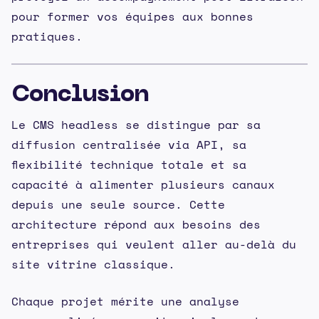
pour former vos équipes aux bonnes
pratiques.
Conclusion
Le CMS headless se distingue par sa
diffusion centralisée via API, sa
flexibilité technique totale et sa
capacité à alimenter plusieurs canaux
depuis une seule source. Cette
architecture répond aux besoins des
entreprises qui veulent aller au-delà du
site vitrine classique.
Chaque projet mérite une analyse