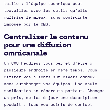
taille : l'équipe technique peut
travailler avec les outils qu'elle
maîtrise le mieux, sans contrainte
imposée par le CMS.
Centraliser le contenu
pour une diffusion
omnicanale
Un CMS headless vous permet d'être à
plusieurs endroits en même temps. Vous
attirez vos clients sur divers canaux,
sans surcharger vos équipes. Une seule
modification se répercute partout. Changez
un prix, mettez à jour une description
produit : tous vos points de contact