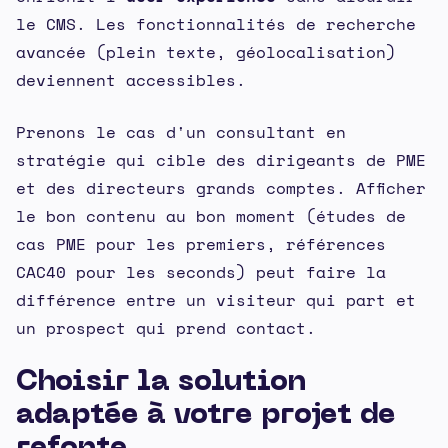
le CMS. Les fonctionnalités de recherche
avancée (plein texte, géolocalisation)
deviennent accessibles.
Prenons le cas d'un consultant en
stratégie qui cible des dirigeants de PME
et des directeurs grands comptes. Afficher
le bon contenu au bon moment (études de
cas PME pour les premiers, références
CAC40 pour les seconds) peut faire la
différence entre un visiteur qui part et
un prospect qui prend contact.
Choisir la solution
adaptée à votre projet de