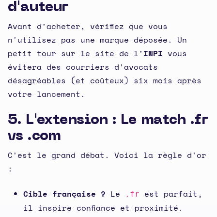
d'auteur
Avant d'acheter, vérifiez que vous
n'utilisez pas une marque déposée. Un
petit tour sur le site de l'
INPI
vous
évitera des courriers d'avocats
désagréables (et coûteux) six mois après
votre lancement.
5. L'extension : Le match .fr
vs .com
C'est le grand débat. Voici la règle d'or
:
Cible française ?
Le
est parfait,
.fr
il inspire confiance et proximité.