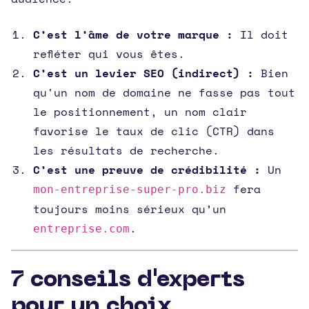
C’est l’âme de votre marque :
Il doit
refléter qui vous êtes.
C’est un levier SEO (indirect) :
Bien
qu'un nom de domaine ne fasse pas tout
le positionnement, un nom clair
favorise le taux de clic (CTR) dans
les résultats de recherche.
C’est une preuve de crédibilité :
Un
fera
mon-entreprise-super-pro.biz
toujours moins sérieux qu’un
.
entreprise.com
7 conseils d'experts
pour un choix