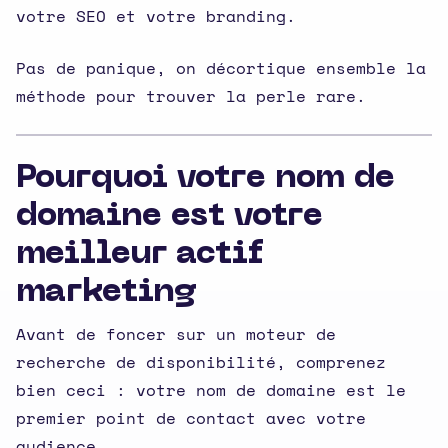
votre SEO et votre branding.
Pas de panique, on décortique ensemble la
méthode pour trouver la perle rare.
Pourquoi votre nom de
domaine est votre
meilleur actif
marketing
Avant de foncer sur un moteur de
recherche de disponibilité, comprenez
bien ceci : votre nom de domaine est le
premier point de contact avec votre
audience.