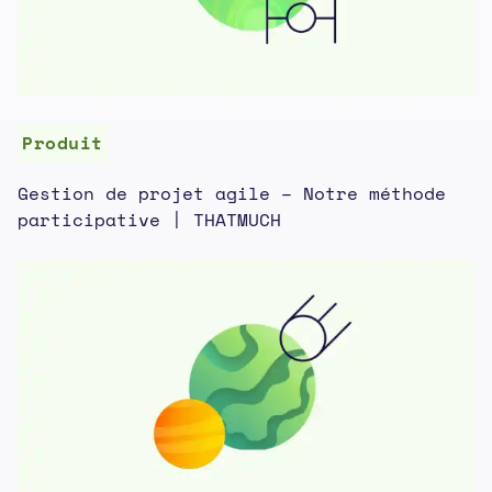
Produit
Gestion de projet agile – Notre méthode
participative | THATMUCH