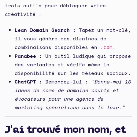
trois outils pour débloquer votre
créativité :
Lean Domain Search :
Tapez un mot-clé,
il vous génère des dizaines de
combinaisons disponibles en
.
.com
Panabee :
Un outil ludique qui propose
des variantes et vérifie même la
disponibilité sur les réseaux sociaux.
ChatGPT :
Demandez-lui :
"Donne-moi 10
idées de noms de domaine courts et
évocateurs pour une agence de
marketing spécialisée dans le luxe."
J'ai trouvé mon nom, et