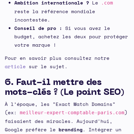
Ambition internationale ?
Le
.com
reste la référence mondiale
incontestée.
Conseil de pro :
Si vous avez le
budget, achetez les deux pour protéger
votre marque !
Pour en savoir plus consultez notre
article
sur le sujet.
6. Faut-il mettre des
mots-clés ? (Le point SEO)
À l’époque, les "Exact Match Domains"
(ex:
)
meilleur-expert-comptable-paris.com
faisaient des miracles. Aujourd'hui,
Google préfère le
branding
. Intégrer un