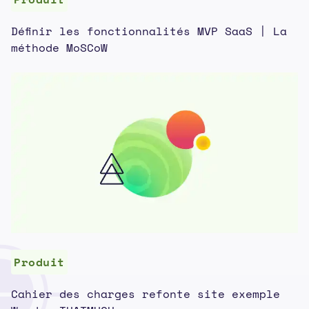
Définir les fonctionnalités MVP SaaS | La
méthode MoSCoW
Produit
Cahier des charges refonte site exemple