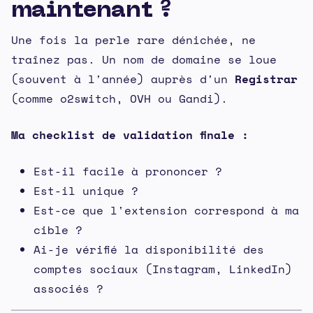
maintenant ?
Une fois la perle rare dénichée, ne
traînez pas. Un nom de domaine se loue
(souvent à l'année) auprès d'un
Registrar
(comme o2switch, OVH ou Gandi).
Ma checklist de validation finale :
Est-il facile à prononcer ?
Est-il unique ?
Est-ce que l'extension correspond à ma
cible ?
Ai-je vérifié la disponibilité des
comptes sociaux (Instagram, LinkedIn)
associés ?