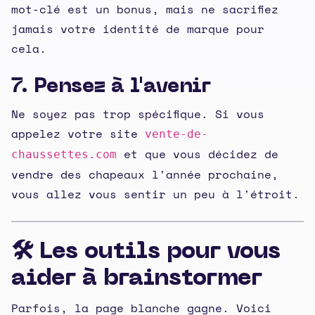
mot-clé est un bonus, mais ne sacrifiez
jamais votre identité de marque pour
cela.
7. Pensez à l'avenir
Ne soyez pas trop spécifique. Si vous
appelez votre site
vente-de-
et que vous décidez de
chaussettes.com
vendre des chapeaux l'année prochaine,
vous allez vous sentir un peu à l'étroit.
🛠 Les outils pour vous
aider à brainstormer
Parfois, la page blanche gagne. Voici