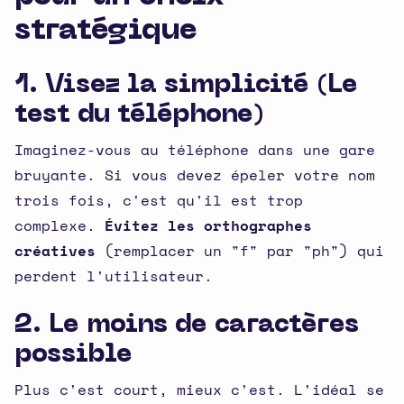
stratégique
1. Visez la simplicité (Le
test du téléphone)
Imaginez-vous au téléphone dans une gare
bruyante. Si vous devez épeler votre nom
trois fois, c'est qu'il est trop
complexe.
Évitez les orthographes
créatives
(remplacer un "f" par "ph") qui
perdent l'utilisateur.
2. Le moins de caractères
possible
Plus c'est court, mieux c'est. L'idéal se