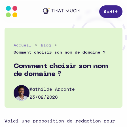
Audit
Accueil
Blog
Comment choisir son nom de domaine ?
Comment choisir son nom
de domaine ?
Mathilde Arconte
23/02/2026
Voici une proposition de rédaction pour