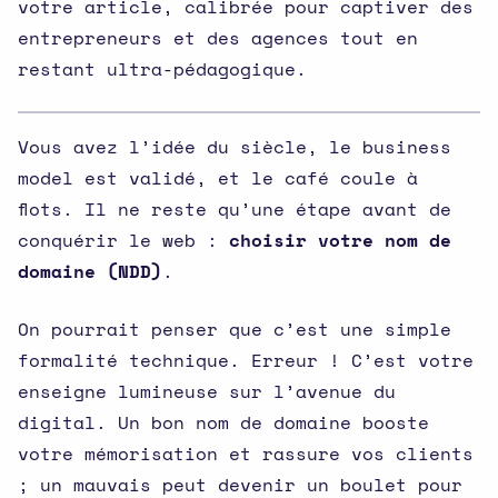
votre article, calibrée pour captiver des
entrepreneurs et des agences tout en
restant ultra-pédagogique.
Vous avez l’idée du siècle, le business
model est validé, et le café coule à
flots. Il ne reste qu’une étape avant de
conquérir le web :
choisir votre nom de
domaine (NDD)
.
On pourrait penser que c’est une simple
formalité technique. Erreur ! C’est votre
enseigne lumineuse sur l’avenue du
digital. Un bon nom de domaine booste
votre mémorisation et rassure vos clients
; un mauvais peut devenir un boulet pour