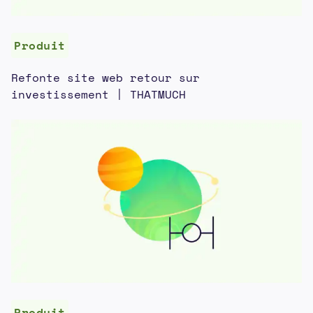
Produit
Refonte site web retour sur
investissement | THATMUCH
Produit