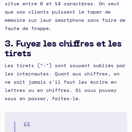
situe entre 6 et 14 caractères. On veut
que vos clients puissent le taper de
mémoire sur leur smartphone sans faire de
faute de frappe.
3. Fuyez les chiffres et les
tirets
Les tirets ("-") sont souvent oubliés par
les internautes. Quant aux chiffres, on
ne sait jamais s'il faut les écrire en
lettres ou en chiffres. Si vous pouvez
vous en passer, faites-le.