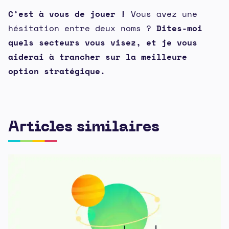
C’est à vous de jouer !
Vous avez une
hésitation entre deux noms ?
Dites-moi
quels secteurs vous visez, et je vous
aiderai à trancher sur la meilleure
option stratégique.
Articles similaires