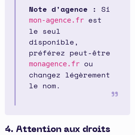
Note d'agence :
Si
est
mon-agence.fr
le seul
disponible,
préférez peut-être
ou
monagence.fr
changez légèrement
le nom.
4. Attention aux droits