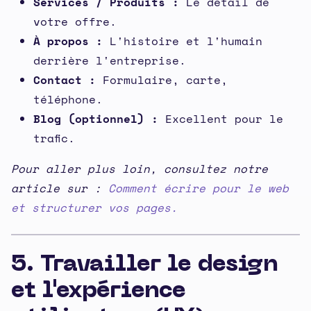
Services / Produits :
Le détail de
votre offre.
À propos :
L'histoire et l'humain
derrière l'entreprise.
Contact :
Formulaire, carte,
téléphone.
Blog (optionnel) :
Excellent pour le
trafic.
Pour aller plus loin, consultez notre
article sur :
Comment écrire pour le web
et structurer vos pages.
5. Travailler le design
et l'expérience