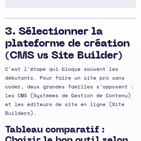
3. Sélectionner la
plateforme de création
(CMS vs Site Builder)
C'est l'étape qui bloque souvent les
débutants. Pour faire un site pro sans
coder, deux grandes familles s'opposent :
les CMS (Systèmes de Gestion de Contenu)
et les éditeurs de site en ligne (Site
Builders).
Tableau comparatif :
Choisir le bon outil selon