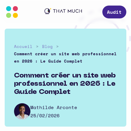
Audit
Accueil
Blog
Comment créer un site web professionnel
en 2026 : Le Guide Complet
Comment créer un site web
professionnel en 2026 : Le
Guide Complet
Mathilde Arconte
25/02/2026