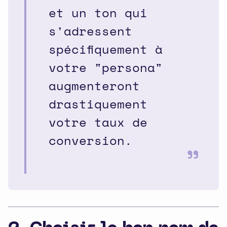
et un ton qui
s'adressent
spécifiquement à
votre "persona"
augmenteront
drastiquement
votre taux de
conversion.