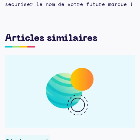
sécuriser le nom de votre future marque !
Articles similaires