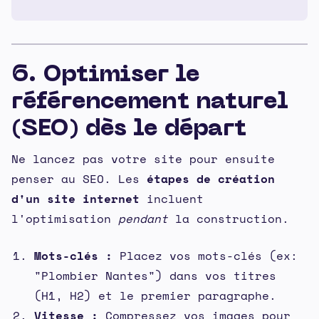
6. Optimiser le
référencement naturel
(SEO) dès le départ
Ne lancez pas votre site pour ensuite
penser au SEO. Les
étapes de création
d'un site internet
incluent
l'optimisation
pendant
la construction.
Mots-clés :
Placez vos mots-clés (ex:
"Plombier Nantes") dans vos titres
(H1, H2) et le premier paragraphe.
Vitesse :
Compressez vos images pour