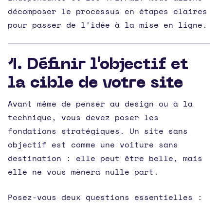
décomposer le processus en étapes claires
pour passer de l'idée à la mise en ligne.
1. Définir l'objectif et
la cible de votre site
Avant même de penser au design ou à la
technique, vous devez poser les
fondations stratégiques. Un site sans
objectif est comme une voiture sans
destination : elle peut être belle, mais
elle ne vous mènera nulle part.
Posez-vous deux questions essentielles :