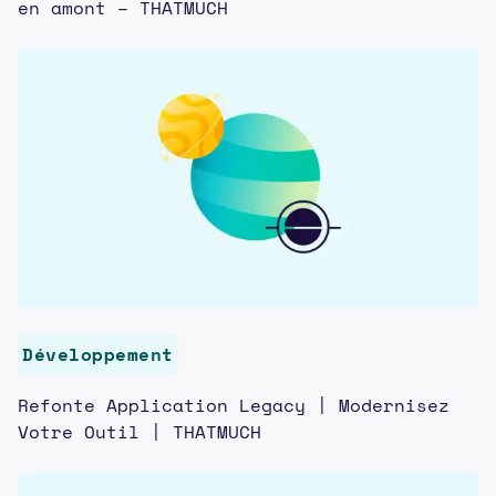
en amont – THATMUCH
Développement
Refonte Application Legacy | Modernisez
Votre Outil | THATMUCH