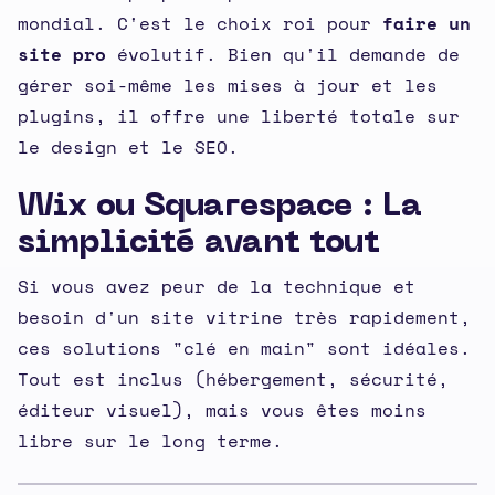
mondial. C'est le choix roi pour
faire un
site pro
évolutif. Bien qu'il demande de
gérer soi-même les mises à jour et les
plugins, il offre une liberté totale sur
le design et le SEO.
Wix ou Squarespace : La
simplicité avant tout
Si vous avez peur de la technique et
besoin d'un site vitrine très rapidement,
ces solutions "clé en main" sont idéales.
Tout est inclus (hébergement, sécurité,
éditeur visuel), mais vous êtes moins
libre sur le long terme.