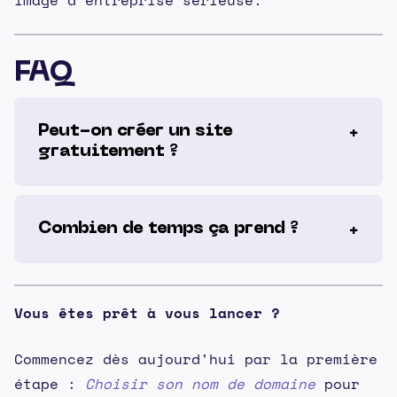
image d'entreprise sérieuse.
FAQ
Peut-on créer un site
gratuitement ?
Combien de temps ça prend ?
Vous êtes prêt à vous lancer ?
Commencez dès aujourd'hui par la première
étape :
Choisir son nom de domaine
pour