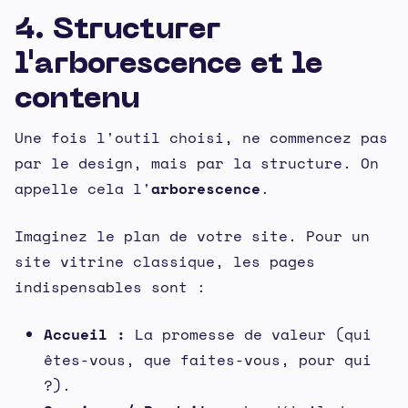
4. Structurer
l'arborescence et le
contenu
Une fois l'outil choisi, ne commencez pas
par le design, mais par la structure. On
appelle cela l'
arborescence
.
Imaginez le plan de votre site. Pour un
site vitrine classique, les pages
indispensables sont :
Accueil :
La promesse de valeur (qui
êtes-vous, que faites-vous, pour qui
?).