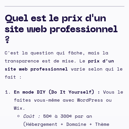
Quel est le prix d'un
site web professionnel
?
C'est la question qui fâche, mais la
transparence est de mise. Le
prix d'un
site web professionnel
varie selon qui le
fait :
En mode DIY (Do It Yourself) :
Vous le
faites vous-même avec WordPress ou
Wix.
Coût :
50€ à 300€ par an
(Hébergement + Domaine + Thème