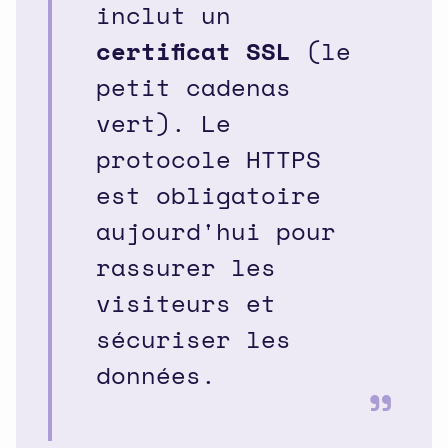
inclut un
certificat SSL
(le
petit cadenas
vert). Le
protocole HTTPS
est obligatoire
aujourd'hui pour
rassurer les
visiteurs et
sécuriser les
données.