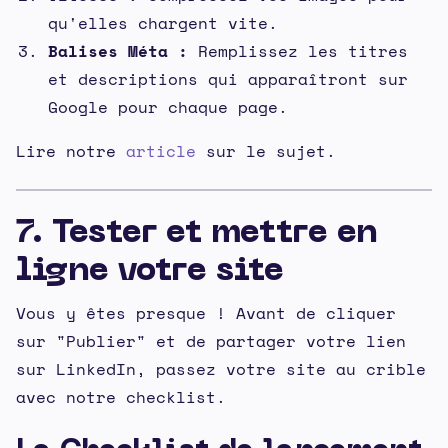
qu'elles chargent vite.
Balises Méta :
Remplissez les titres
et descriptions qui apparaîtront sur
Google pour chaque page.
Lire notre
article
sur le sujet.
7. Tester et mettre en
ligne votre site
Vous y êtes presque ! Avant de cliquer
sur "Publier" et de partager votre lien
sur LinkedIn, passez votre site au crible
avec notre checklist.