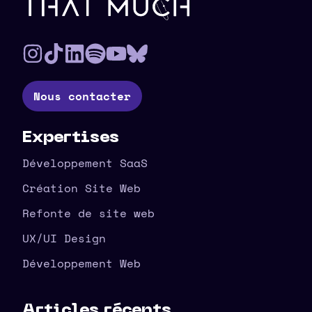
Pied de page
Nous contacter
Expertises
Développement SaaS
Création Site Web
Refonte de site web
UX/UI Design
Développement Web
Articles récents