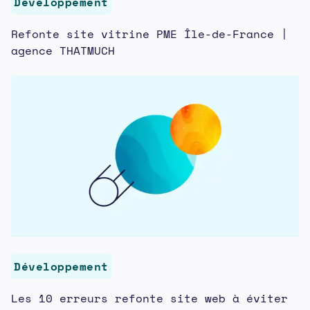
Développement
Refonte site vitrine PME Île-de-France |
agence THATMUCH
Développement
Les 10 erreurs refonte site web à éviter