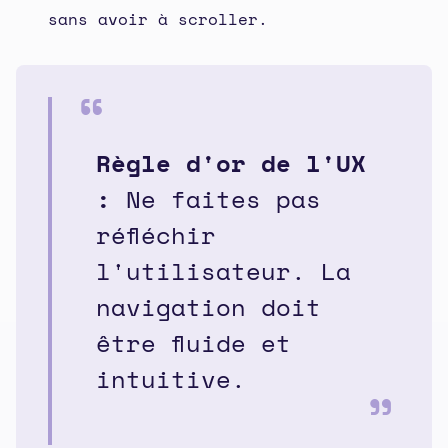
sans avoir à scroller.
Règle d'or de l'UX
:
Ne faites pas
réfléchir
l'utilisateur. La
navigation doit
être fluide et
intuitive.