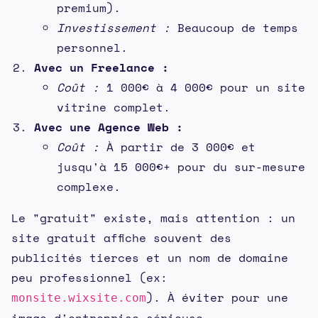
premium).
Investissement :
Beaucoup de temps
personnel.
Avec un Freelance :
Coût :
1 000€ à 4 000€ pour un site
vitrine complet.
Avec une Agence Web :
Coût :
À partir de 3 000€ et
jusqu'à 15 000€+ pour du sur-mesure
complexe.
Le "gratuit" existe, mais attention : un
site gratuit affiche souvent des
publicités tierces et un nom de domaine
peu professionnel (ex:
). À éviter pour une
monsite.wixsite.com