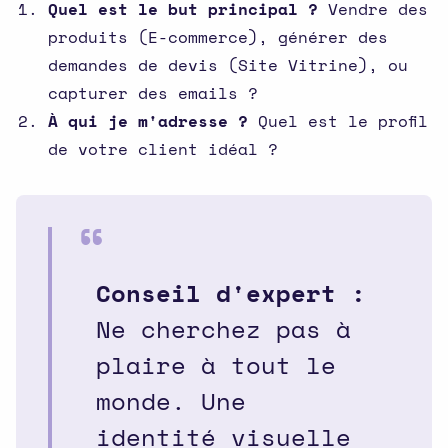
Quel est le but principal ?
Vendre des
produits (E-commerce), générer des
demandes de devis (Site Vitrine), ou
capturer des emails ?
À qui je m'adresse ?
Quel est le profil
de votre client idéal ?
Conseil d'expert :
Ne cherchez pas à
plaire à tout le
monde. Une
identité visuelle