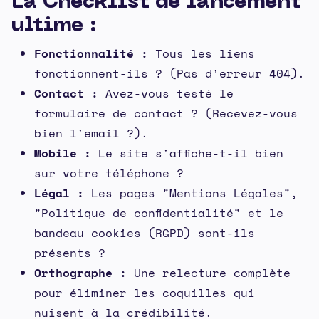
La Checklist de lancement
ultime :
Fonctionnalité :
Tous les liens
fonctionnent-ils ? (Pas d'erreur 404).
Contact :
Avez-vous testé le
formulaire de contact ? (Recevez-vous
bien l'email ?).
Mobile :
Le site s'affiche-t-il bien
sur votre téléphone ?
Légal :
Les pages "Mentions Légales",
"Politique de confidentialité" et le
bandeau cookies (RGPD) sont-ils
présents ?
Orthographe :
Une relecture complète
pour éliminer les coquilles qui
nuisent à la crédibilité.