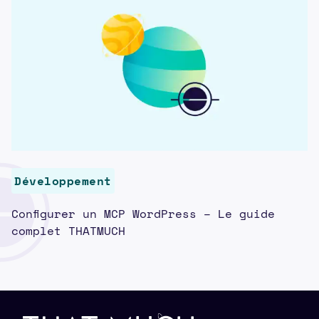
Développement
Configurer un MCP WordPress – Le guide
complet THATMUCH