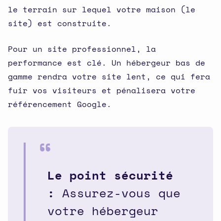
le terrain sur lequel votre maison (le
site) est construite.
Pour un site professionnel, la
performance est clé. Un hébergeur bas de
gamme rendra votre site lent, ce qui fera
fuir vos visiteurs et pénalisera votre
référencement Google.
Le point sécurité
:
Assurez-vous que
votre hébergeur