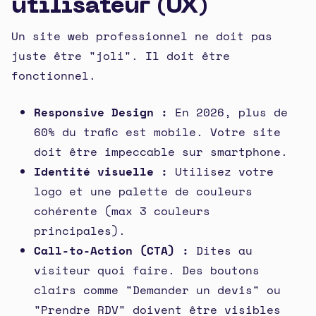
utilisateur (UX)
Un site web professionnel ne doit pas
juste être "joli". Il doit être
fonctionnel.
Responsive Design :
En 2026, plus de
60% du trafic est mobile. Votre site
doit être impeccable sur smartphone.
Identité visuelle :
Utilisez votre
logo et une palette de couleurs
cohérente (max 3 couleurs
principales).
Call-to-Action (CTA) :
Dites au
visiteur quoi faire. Des boutons
clairs comme "Demander un devis" ou
"Prendre RDV" doivent être visibles