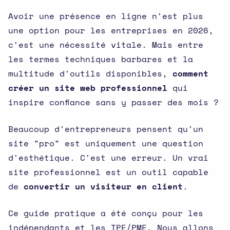
Avoir une présence en ligne n'est plus
une option pour les entreprises en 2026,
c'est une nécessité vitale. Mais entre
les termes techniques barbares et la
multitude d'outils disponibles,
comment
créer un site web professionnel
qui
inspire confiance sans y passer des mois ?
Beaucoup d'entrepreneurs pensent qu'un
site "pro" est uniquement une question
d'esthétique. C'est une erreur. Un vrai
site professionnel est un outil capable
de
convertir un visiteur en client
.
Ce guide pratique a été conçu pour les
indépendants et les TPE/PME. Nous allons