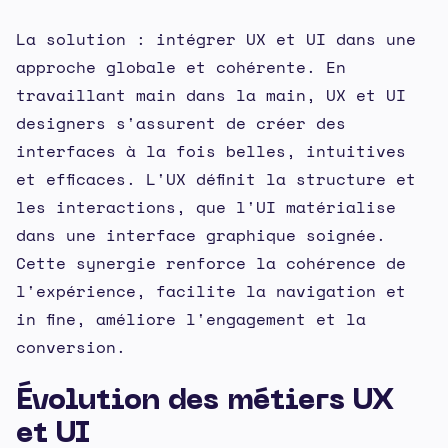
La solution : intégrer UX et UI dans une
approche globale et cohérente. En
travaillant main dans la main, UX et UI
designers s'assurent de créer des
interfaces à la fois belles, intuitives
et efficaces. L'UX définit la structure et
les interactions, que l'UI matérialise
dans une interface graphique soignée.
Cette synergie renforce la cohérence de
l'expérience, facilite la navigation et
in fine, améliore l'engagement et la
conversion.
Évolution des métiers UX
et UI