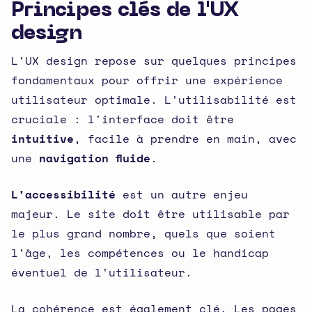
Principes clés de l'UX
design
L'UX design repose sur quelques principes
fondamentaux pour offrir une expérience
utilisateur optimale. L'utilisabilité est
cruciale : l'interface doit être
intuitive
, facile à prendre en main, avec
une
navigation fluide
.
L'accessibilité
est un autre enjeu
majeur. Le site doit être utilisable par
le plus grand nombre, quels que soient
l'âge, les compétences ou le handicap
éventuel de l'utilisateur.
La cohérence est également clé. Les pages