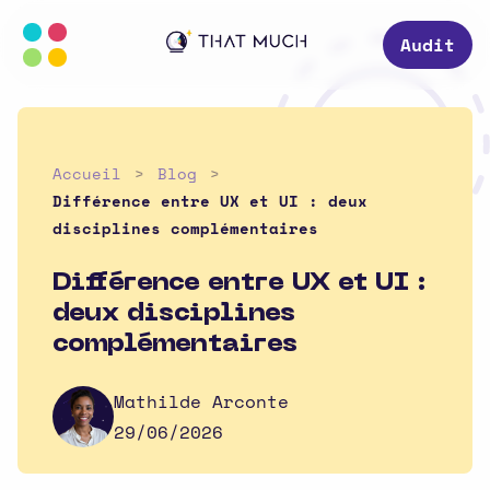
Audit
Accueil
Blog
Différence entre UX et UI : deux
disciplines complémentaires
Différence entre UX et UI :
deux disciplines
complémentaires
Mathilde Arconte
29/06/2026