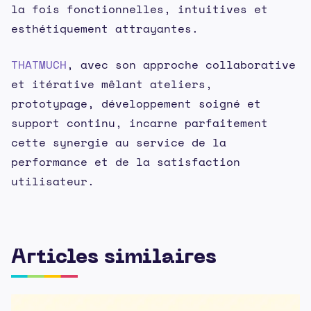
la fois fonctionnelles, intuitives et
esthétiquement attrayantes.
THATMUCH
, avec son approche collaborative
et itérative mêlant ateliers,
prototypage, développement soigné et
support continu, incarne parfaitement
cette synergie au service de la
performance et de la satisfaction
utilisateur.
Articles similaires