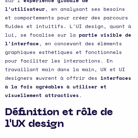
sur l'
expérience globale de
l'utilisateur
, en analysant ses besoins
et comportements pour créer des parcours
fluides et intuitifs. L'UI design, quant à
lui, se focalise sur la
partie visible de
l'interface
, en concevant des éléments
graphiques esthétiques et fonctionnels
pour faciliter les interactions. En
travaillant main dans la main, UX et UI
designers œuvrent à offrir des
interfaces
à la fois agréables à utiliser et
visuellement attractives
.
Définition et rôle de
l'UX design