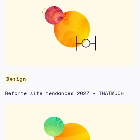
Design
Refonte site tendances 2027 – THATMUCH