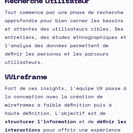
Recherche utilisateur
Tout commence par une phase de recherche
approfondie pour bien cerner les besoins
et attentes des utilisateurs cibles. Des
entretiens, des études ethnographiques et
l'analyse des données permettent de
définir les personas et les parcours
utilisateurs.
Wireframe
Fort de ces insights, l'équipe UX passe à
la conception avec la création de
wireframes à faible définition puis à
haute définition. L'objectif est de
structurer l'information
et de
définir les
interactions
pour offrir une expérience