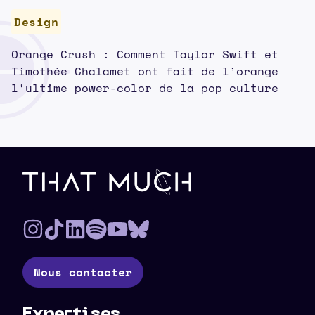
Design
Orange Crush : Comment Taylor Swift et
Timothée Chalamet ont fait de l’orange
l’ultime power-color de la pop culture
Pied de page
Nous contacter
Expertises