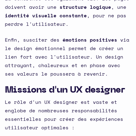
doivent avoir une
structure logique
, une
identité visuelle constante
, pour ne pas
perdre l'utilisateur.
Enfin, susciter des
émotions positives
via
le design émotionnel permet de créer un
lien fort avec l'utilisateur. Un design
attrayant, chaleureux et en phase avec
ses valeurs le poussera à revenir.
Missions d'un UX designer
Le rôle d'un UX designer est vaste et
englobe de nombreuses responsabilités
essentielles pour créer des expériences
utilisateur optimales :