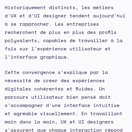
Historiquement distincts, les métiers
d'UX et d'UI designer tendent aujourd'hui
à se rapprocher. Les entreprises
recherchent de plus en plus des profils
polyvalents, capables de travailler à la
fois sur l'expérience utilisateur et
l'interface graphique.
Cette convergence s'explique par la
nécessité de créer des expériences
digitales cohérentes et fluides. Un
parcours utilisateur bien pensé doit
s'accompagner d'une interface intuitive
et agréable visuellement. En travaillant
main dans la main, UX et UI designers
s'assurent que chaque interaction répond