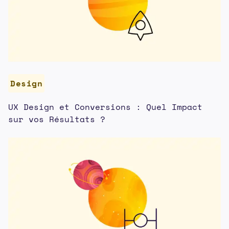
Design
UX Design et Conversions : Quel Impact
sur vos Résultats ?