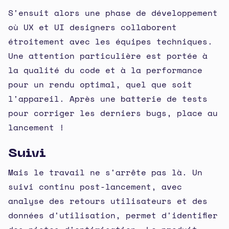
S'ensuit alors une phase de développement
où UX et UI designers collaborent
étroitement avec les équipes techniques.
Une attention particulière est portée à
la qualité du code et à la performance
pour un rendu optimal, quel que soit
l'appareil. Après une batterie de tests
pour corriger les derniers bugs, place au
lancement !
Suivi
Mais le travail ne s'arrête pas là. Un
suivi continu post-lancement, avec
analyse des retours utilisateurs et des
données d'utilisation, permet d'identifier