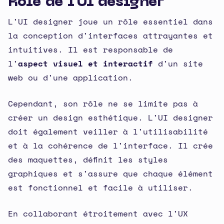
Rôle de l'UI designer
L'UI designer joue un rôle essentiel dans
la conception d'interfaces attrayantes et
intuitives. Il est responsable de
l'
aspect visuel et interactif
d'un site
web ou d'une application.
Cependant, son rôle ne se limite pas à
créer un design esthétique. L'UI designer
doit également veiller à l'utilisabilité
et à la cohérence de l'interface. Il crée
des maquettes, définit les styles
graphiques et s'assure que chaque élément
est fonctionnel et facile à utiliser.
En collaborant étroitement avec l'UX