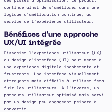
des pistes d'optimisation. Le produit
continue ainsi de s'améliorer dans une
logique d'amélioration continue, au
service de l'expérience utilisateur.
Bénéfices d'une approche
UX/UI intégrée
Dissocier l'expérience utilisateur (UX)
du design d'interface (UI) peut mener à
une expérience digitale incohérente et
frustrante. Une interface visuellement
attrayante mais difficile à utiliser fera
fuir les utilisateurs. À l'inverse, un
parcours utilisateur optimisé mais servi
par un design peu engageant peinera à
convertir.