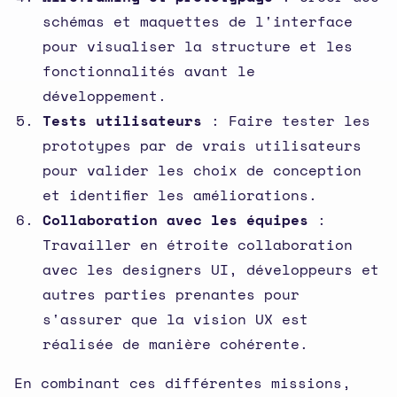
schémas et maquettes de l'interface
pour visualiser la structure et les
fonctionnalités avant le
développement.
Tests utilisateurs
: Faire tester les
prototypes par de vrais utilisateurs
pour valider les choix de conception
et identifier les améliorations.
Collaboration avec les équipes
:
Travailler en étroite collaboration
avec les designers UI, développeurs et
autres parties prenantes pour
s'assurer que la vision UX est
réalisée de manière cohérente.
En combinant ces différentes missions,