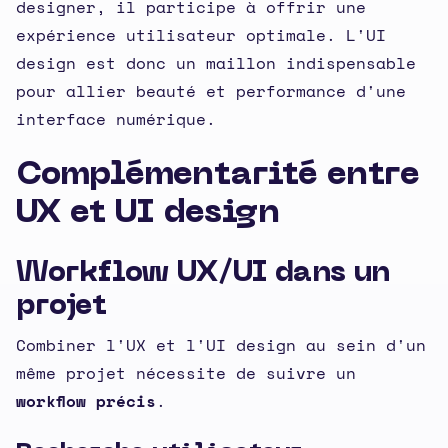
designer, il participe à offrir une
expérience utilisateur optimale. L'UI
design est donc un maillon indispensable
pour allier beauté et performance d'une
interface numérique.
Complémentarité entre
UX et UI design
Workflow UX/UI dans un
projet
Combiner l'UX et l'UI design au sein d'un
même projet nécessite de suivre un
workflow précis
.