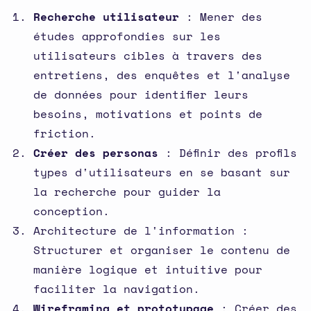
Recherche utilisateur
: Mener des
études approfondies sur les
utilisateurs cibles à travers des
entretiens, des enquêtes et l'analyse
de données pour identifier leurs
besoins, motivations et points de
friction.
Créer des personas
: Définir des profils
types d'utilisateurs en se basant sur
la recherche pour guider la
conception.
Architecture de l'information :
Structurer et organiser le contenu de
manière logique et intuitive pour
faciliter la navigation.
Wireframing et prototypage
: Créer des