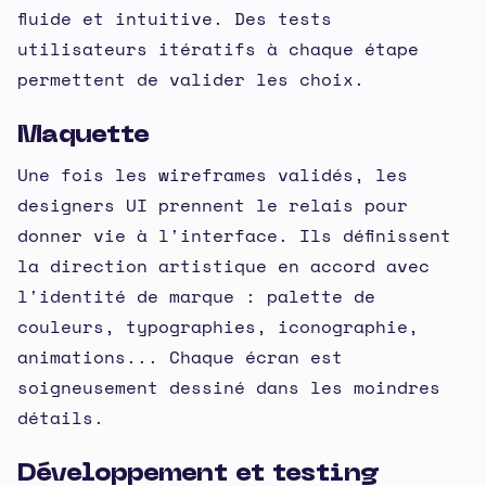
fluide et intuitive. Des tests
utilisateurs itératifs à chaque étape
permettent de valider les choix.
Maquette
Une fois les wireframes validés, les
designers UI prennent le relais pour
donner vie à l'interface. Ils définissent
la direction artistique en accord avec
l'identité de marque : palette de
couleurs, typographies, iconographie,
animations... Chaque écran est
soigneusement dessiné dans les moindres
détails.
Développement et testing