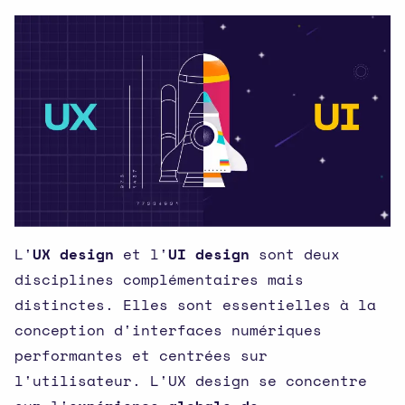
L'
UX design
et l'
UI design
sont deux
disciplines complémentaires mais
distinctes. Elles sont essentielles à la
conception d'interfaces numériques
performantes et centrées sur
l'utilisateur. L'UX design se concentre