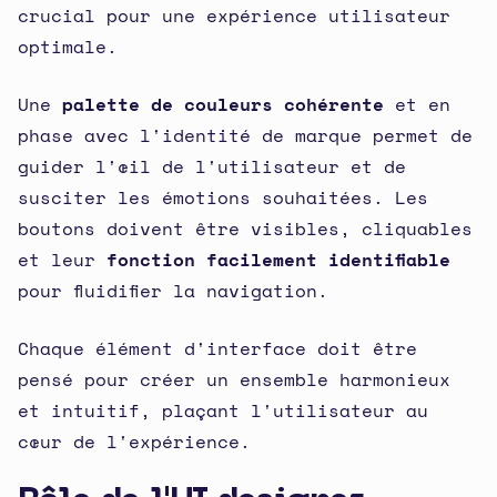
crucial pour une expérience utilisateur
optimale.
Une
palette de couleurs cohérente
et en
phase avec l'identité de marque permet de
guider l'œil de l'utilisateur et de
susciter les émotions souhaitées. Les
boutons doivent être visibles, cliquables
et leur
fonction facilement identifiable
pour fluidifier la navigation.
Chaque élément d'interface doit être
pensé pour créer un ensemble harmonieux
et intuitif, plaçant l'utilisateur au
cœur de l'expérience.