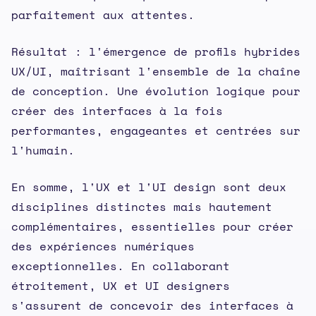
parfaitement aux attentes.
Résultat : l'émergence de profils hybrides
UX/UI, maîtrisant l'ensemble de la chaîne
de conception. Une évolution logique pour
créer des interfaces à la fois
performantes, engageantes et centrées sur
l'humain.
En somme, l'UX et l'UI design sont deux
disciplines distinctes mais hautement
complémentaires, essentielles pour créer
des expériences numériques
exceptionnelles. En collaborant
étroitement, UX et UI designers
s'assurent de concevoir des interfaces à