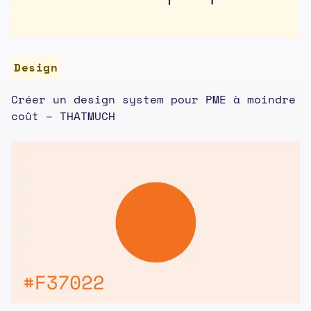
Design
Créer un design system pour PME à moindre
coût – THATMUCH