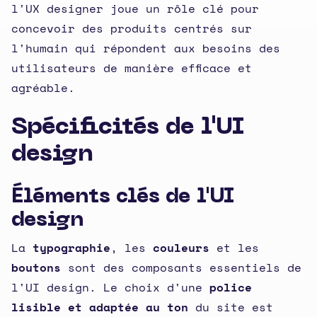
l'UX designer joue un rôle clé pour
concevoir des produits centrés sur
l'humain qui répondent aux besoins des
utilisateurs de manière efficace et
agréable.
Spécificités de l'UI
design
Éléments clés de l'UI
design
La
typographie
, les
couleurs
et les
boutons
sont des composants essentiels de
l'UI design. Le choix d'une
police
lisible et adaptée au ton
du site est