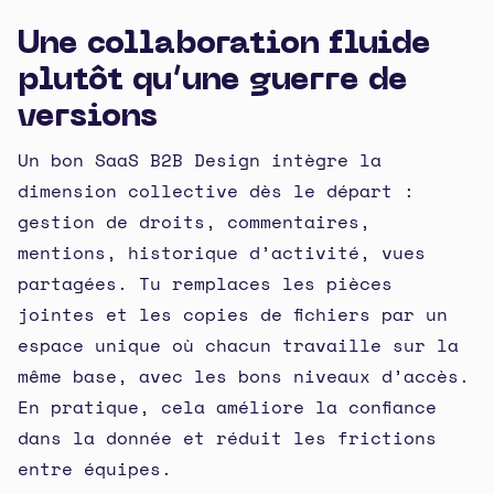
Une collaboration fluide
plutôt qu’une guerre de
versions
Un bon SaaS B2B Design intègre la
dimension collective dès le départ :
gestion de droits, commentaires,
mentions, historique d’activité, vues
partagées. Tu remplaces les pièces
jointes et les copies de fichiers par un
espace unique où chacun travaille sur la
même base, avec les bons niveaux d’accès.
En pratique, cela améliore la confiance
dans la donnée et réduit les frictions
entre équipes.