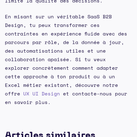
limite la qualité des décisions.
En misant sur un véritable SaaS B2B
Design, tu peux transformer ces
contraintes en expérience fluide avec des
parcours par rôle, de la donnée à jour,
des automatisations utiles et une
collaboration apaisée. Si tu veux
explorer concrètement comment adapter
cette approche à ton produit ou à un
Excel métier existant, découvre notre
offre
UX UI Design
et contacte-nous pour
en savoir plus.
Articles similaires