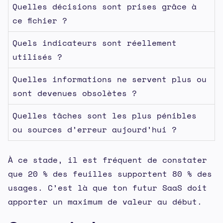
Quelles décisions sont prises grâce à
ce fichier ?
Quels indicateurs sont réellement
utilisés ?
Quelles informations ne servent plus ou
sont devenues obsolètes ?
Quelles tâches sont les plus pénibles
ou sources d’erreur aujourd’hui ?
À ce stade, il est fréquent de constater
que 20 % des feuilles supportent 80 % des
usages. C’est là que ton futur SaaS doit
apporter un maximum de valeur au début.