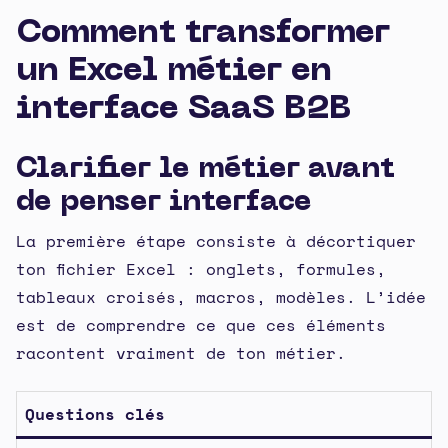
Comment transformer
un Excel métier en
interface SaaS B2B
Clarifier le métier avant
de penser interface
La première étape consiste à décortiquer
ton fichier Excel : onglets, formules,
tableaux croisés, macros, modèles. L’idée
est de comprendre ce que ces éléments
racontent vraiment de ton métier.
Questions clés