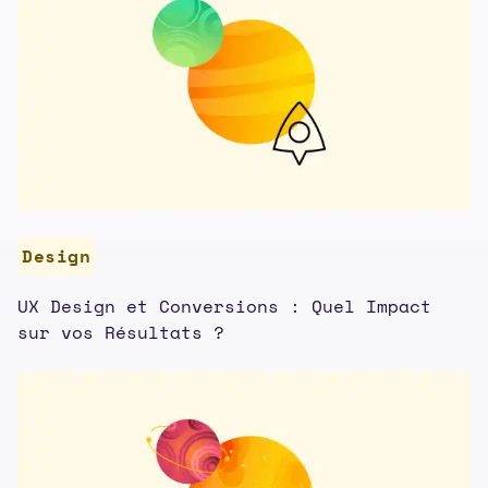
Design
UX Design et Conversions : Quel Impact
sur vos Résultats ?