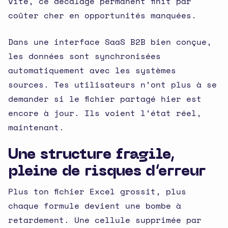
vite, ce décalage permanent finit par
coûter cher en opportunités manquées.
Dans une interface SaaS B2B bien conçue,
les données sont synchronisées
automatiquement avec les systèmes
sources. Tes utilisateurs n’ont plus à se
demander si le fichier partagé hier est
encore à jour. Ils voient l’état réel,
maintenant.
Une structure fragile,
pleine de risques d’erreur
Plus ton fichier Excel grossit, plus
chaque formule devient une bombe à
retardement. Une cellule supprimée par