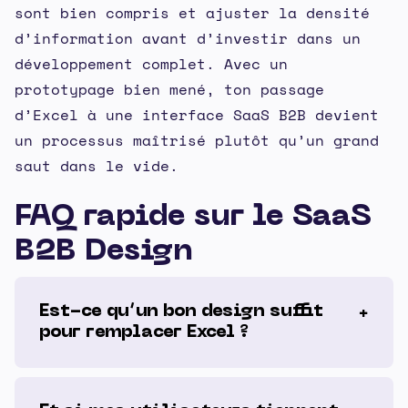
sont bien compris et ajuster la densité
d’information avant d’investir dans un
développement complet. Avec un
prototypage bien mené, ton passage
d’Excel à une interface SaaS B2B devient
un processus maîtrisé plutôt qu’un grand
saut dans le vide.
FAQ rapide sur le SaaS
B2B Design
Est-ce qu’un bon design suffit
pour remplacer Excel ?