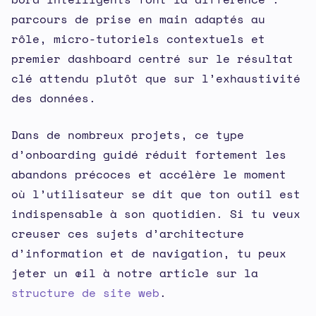
parcours de prise en main adaptés au
rôle, micro-tutoriels contextuels et
premier dashboard centré sur le résultat
clé attendu plutôt que sur l’exhaustivité
des données.
Dans de nombreux projets, ce type
d’onboarding guidé réduit fortement les
abandons précoces et accélère le moment
où l’utilisateur se dit que ton outil est
indispensable à son quotidien. Si tu veux
creuser ces sujets d’architecture
d’information et de navigation, tu peux
jeter un œil à notre article sur la
structure de site web
.