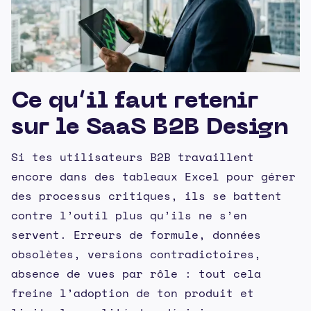
Ce qu’il faut retenir
sur le SaaS B2B Design
Si tes utilisateurs B2B travaillent
encore dans des tableaux Excel pour gérer
des processus critiques, ils se battent
contre l’outil plus qu’ils ne s’en
servent. Erreurs de formule, données
obsolètes, versions contradictoires,
absence de vues par rôle : tout cela
freine l’adoption de ton produit et