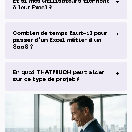
Et si mes utilisateurs tiennent
à leur Excel ?
Combien de temps faut-il pour
passer d’un Excel métier à un
SaaS ?
En quoi THATMUCH peut aider
sur ce type de projet ?