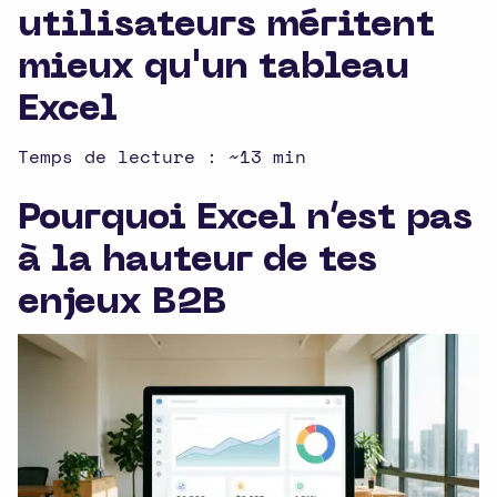
utilisateurs méritent
mieux qu'un tableau
Excel
Temps de lecture : ~13 min
Pourquoi Excel n’est pas
à la hauteur de tes
enjeux B2B