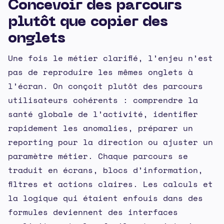
Concevoir des parcours
plutôt que copier des
onglets
Une fois le métier clarifié, l’enjeu n’est
pas de reproduire les mêmes onglets à
l’écran. On conçoit plutôt des parcours
utilisateurs cohérents : comprendre la
santé globale de l’activité, identifier
rapidement les anomalies, préparer un
reporting pour la direction ou ajuster un
paramètre métier. Chaque parcours se
traduit en écrans, blocs d’information,
filtres et actions claires. Les calculs et
la logique qui étaient enfouis dans des
formules deviennent des interfaces