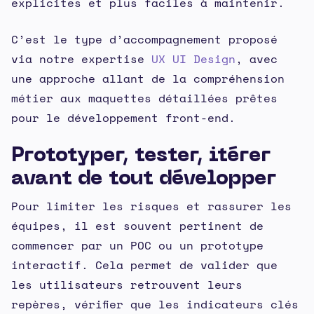
explicites et plus faciles à maintenir.
C’est le type d’accompagnement proposé
via notre expertise
UX UI Design
, avec
une approche allant de la compréhension
métier aux maquettes détaillées prêtes
pour le développement front-end.
Prototyper, tester, itérer
avant de tout développer
Pour limiter les risques et rassurer les
équipes, il est souvent pertinent de
commencer par un POC ou un prototype
interactif. Cela permet de valider que
les utilisateurs retrouvent leurs
repères, vérifier que les indicateurs clés