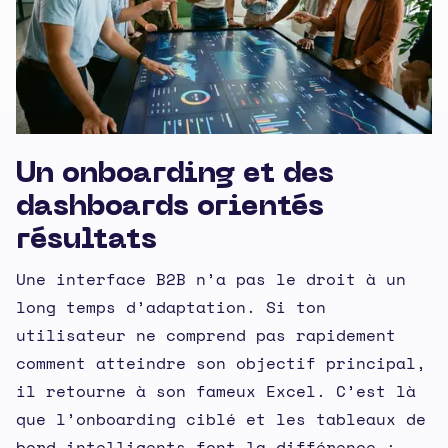
Un onboarding et des
dashboards orientés
résultats
Une interface B2B n’a pas le droit à un
long temps d’adaptation. Si ton
utilisateur ne comprend pas rapidement
comment atteindre son objectif principal,
il retourne à son fameux Excel. C’est là
que l’onboarding ciblé et les tableaux de
bord intelligents font la différence :