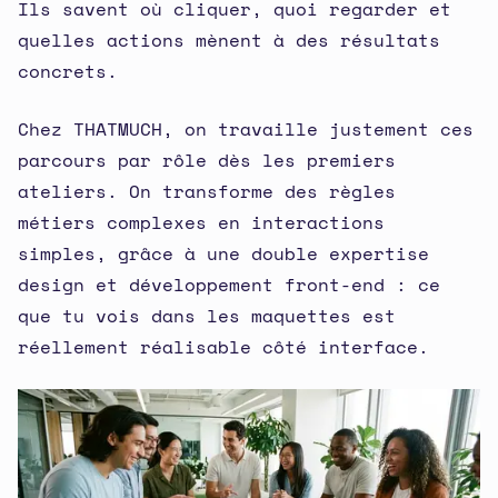
Ils savent où cliquer, quoi regarder et
quelles actions mènent à des résultats
concrets.
Chez THATMUCH, on travaille justement ces
parcours par rôle dès les premiers
ateliers. On transforme des règles
métiers complexes en interactions
simples, grâce à une double expertise
design et développement front-end : ce
que tu vois dans les maquettes est
réellement réalisable côté interface.