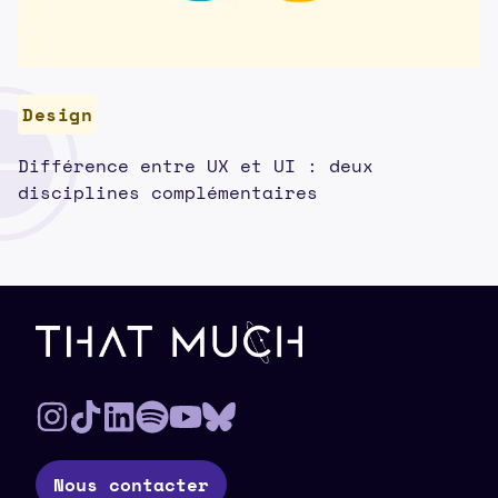
Design
Différence entre UX et UI : deux
disciplines complémentaires
Pied de page
Nous contacter