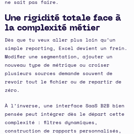
ne sait pas faire.
Une rigidité totale face à
la complexité métier
Dès que tu veux aller plus loin qu’un
simple reporting, Excel devient un frein.
Modifier une segmentation, ajouter un
nouveau type de métrique ou croiser
plusieurs sources demande souvent de
revoir tout le fichier ou de repartir de
zéro.
À l’inverse, une interface SaaS B2B bien
pensée peut intégrer dès le départ cette
complexité : filtres dynamiques,
construction de rapports personnalisés,