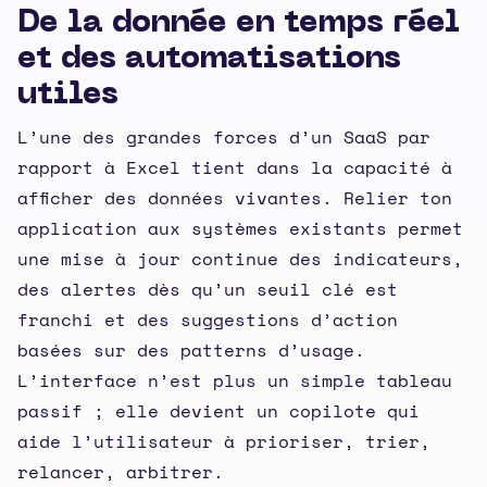
De la donnée en temps réel
et des automatisations
utiles
L’une des grandes forces d’un SaaS par
rapport à Excel tient dans la capacité à
afficher des données vivantes. Relier ton
application aux systèmes existants permet
une mise à jour continue des indicateurs,
des alertes dès qu’un seuil clé est
franchi et des suggestions d’action
basées sur des patterns d’usage.
L’interface n’est plus un simple tableau
passif ; elle devient un copilote qui
aide l’utilisateur à prioriser, trier,
relancer, arbitrer.