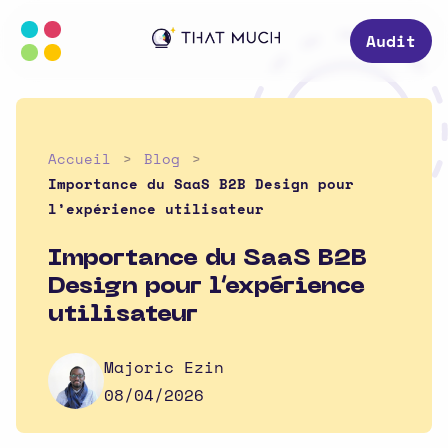
Audit
Accueil
Blog
Importance du SaaS B2B Design pour
l’expérience utilisateur
Importance du SaaS B2B
Design pour l’expérience
utilisateur
Majoric Ezin
08/04/2026