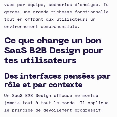
vues par équipe, scénarios d’analyse. Tu
gardes une grande richesse fonctionnelle
tout en offrant aux utilisateurs un
environnement compréhensible.
Ce que change un bon
SaaS B2B Design pour
tes utilisateurs
Des interfaces pensées par
rôle et par contexte
Un SaaS B2B Design efficace ne montre
jamais tout à tout le monde. Il applique
le principe de dévoilement progressif.