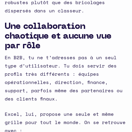
robustes plutôt que des bricolages
dispersés dans un classeur.
Une collaboration
chaotique et aucune vue
par rôle
En B2B, tu ne t’adresses pas à un seul
type d’utilisateur. Tu dois servir des
profils très différents : équipes
opérationnelles, direction, finance,
support, parfois même des partenaires ou
des clients finaux.
Excel, lui, propose une seule et même
grille pour tout le monde. On se retrouve
avec :