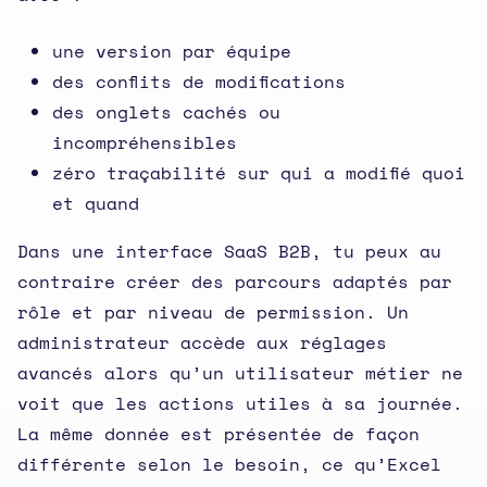
une version par équipe
des conflits de modifications
des onglets cachés ou
incompréhensibles
zéro traçabilité sur qui a modifié quoi
et quand
Dans une interface SaaS B2B, tu peux au
contraire créer des parcours adaptés par
rôle et par niveau de permission. Un
administrateur accède aux réglages
avancés alors qu’un utilisateur métier ne
voit que les actions utiles à sa journée.
La même donnée est présentée de façon
différente selon le besoin, ce qu’Excel