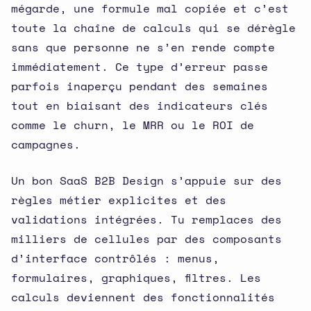
mégarde, une formule mal copiée et c’est
toute la chaîne de calculs qui se dérègle
sans que personne ne s’en rende compte
immédiatement. Ce type d’erreur passe
parfois inaperçu pendant des semaines
tout en biaisant des indicateurs clés
comme le churn, le MRR ou le ROI de
campagnes.
Un bon SaaS B2B Design s’appuie sur des
règles métier explicites et des
validations intégrées. Tu remplaces des
milliers de cellules par des composants
d’interface contrôlés : menus,
formulaires, graphiques, filtres. Les
calculs deviennent des fonctionnalités