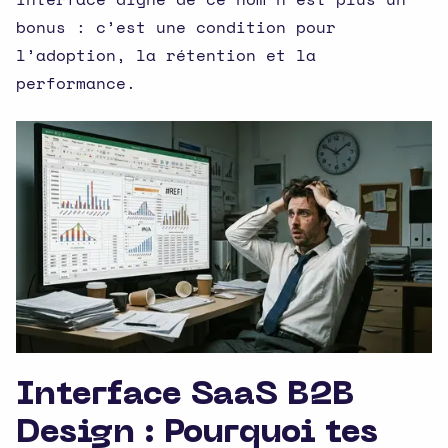
bonus : c’est une condition pour
l’adoption, la rétention et la
performance.
Interface SaaS B2B
Design : Pourquoi tes