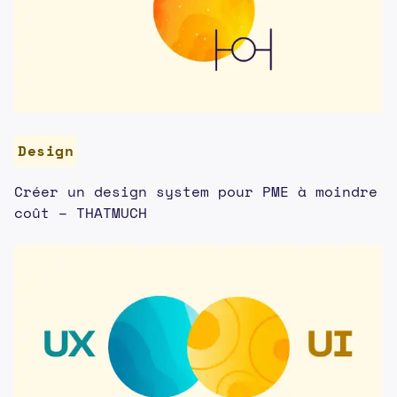
Design
Créer un design system pour PME à moindre
coût – THATMUCH