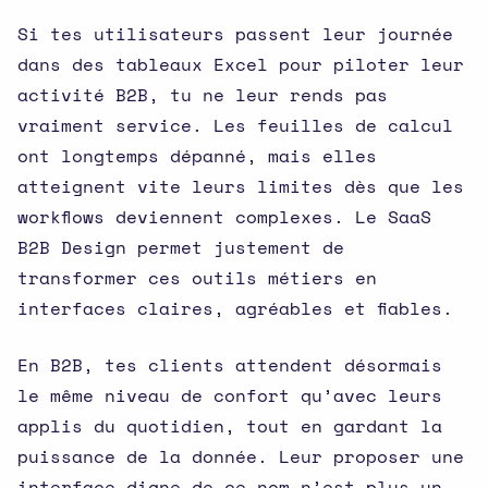
Si tes utilisateurs passent leur journée
dans des tableaux Excel pour piloter leur
activité B2B, tu ne leur rends pas
vraiment service. Les feuilles de calcul
ont longtemps dépanné, mais elles
atteignent vite leurs limites dès que les
workflows deviennent complexes. Le SaaS
B2B Design permet justement de
transformer ces outils métiers en
interfaces claires, agréables et fiables.
En B2B, tes clients attendent désormais
le même niveau de confort qu’avec leurs
applis du quotidien, tout en gardant la
puissance de la donnée. Leur proposer une
interface digne de ce nom n’est plus un