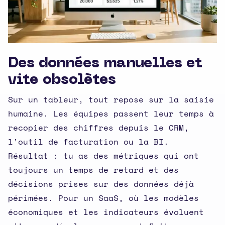
Des données manuelles et
vite obsolètes
Sur un tableur, tout repose sur la saisie
humaine. Les équipes passent leur temps à
recopier des chiffres depuis le CRM,
l’outil de facturation ou la BI.
Résultat : tu as des métriques qui ont
toujours un temps de retard et des
décisions prises sur des données déjà
périmées. Pour un SaaS, où les modèles
économiques et les indicateurs évoluent