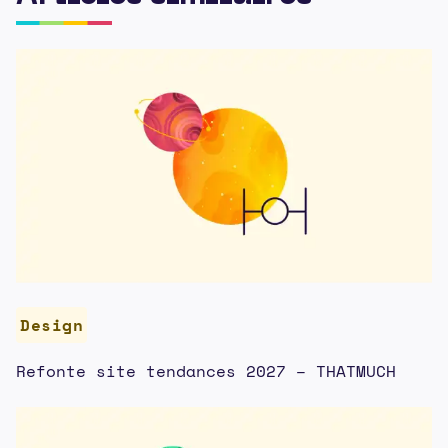
Design
Refonte site tendances 2027 – THATMUCH