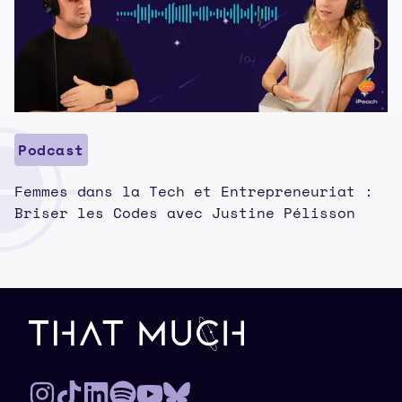
Podcast
Femmes dans la Tech et Entrepreneuriat :
Briser les Codes avec Justine Pélisson
Pied de page