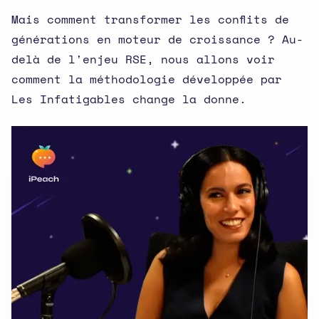
Mais comment transformer les conflits de
générations en moteur de croissance ? Au-
delà de l'enjeu RSE, nous allons voir
comment la méthodologie développée par
Les Infatigables change la donne.