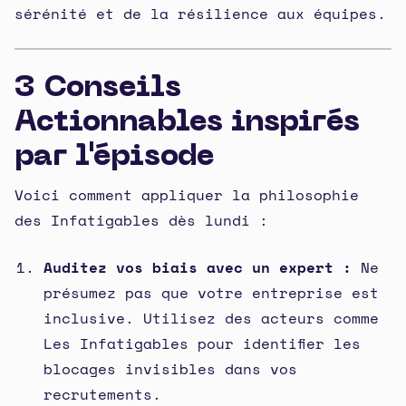
sérénité et de la résilience aux équipes.
3 Conseils
Actionnables inspirés
par l'épisode
Voici comment appliquer la philosophie
des Infatigables dès lundi :
Auditez vos biais avec un expert :
Ne
présumez pas que votre entreprise est
inclusive. Utilisez des acteurs comme
Les Infatigables pour identifier les
blocages invisibles dans vos
recrutements.