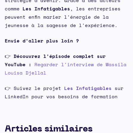
stratégie d'avenir. Grâce à des acteurs
comme
Les Infatigables
, les entreprises
peuvent enfin marier l'énergie de la
jeunesse à la sagesse de l'expérience.
Envie d'aller plus loin ?
👉
Découvrez l'épisode complet sur
YouTube :
Regarder l'interview de Wassila
Louisa Djellal
👉 Suivez le projet
Les Infatigables
sur
LinkedIn pour vos besoins de formation
Articles similaires