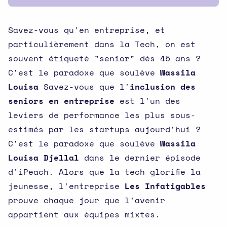
Savez-vous qu'en entreprise, et
particulièrement dans la Tech, on est
souvent étiqueté "senior" dès 45 ans ?
C'est le paradoxe que soulève
Wassila
Louisa
Savez-vous que l'
inclusion des
seniors en entreprise
est l'un des
leviers de performance les plus sous-
estimés par les startups aujourd'hui ?
C'est le paradoxe que soulève
Wassila
Louisa Djellal
dans le dernier épisode
d'iPeach. Alors que la tech glorifie la
jeunesse, l'entreprise
Les Infatigables
prouve chaque jour que l'avenir
appartient aux équipes mixtes.