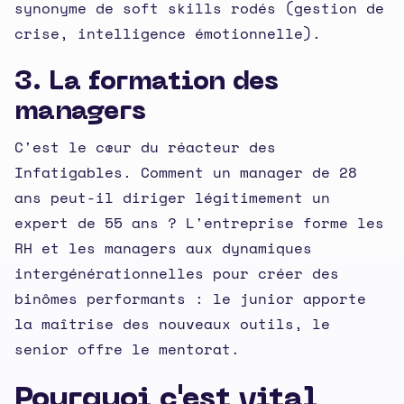
synonyme de soft skills rodés (gestion de
crise, intelligence émotionnelle).
3. La formation des
managers
C'est le cœur du réacteur des
Infatigables. Comment un manager de 28
ans peut-il diriger légitimement un
expert de 55 ans ? L'entreprise forme les
RH et les managers aux dynamiques
intergénérationnelles pour créer des
binômes performants : le junior apporte
la maîtrise des nouveaux outils, le
senior offre le mentorat.
Pourquoi c'est vital