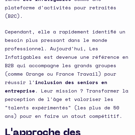
plateforme d'activités pour retraités
(B2C).
Cependant, elle a rapidement identifié un
besoin plus pressant dans le monde
professionnel. Aujourd'hui, Les
Infatigables est devenue une référence en
B2B qui accompagne les grands groupes
(comme Orange ou France Travail) pour
réussir l'
inclusion des seniors en
entreprise
. Leur mission ? Transformer la
perception de l'âge et valoriser les
"talents expérimentés" (les plus de 50
ans) pour en faire un atout compétitif.
L'approche des