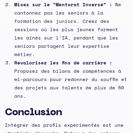
Misez sur le "Mentorat Inversé" :
Ne
cantonnez pas les seniors à la
formation des juniors. Créez des
sessions où les plus jeunes forment
les aînés sur l'IA, pendant que les
seniors partagent leur expertise
métier.
Revalorisez les fins de carrière :
Proposez des bilans de compétences à
mi-parcours pour redonner du souffle et
des projets aux talents de plus de 50
ans.
Conclusion
Intégrer des profils expérimentés est une