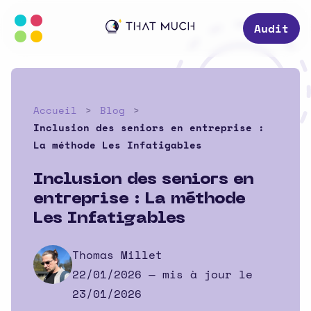
Audit
Accueil
Blog
Inclusion des seniors en entreprise :
La méthode Les Infatigables
Inclusion des seniors en
entreprise : La méthode
Les Infatigables
Thomas Millet
22/01/2026
— mis à jour le
23/01/2026