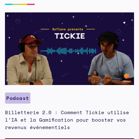
Podcast
Billetterie 2.0 : Comment Tickie utilise
l’IA et la Gamification pour booster vos
revenus événementiels