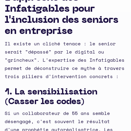
Infatigables pour
l'inclusion des seniors
en entreprise
Il existe un cliché tenace : le senior
serait "dépassé" par le digital ou
"grincheux". L'expertise des Infatigables
permet de déconstruire ce mythe à travers
trois piliers d'intervention concrets :
1. La sensibilisation
(Casser les codes)
Si un collaborateur de 55 ans semble
désengagé, c'est souvent le résultat
d'une prophétie autoréalisatrice. Les