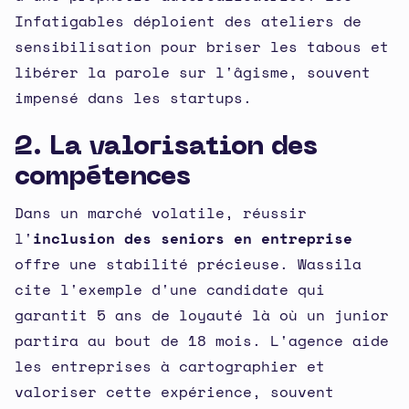
Infatigables déploient des ateliers de
sensibilisation pour briser les tabous et
libérer la parole sur l'âgisme, souvent
impensé dans les startups.
2. La valorisation des
compétences
Dans un marché volatile, réussir
l'
inclusion des seniors en entreprise
offre une stabilité précieuse. Wassila
cite l'exemple d'une candidate qui
garantit 5 ans de loyauté là où un junior
partira au bout de 18 mois. L'agence aide
les entreprises à cartographier et
valoriser cette expérience, souvent