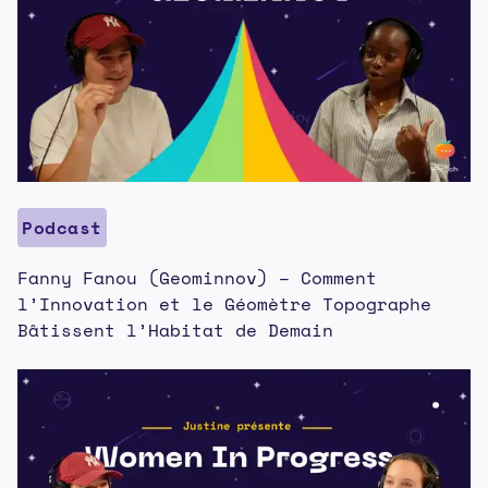
Podcast
Fanny Fanou (Geominnov) – Comment
l’Innovation et le Géomètre Topographe
Bâtissent l’Habitat de Demain