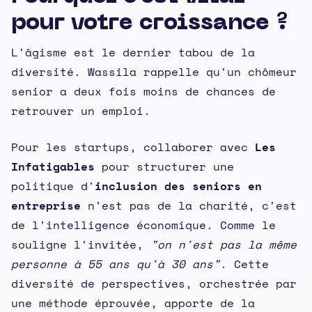
pour votre croissance ?
L'âgisme est le dernier tabou de la
diversité. Wassila rappelle qu'un chômeur
senior a deux fois moins de chances de
retrouver un emploi.
Pour les startups, collaborer avec
Les
Infatigables
pour structurer une
politique d'
inclusion des seniors en
entreprise
n'est pas de la charité, c'est
de l'intelligence économique. Comme le
souligne l'invitée,
"on n'est pas la même
personne à 55 ans qu'à 30 ans"
. Cette
diversité de perspectives, orchestrée par
une méthode éprouvée, apporte de la