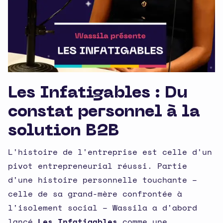
Les Infatigables : Du
constat personnel à la
solution B2B
L'histoire de l'entreprise est celle d'un
pivot entrepreneurial réussi. Partie
d'une histoire personnelle touchante –
celle de sa grand-mère confrontée à
l'isolement social – Wassila a d'abord
lancé
Les Infatigables
comme une