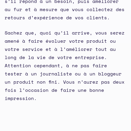
s’il répond à un besoin, puis améliorer
au fur et à mesure que vous collectez des
retours d’expérience de vos clients.
Sachez que, quoi qu’il arrive, vous serez
amené à faire évoluer votre produit ou
votre service et à l’améliorer tout au
long de la vie de votre entreprise.
Attention cependant, à ne pas faire
tester à un journaliste ou à un bloggeur
un produit non fini. Vous n’aurez pas deux
fois l’occasion de faire une bonne
impression.