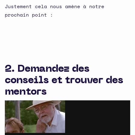
Justement cela nous amène à notre
prochain point :
2. Demandez des
conseils et trouver des
mentors