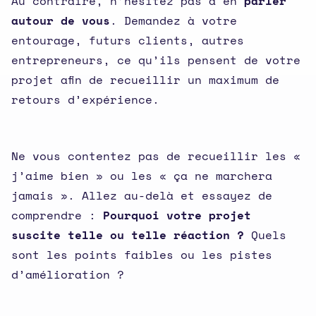
Au contraire, n’hésitez pas à en
parler
autour de vous
. Demandez à votre
entourage, futurs clients, autres
entrepreneurs, ce qu’ils pensent de votre
projet afin de recueillir un maximum de
retours d’expérience.
Ne vous contentez pas de recueillir les «
j’aime bien » ou les « ça ne marchera
jamais ». Allez au-delà et essayez de
comprendre :
Pourquoi votre projet
suscite telle ou telle réaction ?
Quels
sont les points faibles ou les pistes
d’amélioration ?