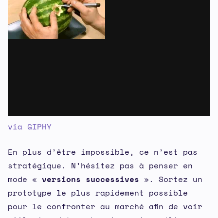
via GIPHY
En plus d’être impossible, ce n’est pas
stratégique. N’hésitez pas à penser en
mode «
versions successives
». Sortez un
prototype le plus rapidement possible
pour le confronter au marché afin de voir