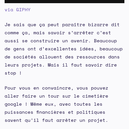
via GIPHY
Je sais que ça peut paraître bizarre dit
comme ça, mais savoir s’arrêter c’est
aussi se construire un avenir. Beaucoup
de gens ont d’excellentes idées, beaucoup
de sociétés allouent des ressources dans
leurs projets. Mais il faut savoir dire
stop !
Pour vous en convaincre, vous pouvez
aller faire un tour sur le cimetière
google ! Même eux, avec toutes les
puissances financières et politiques
savent qu’il faut arrêter un projet.