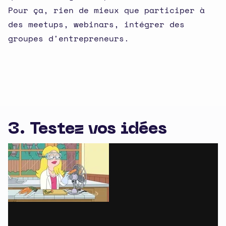
Pour ça, rien de mieux que participer à
des meetups, webinars, intégrer des
groupes d'entrepreneurs.
3. Testez vos idées