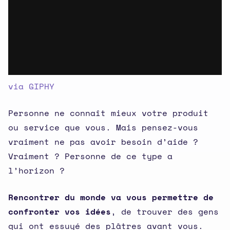
via GIPHY
Personne ne connaît mieux votre produit
ou service que vous. Mais pensez-vous
vraiment ne pas avoir besoin d’aide ?
Vraiment ? Personne de ce type a
l’horizon ?
Rencontrer du monde va vous permettre de
confronter vos idées
, de trouver des gens
qui ont essuyé des plâtres avant vous.