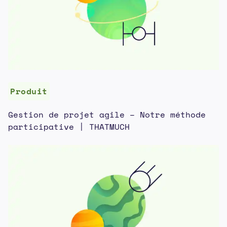
Produit
Gestion de projet agile – Notre méthode
participative | THATMUCH