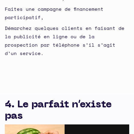
Faites une campagne de financement
participatif,
Démarchez quelques clients en faisant de
la publicité en ligne ou de la
prospection par téléphone s’il s’agit
d’un service.
4. Le parfait n’existe
pas