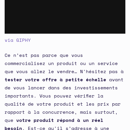
via GIPHY
Ce n’est pas parce que vous
commercialisez un produit ou un service
que vous allez le vendre… N'hésitez pas à
tester votre offre à petite échelle
avant
de vous lancer dans des investissements
importants. Vous pouvez vérifier la
qualité de votre produit et les prix par
rapport à la concurrence, mais surtout,
que
votre produit répond à un réel
besoin
. Est-ce qu'il s’adresse à une