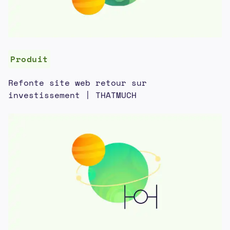
Produit
Refonte site web retour sur
investissement | THATMUCH