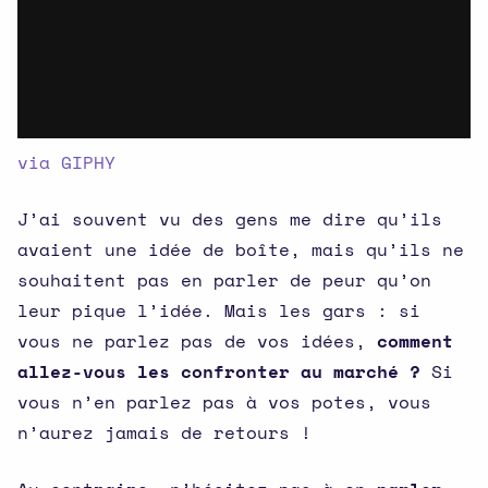
via GIPHY
J’ai souvent vu des gens me dire qu’ils
avaient une idée de boîte, mais qu’ils ne
souhaitent pas en parler de peur qu’on
leur pique l’idée. Mais les gars : si
vous ne parlez pas de vos idées,
comment
allez-vous les confronter au marché ?
Si
vous n’en parlez pas à vos potes, vous
n’aurez jamais de retours !