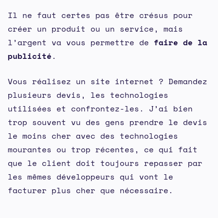
Il ne faut certes pas être crésus pour
créer un produit ou un service, mais
l’argent va vous permettre de
faire de la
publicité
.
Vous réalisez un site internet ? Demandez
plusieurs devis, les technologies
utilisées et confrontez-les. J’ai bien
trop souvent vu des gens prendre le devis
le moins cher avec des technologies
mourantes ou trop récentes, ce qui fait
que le client doit toujours repasser par
les mêmes développeurs qui vont le
facturer plus cher que nécessaire.