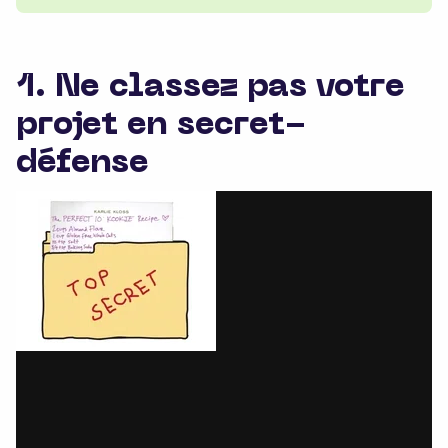
1. Ne classez pas votre
projet en secret-
défense