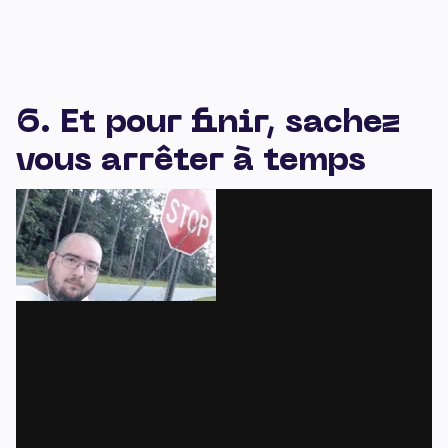
6. Et pour finir, sachez
vous arrêter à temps