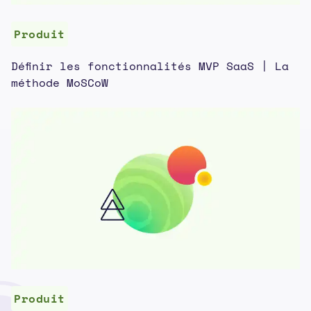
Produit
Définir les fonctionnalités MVP SaaS | La
méthode MoSCoW
Produit