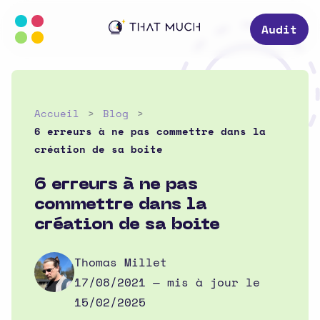
Audit
Accueil
Blog
6 erreurs à ne pas commettre dans la
création de sa boite
6 erreurs à ne pas
commettre dans la
création de sa boite
Thomas Millet
17/08/2021
— mis à jour le
15/02/2025