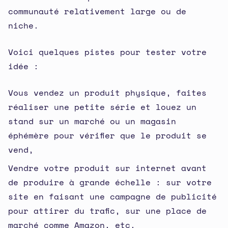
communauté relativement large ou de
niche.
Voici quelques pistes pour tester votre
idée :
Vous vendez un produit physique, faites
réaliser une petite série et louez un
stand sur un marché ou un magasin
éphémère pour vérifier que le produit se
vend,
Vendre votre produit sur internet avant
de produire à grande échelle : sur votre
site en faisant une campagne de publicité
pour attirer du trafic, sur une place de
marché comme Amazon, etc.