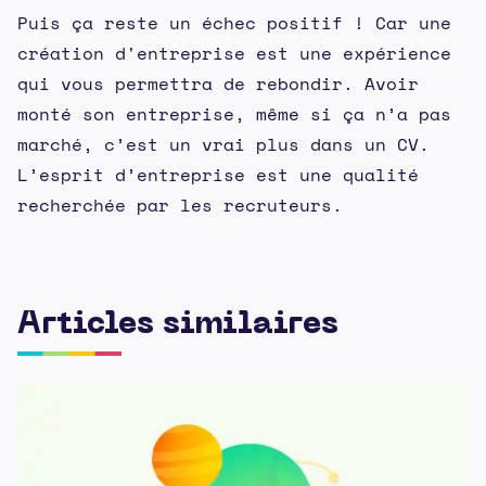
Puis ça reste un échec positif ! Car une
création d'entreprise est une expérience
qui vous permettra de rebondir. Avoir
monté son entreprise, même si ça n’a pas
marché, c’est un vrai plus dans un CV.
L’esprit d’entreprise est une qualité
recherchée par les recruteurs.
Articles similaires