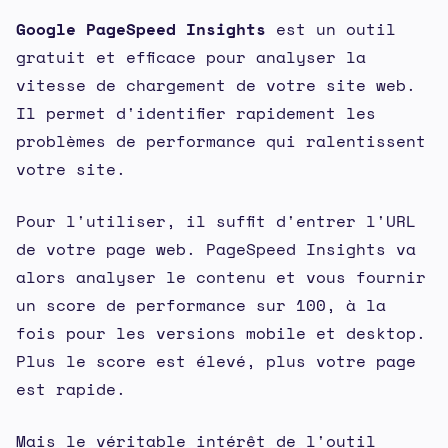
Google PageSpeed Insights
est un outil
gratuit et efficace pour analyser la
vitesse de chargement de votre site web.
Il permet d'identifier rapidement les
problèmes de performance qui ralentissent
votre site.
Pour l'utiliser, il suffit d'entrer l'URL
de votre page web. PageSpeed Insights va
alors analyser le contenu et vous fournir
un score de performance sur 100, à la
fois pour les versions mobile et desktop.
Plus le score est élevé, plus votre page
est rapide.
Mais le véritable intérêt de l'outil