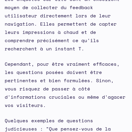
moyen de collecter du feedback
utilisateur directement lors de leur
navigation. Elles permettent de capter
leurs impressions à chaud et de
comprendre précisément ce qu'ils
recherchent à un instant T.
Cependant, pour être vraiment efficaces,
les questions posées doivent être
pertinentes et bien formulées. Sinon,
vous risquez de passer à côté
d'informations cruciales ou même d'agacer
vos visiteurs.
Quelques exemples de questions
judicieuses : "Que pensez-vous de la