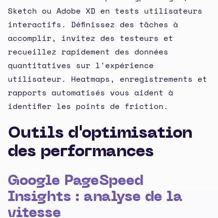
Sketch ou Adobe XD en tests utilisateurs
interactifs. Définissez des tâches à
accomplir, invitez des testeurs et
recueillez rapidement des données
quantitatives sur l'expérience
utilisateur. Heatmaps, enregistrements et
rapports automatisés vous aident à
identifier les points de friction.
Outils d'optimisation
des performances
Google PageSpeed
Insights : analyse de la
vitesse