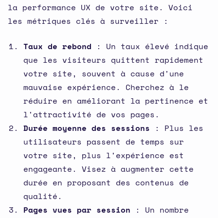
la performance UX de votre site. Voici
les métriques clés à surveiller :
Taux de rebond
: Un taux élevé indique
que les visiteurs quittent rapidement
votre site, souvent à cause d'une
mauvaise expérience. Cherchez à le
réduire en améliorant la pertinence et
l'attractivité de vos pages.
Durée moyenne des sessions
: Plus les
utilisateurs passent de temps sur
votre site, plus l'expérience est
engageante. Visez à augmenter cette
durée en proposant des contenus de
qualité.
Pages vues par session
: Un nombre