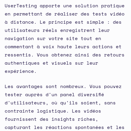
UserTesting apporte une solution pratique
en permettant de réaliser des tests vidéo
à distance. Le principe est simple : des
utilisateurs réels enregistrent leur
navigation sur votre site tout en
commentant à voix haute leurs actions et
ressentis. Vous obtenez ainsi des retours
authentiques et visuels sur leur
expérience.
Les avantages sont nombreux. Vous pouvez
tester auprès d'un panel diversifié
d'utilisateurs, où qu'ils soient, sans
contrainte logistique. Les vidéos
fournissent des insights riches,
capturant les réactions spontanées et les