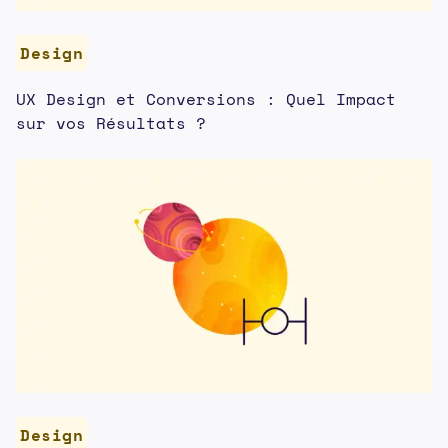
Design
UX Design et Conversions : Quel Impact
sur vos Résultats ?
Design