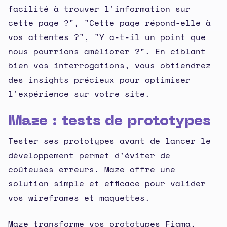
facilité à trouver l'information sur
cette page ?", "Cette page répond-elle à
vos attentes ?", "Y a-t-il un point que
nous pourrions améliorer ?". En ciblant
bien vos interrogations, vous obtiendrez
des insights précieux pour optimiser
l'expérience sur votre site.
Maze : tests de prototypes
Tester ses prototypes avant de lancer le
développement permet d'éviter de
coûteuses erreurs. Maze offre une
solution simple et efficace pour valider
vos wireframes et maquettes.
Maze transforme vos prototypes Figma,