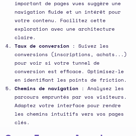
important de pages vues suggère une
navigation fluide et un intérêt pour
votre contenu. Facilitez cette
exploration avec une architecture
claire.
Taux de conversion
: Suivez les
conversions (inscriptions, achats...)
pour voir si votre tunnel de
conversion est efficace. Optimisez-le
en identifiant les points de friction.
Chemins de navigation
: Analysez les
parcours empruntés par vos visiteurs.
Adaptez votre interface pour rendre
les chemins intuitifs vers vos pages
clés.