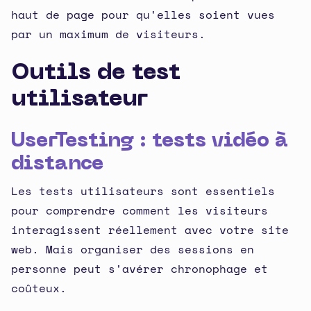
haut de page pour qu'elles soient vues
par un maximum de visiteurs.
Outils de test
utilisateur
UserTesting : tests vidéo à
distance
Les tests utilisateurs sont essentiels
pour comprendre comment les visiteurs
interagissent réellement avec votre site
web. Mais organiser des sessions en
personne peut s'avérer chronophage et
coûteux.