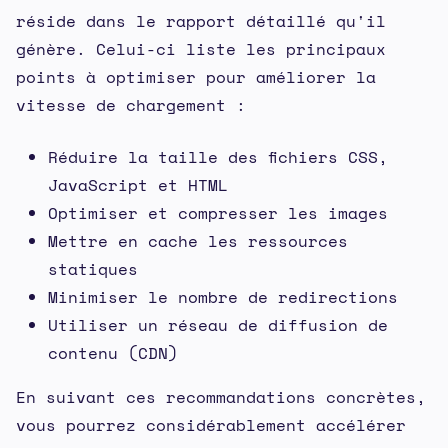
réside dans le rapport détaillé qu'il
génère. Celui-ci liste les principaux
points à optimiser pour améliorer la
vitesse de chargement :
Réduire la taille des fichiers CSS,
JavaScript et HTML
Optimiser et compresser les images
Mettre en cache les ressources
statiques
Minimiser le nombre de redirections
Utiliser un réseau de diffusion de
contenu (CDN)
En suivant ces recommandations concrètes,
vous pourrez considérablement accélérer