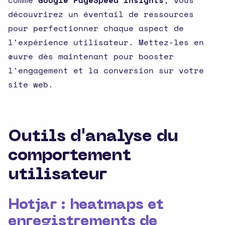
comme
Google PageSpeed Insights
, vous
découvrirez un éventail de ressources
pour perfectionner chaque aspect de
l'expérience utilisateur. Mettez-les en
œuvre dès maintenant pour booster
l'engagement et la conversion sur votre
site web.
Outils d'analyse du
comportement
utilisateur
Hotjar : heatmaps et
enregistrements de