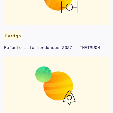
Design
Refonte site tendances 2027 – THATMUCH