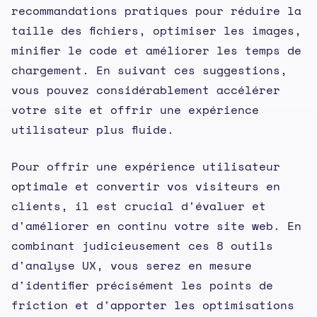
recommandations pratiques pour réduire la
taille des fichiers, optimiser les images,
minifier le code et améliorer les temps de
chargement. En suivant ces suggestions,
vous pouvez considérablement accélérer
votre site et offrir une expérience
utilisateur plus fluide.
Pour offrir une expérience utilisateur
optimale et convertir vos visiteurs en
clients, il est crucial d'évaluer et
d'améliorer en continu votre site web. En
combinant judicieusement ces 8 outils
d'analyse UX, vous serez en mesure
d'identifier précisément les points de
friction et d'apporter les optimisations