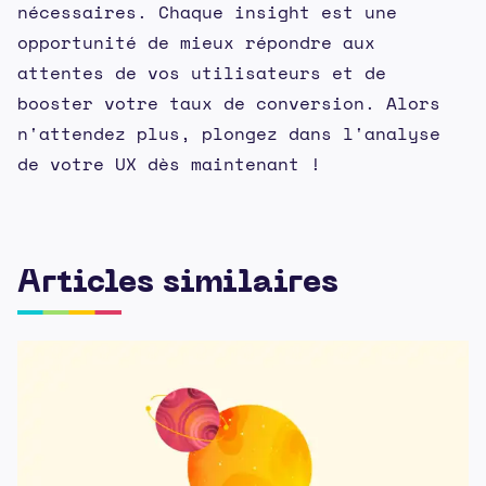
nécessaires. Chaque insight est une
opportunité de mieux répondre aux
attentes de vos utilisateurs et de
booster votre taux de conversion. Alors
n'attendez plus, plongez dans l'analyse
de votre UX dès maintenant !
Articles similaires