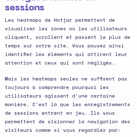
sessions
Les heatmaps de Hotjar permettent de
visualiser les zones où les utilisateurs
cliquent, scrollent et passent le plus de
temps sur votre site. Vous pouvez ainsi
identifier les éléments qui attirent leur
attention et ceux qui sont négligés.
Mais les heatmaps seules ne suffisent pas
toujours à comprendre pourquoi les
utilisateurs agissent d'une certaine
manière. C'est là que les enregistrements
de sessions entrent en jeu. Ils vous
permettent de visionner la navigation des
visiteurs comme si vous regardiez par-