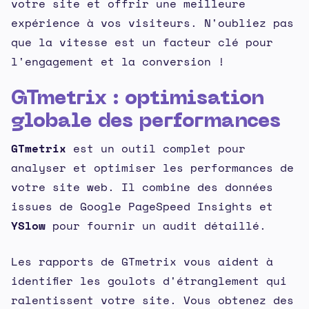
votre site et offrir une meilleure
expérience à vos visiteurs. N'oubliez pas
que la vitesse est un facteur clé pour
l'engagement et la conversion !
GTmetrix : optimisation
globale des performances
GTmetrix
est un outil complet pour
analyser et optimiser les performances de
votre site web. Il combine des données
issues de Google PageSpeed Insights et
YSlow
pour fournir un audit détaillé.
Les rapports de GTmetrix vous aident à
identifier les goulots d'étranglement qui
ralentissent votre site. Vous obtenez des