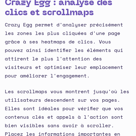
Crazy Egg : analyse des
clics et scrollmaps
Crazy Egg permet d'analyser précisément
les zones les plus cliquées d'une page
grâce à ses heatmaps de clics. Vous
pouvez ainsi identifier les éléments qui
attirent le plus l'attention des
visiteurs et optimiser leur emplacement
pour améliorer l'engagement.
Les scrollmaps vous montrent jusqu'où les
utilisateurs descendent sur vos pages.
Elles sont idéales pour vérifier que vos
contenus clés et appels à l'action sont
bien visibles sans avoir à scroller.
Placez les informations importantes en