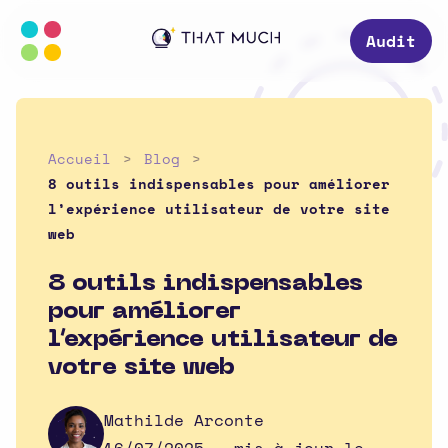
Audit
Accueil
Blog
8 outils indispensables pour améliorer
l’expérience utilisateur de votre site
web
8 outils indispensables
pour améliorer
l’expérience utilisateur de
votre site web
Mathilde Arconte