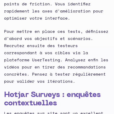
points de friction. Vous identifiez
rapidement les axes d'amélioration pour
optimiser votre interface.
Pour mettre en place ces tests, définissez
d'abord vos objectifs et scénarios.
Recrutez ensuite des testeurs
correspondant à vos cibles via la
plateforme UserTesting. Analysez enfin les
vidéos pour en tirer des recommandations
concrètes. Pensez à tester régulièrement
pour valider vos itérations.
Hotjar Surveys : enquêtes
contextuelles
Les enquêtes sur site sont un excellent