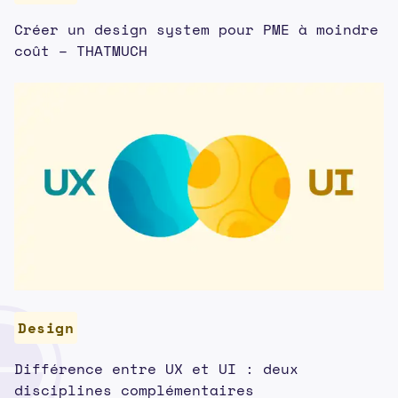
Créer un design system pour PME à moindre
coût – THATMUCH
Design
Différence entre UX et UI : deux
disciplines complémentaires