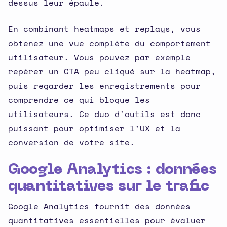
dessus leur épaule.
En combinant heatmaps et replays, vous
obtenez une vue complète du comportement
utilisateur. Vous pouvez par exemple
repérer un CTA peu cliqué sur la heatmap,
puis regarder les enregistrements pour
comprendre ce qui bloque les
utilisateurs. Ce duo d'outils est donc
puissant pour optimiser l'UX et la
conversion de votre site.
Google Analytics : données
quantitatives sur le trafic
Google Analytics fournit des données
quantitatives essentielles pour évaluer