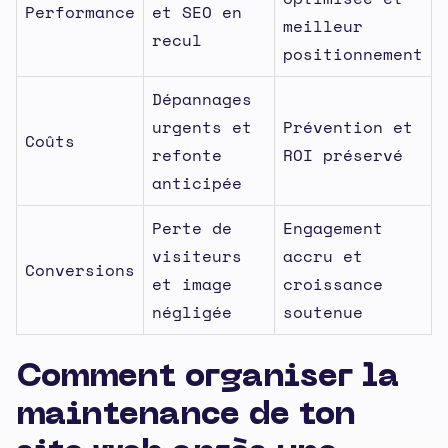
Performance
et SEO en
meilleur
recul
positionnement
Dépannages
urgents et
Prévention et
Coûts
refonte
ROI préservé
anticipée
Perte de
Engagement
visiteurs
accru et
Conversions
et image
croissance
négligée
soutenue
Comment organiser la
maintenance de ton