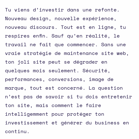
Tu viens d’investir dans une refonte.
Nouveau design, nouvelle expérience,
nouveau discours. Tout est en ligne, tu
respires enfin. Sauf qu’en réalité, le
travail ne fait que commencer. Sans une
vraie stratégie de maintenance site web,
ton joli site peut se dégrader en
quelques mois seulement. Sécurité,
performances, conversions, image de
marque, tout est concerné. La question
n’est pas de savoir si tu dois entretenir
ton site, mais comment le faire
intelligemment pour protéger ton
investissement et générer du business en
continu.