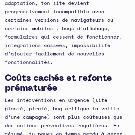
adaptation, ton site devient
progressivement incompatible avec
certaines versions de navigateurs ou
certains mobiles : bugs d’affichage,
formulaires qui cessent de fonctionner,
intégrations cassées, impossibilité
d’ajouter facilement de nouvelles
fonctionnalités.
Coûts cachés et refonte
prématurée
Les interventions en urgence (site
planté, piraté, bug critique la veille
d’une campagne) sont plus coûteuses que
des actions préventives régulières. En
résumé, tu payes en temps perdu à gérer