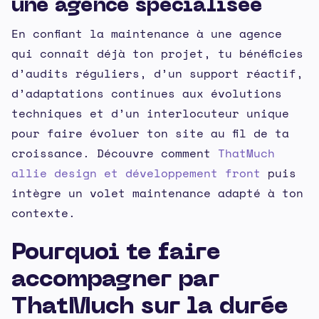
une agence spécialisée
En confiant la maintenance à une agence
qui connaît déjà ton projet, tu bénéficies
d’audits réguliers, d’un support réactif,
d’adaptations continues aux évolutions
techniques et d’un interlocuteur unique
pour faire évoluer ton site au fil de ta
croissance. Découvre comment
ThatMuch
allie design et développement front
puis
intègre un volet maintenance adapté à ton
contexte.
Pourquoi te faire
accompagner par
ThatMuch sur la durée