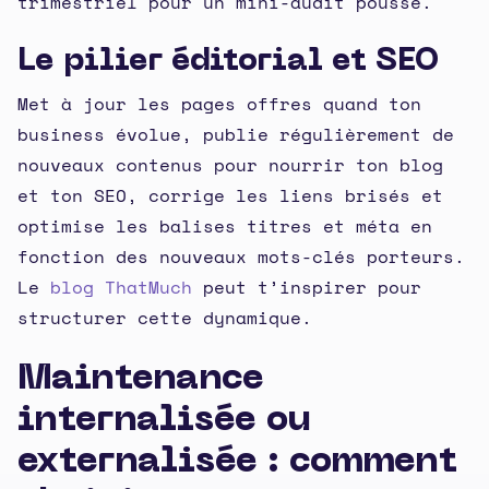
trimestriel pour un mini-audit poussé.
Le pilier éditorial et SEO
Met à jour les pages offres quand ton
business évolue, publie régulièrement de
nouveaux contenus pour nourrir ton blog
et ton SEO, corrige les liens brisés et
optimise les balises titres et méta en
fonction des nouveaux mots-clés porteurs.
Le
blog ThatMuch
peut t’inspirer pour
structurer cette dynamique.
Maintenance
internalisée ou
externalisée : comment