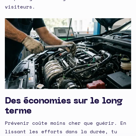
visiteurs.
Des économies sur le long
terme
Prévenir coûte moins cher que guérir. En
lissant les efforts dans la durée, tu