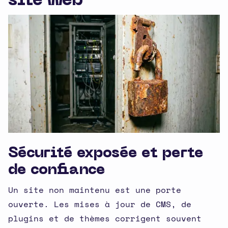
site web
Sécurité exposée et perte
de confiance
Un site non maintenu est une porte
ouverte. Les mises à jour de CMS, de
plugins et de thèmes corrigent souvent