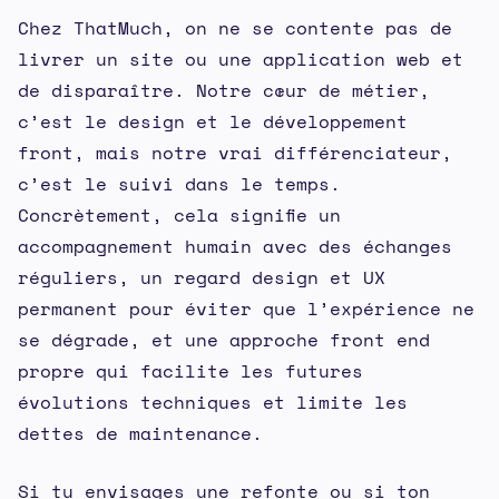
Chez ThatMuch, on ne se contente pas de
livrer un site ou une application web et
de disparaître. Notre cœur de métier,
c’est le design et le développement
front, mais notre vrai différenciateur,
c’est le suivi dans le temps.
Concrètement, cela signifie un
accompagnement humain avec des échanges
réguliers, un regard design et UX
permanent pour éviter que l’expérience ne
se dégrade, et une approche front end
propre qui facilite les futures
évolutions techniques et limite les
dettes de maintenance.
Si tu envisages une refonte ou si ton