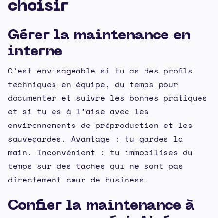
choisir
Gérer la maintenance en
interne
C’est envisageable si tu as des profils
techniques en équipe, du temps pour
documenter et suivre les bonnes pratiques
et si tu es à l’aise avec les
environnements de préproduction et les
sauvegardes. Avantage : tu gardes la
main. Inconvénient : tu immobilises du
temps sur des tâches qui ne sont pas
directement cœur de business.
Confier la maintenance à