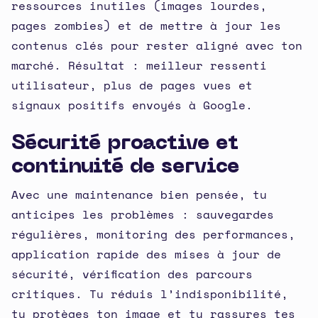
ressources inutiles (images lourdes,
pages zombies) et de mettre à jour les
contenus clés pour rester aligné avec ton
marché. Résultat : meilleur ressenti
utilisateur, plus de pages vues et
signaux positifs envoyés à Google.
Sécurité proactive et
continuité de service
Avec une maintenance bien pensée, tu
anticipes les problèmes : sauvegardes
régulières, monitoring des performances,
application rapide des mises à jour de
sécurité, vérification des parcours
critiques. Tu réduis l’indisponibilité,
tu protèges ton image et tu rassures tes