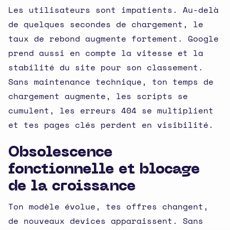
Les utilisateurs sont impatients. Au-delà
de quelques secondes de chargement, le
taux de rebond augmente fortement. Google
prend aussi en compte la vitesse et la
stabilité du site pour son classement.
Sans maintenance technique, ton temps de
chargement augmente, les scripts se
cumulent, les erreurs 404 se multiplient
et tes pages clés perdent en visibilité.
Obsolescence
fonctionnelle et blocage
de la croissance
Ton modèle évolue, tes offres changent,
de nouveaux devices apparaissent. Sans