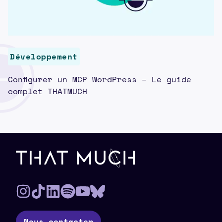
Développement
Configurer un MCP WordPress – Le guide
complet THATMUCH
Pied de page
Nous contacter