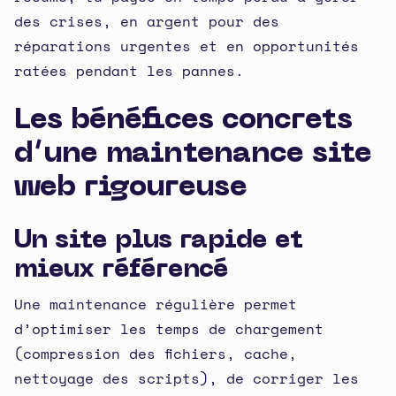
des crises, en argent pour des
réparations urgentes et en opportunités
ratées pendant les pannes.
Les bénéfices concrets
d’une maintenance site
web rigoureuse
Un site plus rapide et
mieux référencé
Une maintenance régulière permet
d’optimiser les temps de chargement
(compression des fichiers, cache,
nettoyage des scripts), de corriger les