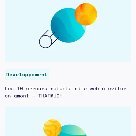
Développement
Les 10 erreurs refonte site web à éviter
en amont – THATMUCH