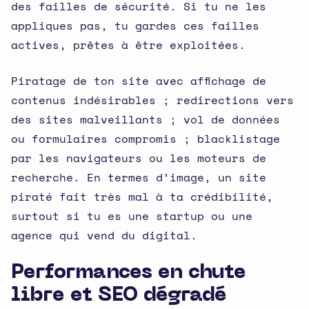
des failles de sécurité. Si tu ne les
appliques pas, tu gardes ces failles
actives, prêtes à être exploitées.
Piratage de ton site avec affichage de
contenus indésirables ; redirections vers
des sites malveillants ; vol de données
ou formulaires compromis ; blacklistage
par les navigateurs ou les moteurs de
recherche. En termes d’image, un site
piraté fait très mal à ta crédibilité,
surtout si tu es une startup ou une
agence qui vend du digital.
Performances en chute
libre et SEO dégradé