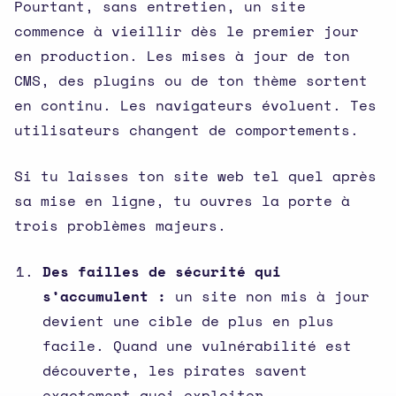
Pourtant, sans entretien, un site
commence à vieillir dès le premier jour
en production. Les mises à jour de ton
CMS, des plugins ou de ton thème sortent
en continu. Les navigateurs évoluent. Tes
utilisateurs changent de comportements.
Si tu laisses ton site web tel quel après
sa mise en ligne, tu ouvres la porte à
trois problèmes majeurs.
Des failles de sécurité qui
s’accumulent :
un site non mis à jour
devient une cible de plus en plus
facile. Quand une vulnérabilité est
découverte, les pirates savent
exactement quoi exploiter.