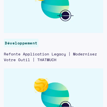
Développement
Refonte Application Legacy | Modernisez
Votre Outil | THATMUCH