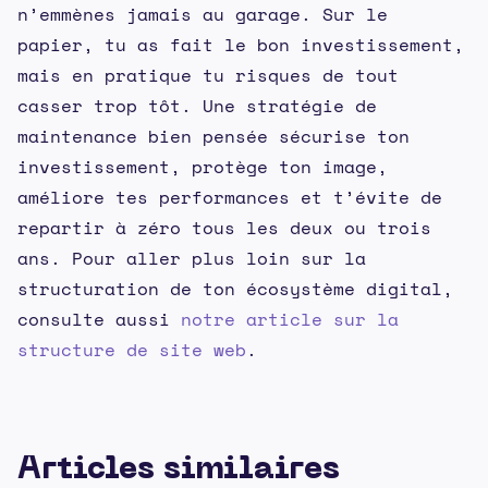
n’emmènes jamais au garage. Sur le
papier, tu as fait le bon investissement,
mais en pratique tu risques de tout
casser trop tôt. Une stratégie de
maintenance bien pensée sécurise ton
investissement, protège ton image,
améliore tes performances et t’évite de
repartir à zéro tous les deux ou trois
ans. Pour aller plus loin sur la
structuration de ton écosystème digital,
consulte aussi
notre article sur la
structure de site web
.
Articles similaires