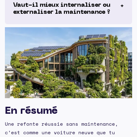
Vaut-il mieux internaliser ou
externaliser la maintenance ?
En résumé
Une refonte réussie sans maintenance,
c’est comme une voiture neuve que tu