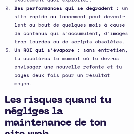
Des performances qui se dégradent :
un
site rapide au lancement peut devenir
lent au bout de quelques mois à cause
de contenus qui s’accumulent, d’images
trop lourdes ou de scripts obsolètes.
Un ROI qui s’évapore :
sans entretien,
tu accélères le moment où tu devras
envisager une nouvelle refonte et tu
payes deux fois pour un résultat
moyen.
Les risques quand tu
négliges la
maintenance de ton