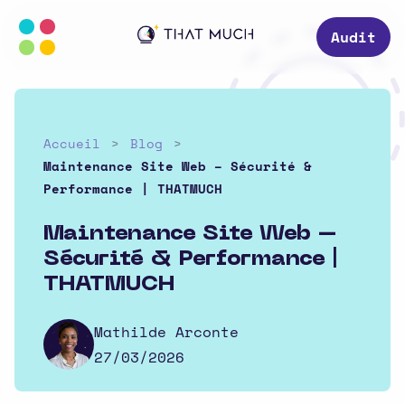
Audit
Accueil
Blog
Maintenance Site Web – Sécurité &
Performance | THATMUCH
Maintenance Site Web –
Sécurité & Performance |
THATMUCH
Mathilde Arconte
27/03/2026