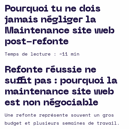
Pourquoi tu ne dois
jamais négliger la
Maintenance site web
post-refonte
Temps de lecture : ~11 min
Refonte réussie ne
suffit pas : pourquoi la
maintenance site web
est non négociable
Une refonte représente souvent un gros
budget et plusieurs semaines de travail.