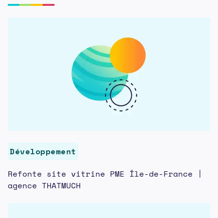
Développement
Refonte site vitrine PME Île-de-France |
agence THATMUCH