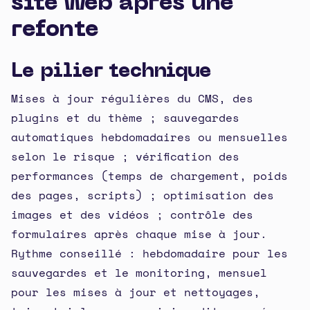
site web après une
refonte
Le pilier technique
Mises à jour régulières du CMS, des
plugins et du thème ; sauvegardes
automatiques hebdomadaires ou mensuelles
selon le risque ; vérification des
performances (temps de chargement, poids
des pages, scripts) ; optimisation des
images et des vidéos ; contrôle des
formulaires après chaque mise à jour.
Rythme conseillé : hebdomadaire pour les
sauvegardes et le monitoring, mensuel
pour les mises à jour et nettoyages,