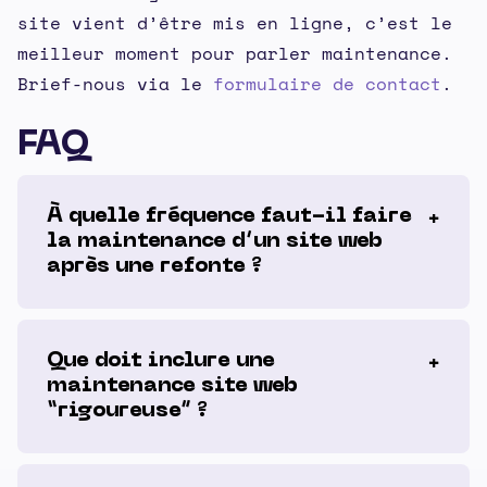
site vient d’être mis en ligne, c’est le
meilleur moment pour parler maintenance.
Brief-nous via le
formulaire de contact
.
FAQ
À quelle fréquence faut-il faire
la maintenance d’un site web
après une refonte ?
Que doit inclure une
maintenance site web
“rigoureuse” ?