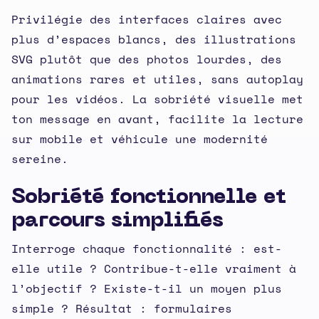
Privilégie des interfaces claires avec
plus d’espaces blancs, des illustrations
SVG plutôt que des photos lourdes, des
animations rares et utiles, sans autoplay
pour les vidéos. La sobriété visuelle met
ton message en avant, facilite la lecture
sur mobile et véhicule une modernité
sereine.
Sobriété fonctionnelle et
parcours simplifiés
Interroge chaque fonctionnalité : est-
elle utile ? Contribue-t-elle vraiment à
l’objectif ? Existe-t-il un moyen plus
simple ? Résultat : formulaires