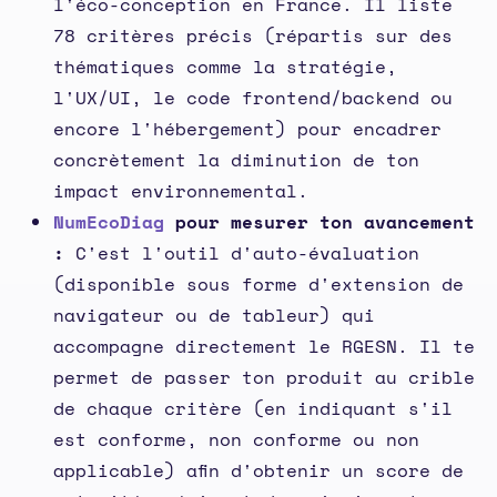
l'éco-conception en France. Il liste
78 critères précis (répartis sur des
thématiques comme la stratégie,
l'UX/UI, le code frontend/backend ou
encore l'hébergement) pour encadrer
concrètement la diminution de ton
impact environnemental.
NumEcoDiag
pour mesurer ton avancement
:
C'est l'outil d'auto-évaluation
(disponible sous forme d'extension de
navigateur ou de tableur) qui
accompagne directement le RGESN. Il te
permet de passer ton produit au crible
de chaque critère (en indiquant s'il
est conforme, non conforme ou non
applicable) afin d'obtenir un score de