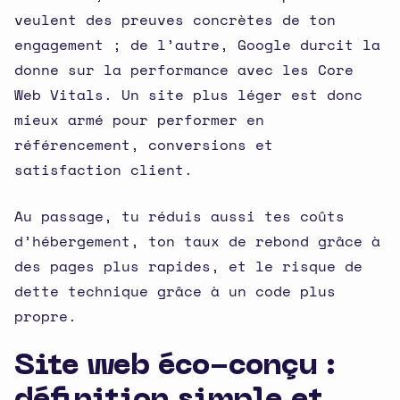
veulent des preuves concrètes de ton
engagement ; de l’autre, Google durcit la
donne sur la performance avec les Core
Web Vitals. Un site plus léger est donc
mieux armé pour performer en
référencement, conversions et
satisfaction client.
Au passage, tu réduis aussi tes coûts
d’hébergement, ton taux de rebond grâce à
des pages plus rapides, et le risque de
dette technique grâce à un code plus
propre.
Site web éco-conçu :