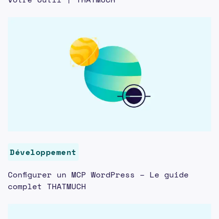
Développement
Configurer un MCP WordPress – Le guide
complet THATMUCH