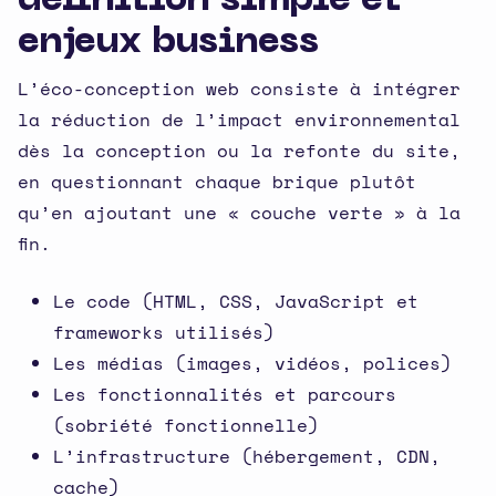
définition simple et
enjeux business
L’éco-conception web consiste à intégrer
la réduction de l’impact environnemental
dès la conception ou la refonte du site,
en questionnant chaque brique plutôt
qu’en ajoutant une « couche verte » à la
fin.
Le code (HTML, CSS, JavaScript et
frameworks utilisés)
Les médias (images, vidéos, polices)
Les fonctionnalités et parcours
(sobriété fonctionnelle)
L’infrastructure (hébergement, CDN,
cache)