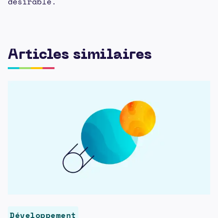
désirable.
Articles similaires
Développement