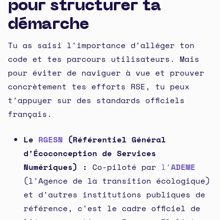
pour structurer ta
démarche
Tu as saisi l'importance d'alléger ton
code et tes parcours utilisateurs. Mais
pour éviter de naviguer à vue et prouver
concrètement tes efforts RSE, tu peux
t'appuyer sur des standards officiels
français.
Le
RGESN
(Référentiel Général
d'Écoconception de Services
Numériques) :
Co-piloté par
l'
ADEME
(l'Agence de la transition écologique)
et d'autres institutions publiques de
référence, c'est le cadre officiel de