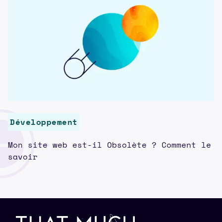
Développement
Mon site web est-il Obsolète ? Comment le
savoir