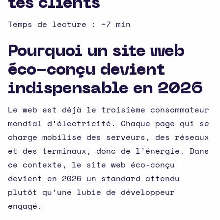
tes clients
Temps de lecture : ~7 min
Pourquoi un site web
éco-conçu devient
indispensable en 2026
Le web est déjà le troisième consommateur
mondial d’électricité. Chaque page qui se
charge mobilise des serveurs, des réseaux
et des terminaux, donc de l’énergie. Dans
ce contexte, le site web éco-conçu
devient en 2026 un standard attendu
plutôt qu’une lubie de développeur
engagé.