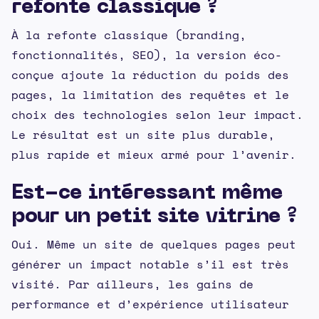
refonte classique ?
À la refonte classique (branding,
fonctionnalités, SEO), la version éco-
conçue ajoute la réduction du poids des
pages, la limitation des requêtes et le
choix des technologies selon leur impact.
Le résultat est un site plus durable,
plus rapide et mieux armé pour l’avenir.
Est-ce intéressant même
pour un petit site vitrine ?
Oui. Même un site de quelques pages peut
générer un impact notable s’il est très
visité. Par ailleurs, les gains de
performance et d’expérience utilisateur