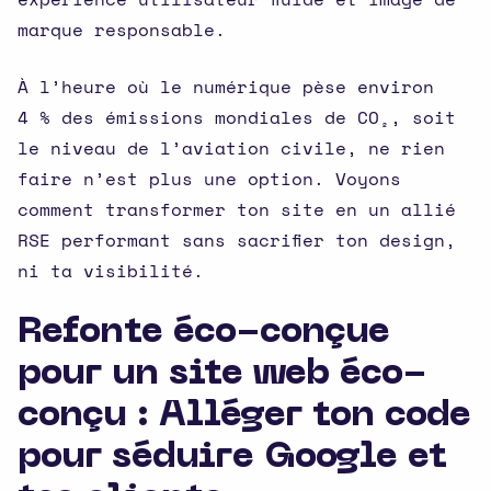
marque responsable.
À l’heure où le numérique pèse environ
4 % des émissions mondiales de CO₂, soit
le niveau de l’aviation civile, ne rien
faire n’est plus une option. Voyons
comment transformer ton site en un allié
RSE performant sans sacrifier ton design,
ni ta visibilité.
Refonte éco-conçue
pour un site web éco-
conçu : Alléger ton code
pour séduire Google et