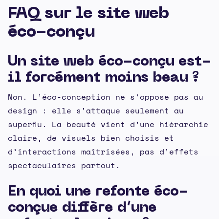
FAQ sur le site web
éco-conçu
Un site web éco-conçu est-
il forcément moins beau ?
Non. L’éco-conception ne s’oppose pas au
design : elle s’attaque seulement au
superflu. La beauté vient d’une hiérarchie
claire, de visuels bien choisis et
d’interactions maîtrisées, pas d’effets
spectaculaires partout.
En quoi une refonte éco-
conçue diffère d’une