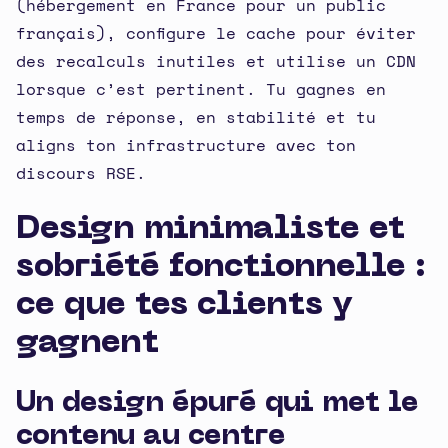
(hébergement en France pour un public
français), configure le cache pour éviter
des recalculs inutiles et utilise un CDN
lorsque c’est pertinent. Tu gagnes en
temps de réponse, en stabilité et tu
aligns ton infrastructure avec ton
discours RSE.
Design minimaliste et
sobriété fonctionnelle :
ce que tes clients y
gagnent
Un design épuré qui met le
contenu au centre