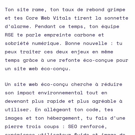
Ton site rame, ton taux de rebond grimpe
et tes Core Web Vitals tirent la sonnette
d’alarme. Pendant ce temps, ton équipe
RSE te parle empreinte carbone et
sobriété numérique. Bonne nouvelle : tu
peux traiter ces deux enjeux en même
temps grâce à une refonte éco-conçue pour
un site web éco-conçu.
Un site web éco-conçu cherche à réduire
son impact environnemental tout en
devenant plus rapide et plus agréable à
utiliser. En allégeant ton code, tes
images et ton hébergement, tu fais d’une
pierre trois coups : SEO renforcé,
expérience utilisateur fluide et image de