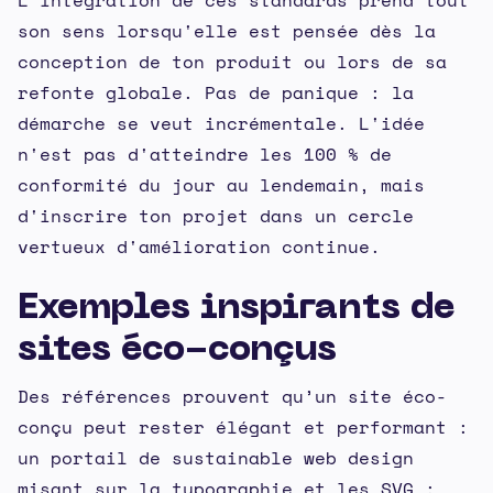
son sens lorsqu'elle est pensée dès la
conception de ton produit ou lors de sa
refonte globale. Pas de panique : la
démarche se veut incrémentale. L'idée
n'est pas d'atteindre les 100 % de
conformité du jour au lendemain, mais
d'inscrire ton projet dans un cercle
vertueux d'amélioration continue.
Exemples inspirants de
sites éco-conçus
Des références prouvent qu’un site éco-
conçu peut rester élégant et performant :
un portail de sustainable web design
misant sur la typographie et les SVG ;