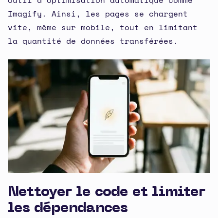
outil d’optimisation automatique comme
Imagify. Ainsi, les pages se chargent
vite, même sur mobile, tout en limitant
la quantité de données transférées.
Nettoyer le code et limiter
les dépendances