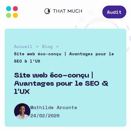
Audit
Accueil
Blog
Site web éco-conçu | Avantages pour le
SEO & l’UX
Site web éco-conçu |
Avantages pour le SEO &
l’UX
Mathilde Arconte
24/02/2026