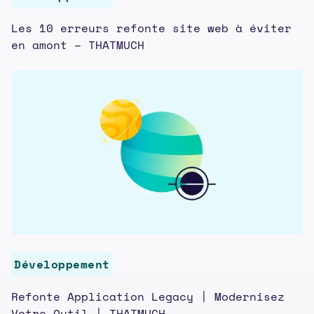
Les 10 erreurs refonte site web à éviter
en amont – THATMUCH
Développement
Refonte Application Legacy | Modernisez
Votre Outil | THATMUCH