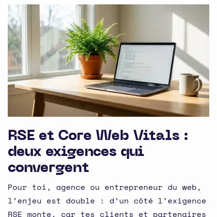
RSE et Core Web Vitals :
deux exigences qui
convergent
Pour toi, agence ou entrepreneur du web,
l’enjeu est double : d’un côté l’exigence
RSE monte, car tes clients et partenaires