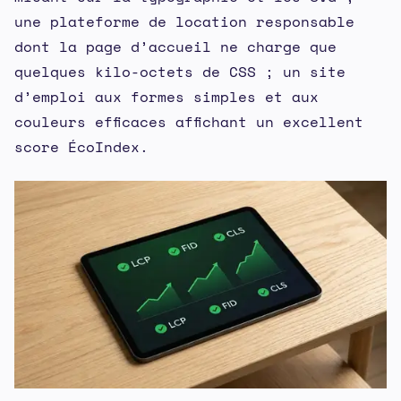
une plateforme de location responsable
dont la page d’accueil ne charge que
quelques kilo-octets de CSS ; un site
d’emploi aux formes simples et aux
couleurs efficaces affichant un excellent
score ÉcoIndex.