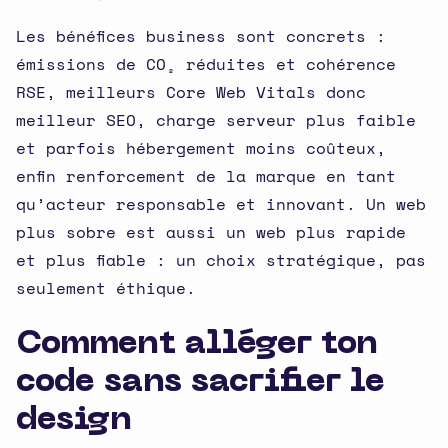
Les bénéfices business sont concrets :
émissions de CO₂ réduites et cohérence
RSE, meilleurs Core Web Vitals donc
meilleur SEO, charge serveur plus faible
et parfois hébergement moins coûteux,
enfin renforcement de la marque en tant
qu’acteur responsable et innovant. Un web
plus sobre est aussi un web plus rapide
et plus fiable : un choix stratégique, pas
seulement éthique.
Comment alléger ton
code sans sacrifier le
design