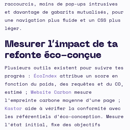
raccourcis, moins de pop-ups intrusives
et davantage de gabarits mutualisés, pour
une navigation plus fluide et un CSS plus
léger.
Mesurer l’impact de ta
refonte éco-conçue
Plusieurs outils existent pour suivre tes
progrès :
ÉcoIndex
attribue un score en
fonction du poids, des requêtes et du CO₂
estimé ;
Website Carbon
mesure
l’empreinte carbone moyenne d’une page ;
Kastor
aide à vérifier la conformité avec
les référentiels d’éco-conception. Mesure
l’état initial, fixe des objectifs