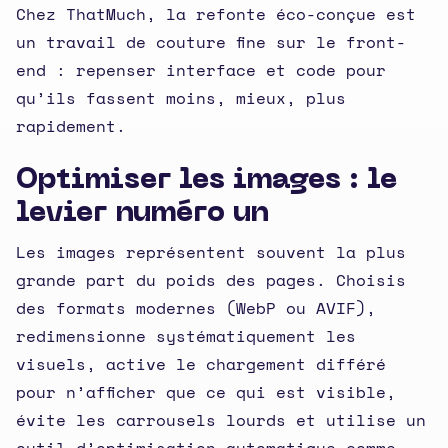
Chez ThatMuch, la refonte éco-conçue est
un travail de couture fine sur le front-
end : repenser interface et code pour
qu’ils fassent moins, mieux, plus
rapidement.
Optimiser les images : le
levier numéro un
Les images représentent souvent la plus
grande part du poids des pages. Choisis
des formats modernes (WebP ou AVIF),
redimensionne systématiquement les
visuels, active le chargement différé
pour n’afficher que ce qui est visible,
évite les carrousels lourds et utilise un