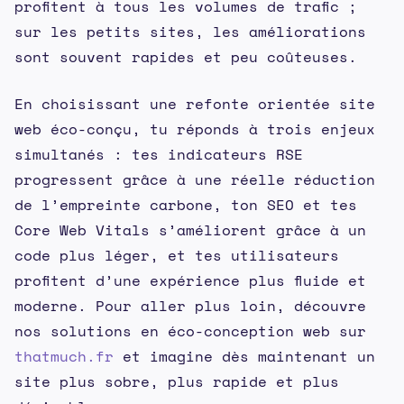
profitent à tous les volumes de trafic ;
sur les petits sites, les améliorations
sont souvent rapides et peu coûteuses.
En choisissant une refonte orientée site
web éco-conçu, tu réponds à trois enjeux
simultanés : tes indicateurs RSE
progressent grâce à une réelle réduction
de l’empreinte carbone, ton SEO et tes
Core Web Vitals s’améliorent grâce à un
code plus léger, et tes utilisateurs
profitent d’une expérience plus fluide et
moderne. Pour aller plus loin, découvre
nos solutions en éco-conception web sur
thatmuch.fr
et imagine dès maintenant un
site plus sobre, plus rapide et plus