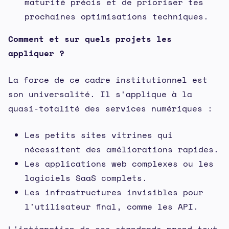
maturité précis et de prioriser tes
prochaines optimisations techniques.
Comment et sur quels projets les
appliquer ?
La force de ce cadre institutionnel est
son universalité. Il s'applique à la
quasi-totalité des services numériques :
Les petits sites vitrines qui
nécessitent des améliorations rapides.
Les applications web complexes ou les
logiciels SaaS complets.
Les infrastructures invisibles pour
l'utilisateur final, comme les API.
L'intégration de ces standards prend tout