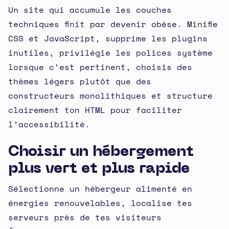
Un site qui accumule les couches
techniques finit par devenir obèse. Minifie
CSS et JavaScript, supprime les plugins
inutiles, privilégie les polices système
lorsque c’est pertinent, choisis des
thèmes légers plutôt que des
constructeurs monolithiques et structure
clairement ton HTML pour faciliter
l’accessibilité.
Choisir un hébergement
plus vert et plus rapide
Sélectionne un hébergeur alimenté en
énergies renouvelables, localise tes
serveurs près de tes visiteurs