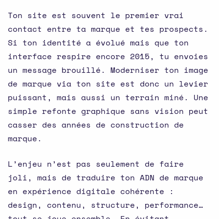
Ton site est souvent le premier vrai
contact entre ta marque et tes prospects.
Si ton identité a évolué mais que ton
interface respire encore 2015, tu envoies
un message brouillé. Moderniser ton image
de marque via ton site est donc un levier
puissant, mais aussi un terrain miné. Une
simple refonte graphique sans vision peut
casser des années de construction de
marque.
L’enjeu n’est pas seulement de faire
joli, mais de traduire ton ADN de marque
en expérience digitale cohérente :
design, contenu, structure, performance…
tout se joue ensemble. En évitant