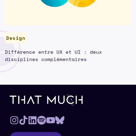
Design
Différence entre UX et UI : deux
disciplines complémentaires
Pied de page