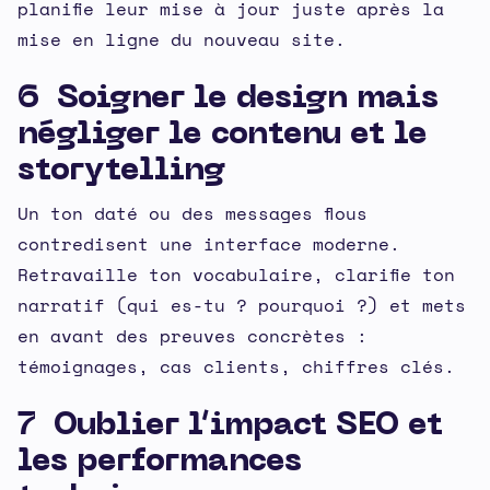
planifie leur mise à jour juste après la
mise en ligne du nouveau site.
6 Soigner le design mais
négliger le contenu et le
storytelling
Un ton daté ou des messages flous
contredisent une interface moderne.
Retravaille ton vocabulaire, clarifie ton
narratif (qui es-tu ? pourquoi ?) et mets
en avant des preuves concrètes :
témoignages, cas clients, chiffres clés.
7 Oublier l’impact SEO et
les performances