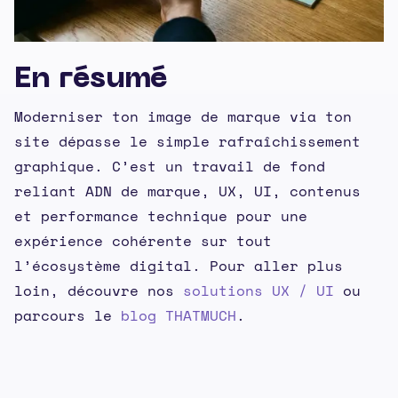
En résumé
Moderniser ton image de marque via ton
site dépasse le simple rafraîchissement
graphique. C’est un travail de fond
reliant ADN de marque, UX, UI, contenus
et performance technique pour une
expérience cohérente sur tout
l’écosystème digital. Pour aller plus
loin, découvre nos
solutions UX / UI
ou
parcours le
blog THATMUCH
.