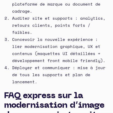
plateforme de marque ou document de
cadrage.
Auditer site et supports : analytics,
retours clients, points forts /
faibles.
Concevoir la nouvelle expérience :
lier modernisation graphique, UX et
contenus (maquettes UI détaillées +
développement front mobile friendly).
Déployer et communiquer : mise à jour
de tous les supports et plan de
lancement.
FAQ express sur la
modernisation d’image