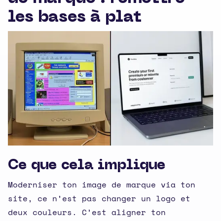
les bases à plat
Ce que cela implique
Moderniser ton image de marque via ton
site, ce n’est pas changer un logo et
deux couleurs. C’est aligner ton