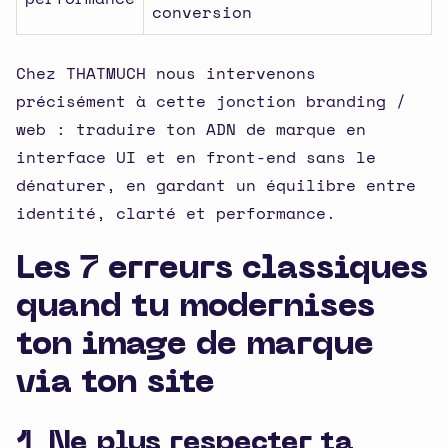
conversion
Chez THATMUCH nous intervenons
précisément à cette jonction branding /
web : traduire ton ADN de marque en
interface UI et en front-end sans le
dénaturer, en gardant un équilibre entre
identité, clarté et performance.
Les 7 erreurs classiques
quand tu modernises
ton image de marque
via ton site
1 Ne plus respecter ta