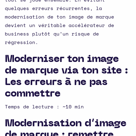
quelques erreurs récurrentes, la
modernisation de ton image de marque
devient un véritable accélérateur de
business plutôt qu’un risque de
régression.
Moderniser ton image
de marque via ton site :
Les erreurs à ne pas
commettre
Temps de lecture : ~10 min
Modernisation d’image
de marque : remettre