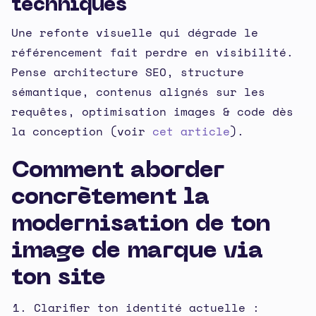
techniques
Une refonte visuelle qui dégrade le
référencement fait perdre en visibilité.
Pense architecture SEO, structure
sémantique, contenus alignés sur les
requêtes, optimisation images & code dès
la conception (voir
cet article
).
Comment aborder
concrètement la
modernisation de ton
image de marque via
ton site
Clarifier ton identité actuelle :