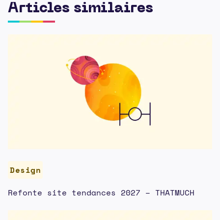
Articles similaires
Design
Refonte site tendances 2027 – THATMUCH