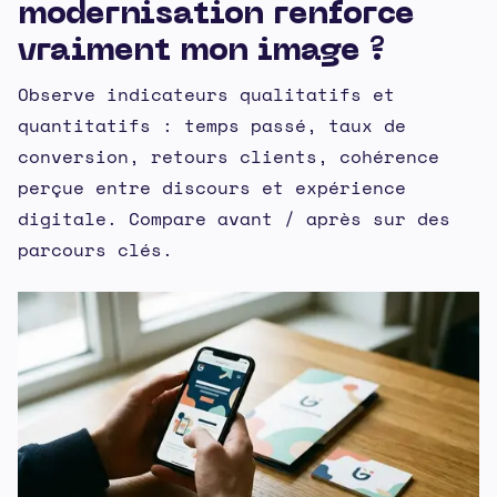
modernisation renforce
vraiment mon image ?
Observe indicateurs qualitatifs et
quantitatifs : temps passé, taux de
conversion, retours clients, cohérence
perçue entre discours et expérience
digitale. Compare avant / après sur des
parcours clés.