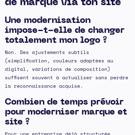
de marque via ton site
Une modernisation
impose-t-elle de changer
totalement mon logo ?
Non. Des ajustements subtils
(simplification, couleurs adaptées au
digital, variations de composition)
suffisent souvent à actualiser sans perdre
la reconnaissance acquise.
Combien de temps prévoir
pour moderniser marque et
site ?
Pour une entreprise déjà structurée,