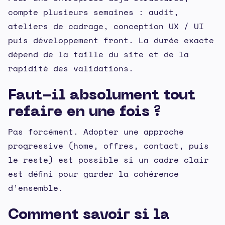
compte plusieurs semaines : audit,
ateliers de cadrage, conception UX / UI
puis développement front. La durée exacte
dépend de la taille du site et de la
rapidité des validations.
Faut-il absolument tout
refaire en une fois ?
Pas forcément. Adopter une approche
progressive (home, offres, contact, puis
le reste) est possible si un cadre clair
est défini pour garder la cohérence
d’ensemble.
Comment savoir si la