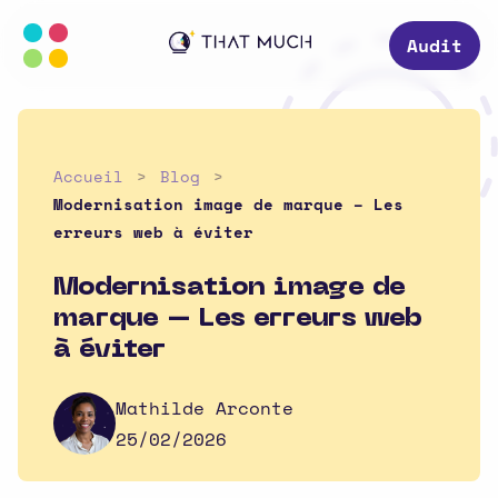
Audit
Accueil
Blog
Modernisation image de marque – Les
erreurs web à éviter
Modernisation image de
marque – Les erreurs web
à éviter
Mathilde Arconte
25/02/2026