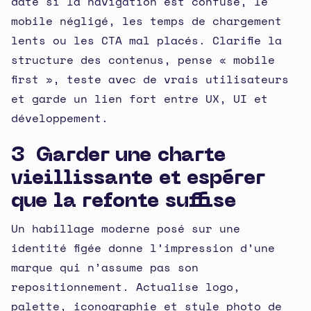
daté si la navigation est confuse, le
mobile négligé, les temps de chargement
lents ou les CTA mal placés. Clarifie la
structure des contenus, pense « mobile
first », teste avec de vrais utilisateurs
et garde un lien fort entre UX, UI et
développement.
3 Garder une charte
vieillissante et espérer
que la refonte suffise
Un habillage moderne posé sur une
identité figée donne l’impression d’une
marque qui n’assume pas son
repositionnement. Actualise logo,
palette, iconographie et style photo de