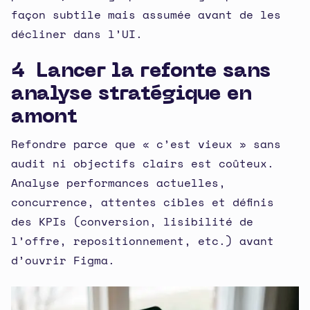
façon subtile mais assumée avant de les
décliner dans l’UI.
4 Lancer la refonte sans
analyse stratégique en
amont
Refondre parce que « c’est vieux » sans
audit ni objectifs clairs est coûteux.
Analyse performances actuelles,
concurrence, attentes cibles et définis
des KPIs (conversion, lisibilité de
l’offre, repositionnement, etc.) avant
d’ouvrir Figma.