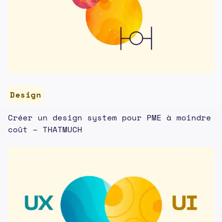
Design
Créer un design system pour PME à moindre
coût – THATMUCH