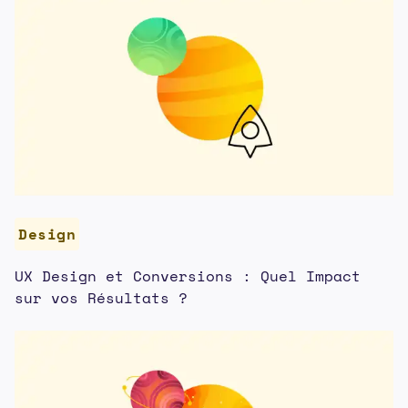
Design
UX Design et Conversions : Quel Impact
sur vos Résultats ?