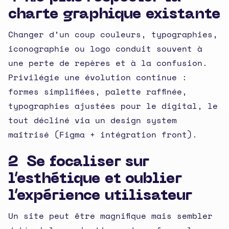
charte graphique existante
Changer d’un coup couleurs, typographies,
iconographie ou logo conduit souvent à
une perte de repères et à la confusion.
Privilégie une évolution continue :
formes simplifiées, palette raffinée,
typographies ajustées pour le digital, le
tout décliné via un design system
maîtrisé (Figma + intégration front).
2 Se focaliser sur
l’esthétique et oublier
l’expérience utilisateur
Un site peut être magnifique mais sembler