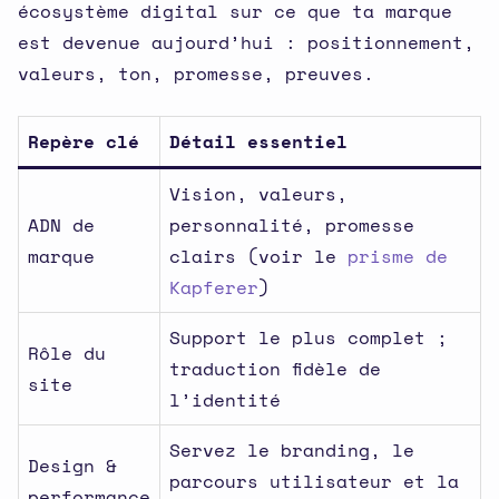
écosystème digital sur ce que ta marque
est devenue aujourd’hui : positionnement,
valeurs, ton, promesse, preuves.
Repère clé
Détail essentiel
Vision, valeurs,
ADN de
personnalité, promesse
marque
clairs (voir le
prisme de
Kapferer
)
Support le plus complet ;
Rôle du
traduction fidèle de
site
l’identité
Servez le branding, le
Design &
parcours utilisateur et la
performance