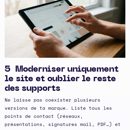
5 Moderniser uniquement
le site et oublier le reste
des supports
Ne laisse pas coexister plusieurs
versions de ta marque. Liste tous les
points de contact (réseaux,
présentations, signatures mail, PDF…) et