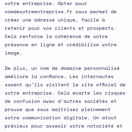
votre entreprise. Opter pour
nomdevotreentreprise.fr vous permet de
créer une adresse unique, facile à
retenir pour vos clients et prospects.
Cela renforce la cohérence de votre
présence en ligne et crédibilise votre
image.
De plus, un nom de domaine personnalisé
améliore la confiance. Les internautes
savent qu'ils visitent le site officiel de
votre entreprise. Cela écarte les risques
de confusion avec d'autres sociétés et
prouve que vous maîtrisez pleinement
votre communication digitale. Un atout
précieux pour asseoir votre notoriété et