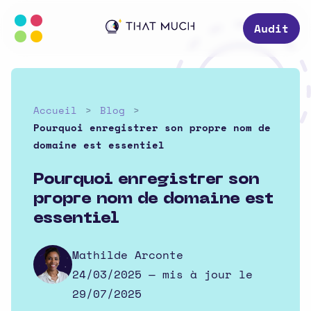
Audit
Accueil
Blog
Pourquoi enregistrer son propre nom de
domaine est essentiel
Pourquoi enregistrer son
propre nom de domaine est
essentiel
Mathilde Arconte
24/03/2025
— mis à jour le
29/07/2025