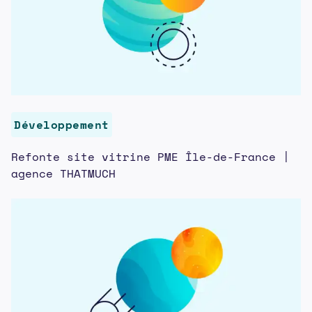
Développement
Refonte site vitrine PME Île-de-France |
agence THATMUCH