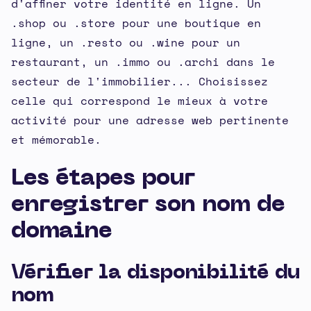
d'affiner votre identité en ligne. Un
.shop ou .store pour une boutique en
ligne, un .resto ou .wine pour un
restaurant, un .immo ou .archi dans le
secteur de l'immobilier... Choisissez
celle qui correspond le mieux à votre
activité pour une adresse web pertinente
et mémorable.
Les étapes pour
enregistrer son nom de
domaine
Vérifier la disponibilité du
nom