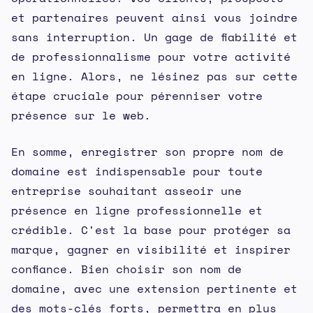
et partenaires peuvent ainsi vous joindre
sans interruption. Un gage de fiabilité et
de professionnalisme pour votre activité
en ligne. Alors, ne lésinez pas sur cette
étape cruciale pour pérenniser votre
présence sur le web.
En somme, enregistrer son propre nom de
domaine est indispensable pour toute
entreprise souhaitant asseoir une
présence en ligne professionnelle et
crédible. C'est la base pour protéger sa
marque, gagner en visibilité et inspirer
confiance. Bien choisir son nom de
domaine, avec une extension pertinente et
des mots-clés forts, permettra en plus