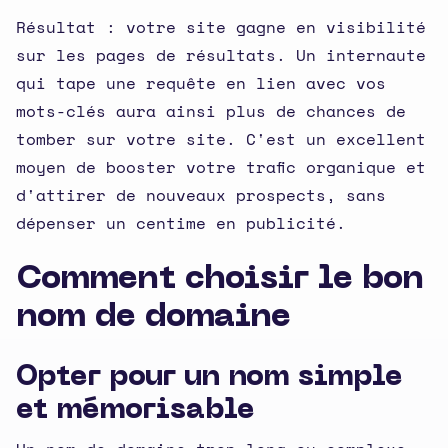
Résultat : votre site gagne en visibilité
sur les pages de résultats. Un internaute
qui tape une requête en lien avec vos
mots-clés aura ainsi plus de chances de
tomber sur votre site. C'est un excellent
moyen de booster votre trafic organique et
d'attirer de nouveaux prospects, sans
dépenser un centime en publicité.
Comment choisir le bon
nom de domaine
Opter pour un nom simple
et mémorisable