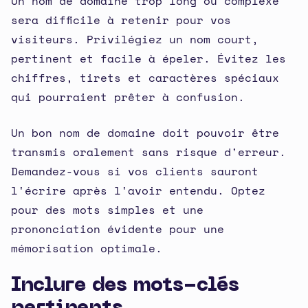
Un nom de domaine trop long ou complexe
sera difficile à retenir pour vos
visiteurs. Privilégiez un nom court,
pertinent et facile à épeler. Évitez les
chiffres, tirets et caractères spéciaux
qui pourraient prêter à confusion.
Un bon nom de domaine doit pouvoir être
transmis oralement sans risque d'erreur.
Demandez-vous si vos clients sauront
l'écrire après l'avoir entendu. Optez
pour des mots simples et une
prononciation évidente pour une
mémorisation optimale.
Inclure des mots-clés