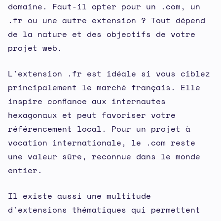
domaine. Faut-il opter pour un .com, un
.fr ou une autre extension ? Tout dépend
de la nature et des objectifs de votre
projet web.
L'extension .fr est idéale si vous ciblez
principalement le marché français. Elle
inspire confiance aux internautes
hexagonaux et peut favoriser votre
référencement local. Pour un projet à
vocation internationale, le .com reste
une valeur sûre, reconnue dans le monde
entier.
Il existe aussi une multitude
d'extensions thématiques qui permettent