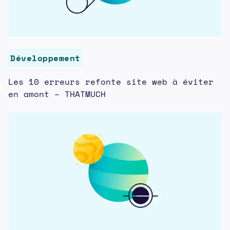
Développement
Les 10 erreurs refonte site web à éviter
en amont – THATMUCH