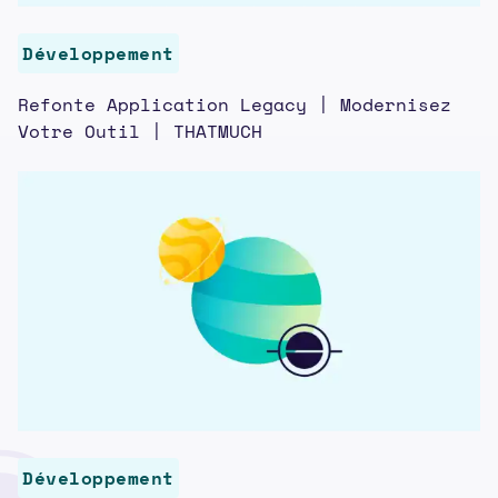
Développement
Refonte Application Legacy | Modernisez
Votre Outil | THATMUCH
Développement