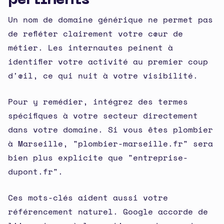
pertinents
Un nom de domaine générique ne permet pas
de refléter clairement votre cœur de
métier. Les internautes peinent à
identifier votre activité au premier coup
d'œil, ce qui nuit à votre visibilité.
Pour y remédier, intégrez des termes
spécifiques à votre secteur directement
dans votre domaine. Si vous êtes plombier
à Marseille, "plombier-marseille.fr" sera
bien plus explicite que "entreprise-
dupont.fr".
Ces mots-clés aident aussi votre
référencement naturel. Google accorde de