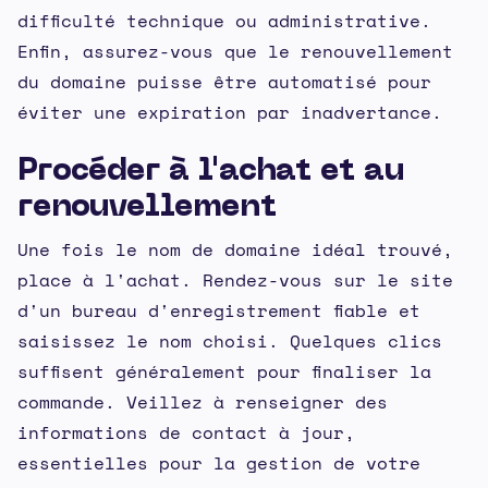
difficulté technique ou administrative.
Enfin, assurez-vous que le renouvellement
du domaine puisse être automatisé pour
éviter une expiration par inadvertance.
Procéder à l'achat et au
renouvellement
Une fois le nom de domaine idéal trouvé,
place à l'achat. Rendez-vous sur le site
d'un bureau d'enregistrement fiable et
saisissez le nom choisi. Quelques clics
suffisent généralement pour finaliser la
commande. Veillez à renseigner des
informations de contact à jour,
essentielles pour la gestion de votre