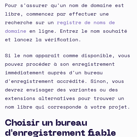
Pour s'assurer qu'un nom de domaine est
libre, commencez par effectuer une
recherche sur un
registre de noms de
domaine
en ligne. Entrez le nom souhaité
et lancez la vérification.
Si le nom apparaît comme disponible, vous
pouvez procéder à son enregistrement
immédiatement auprès d'un bureau
d'enregistrement accrédité. Sinon, vous
devrez envisager des variantes ou des
extensions alternatives pour trouver un
nom libre qui corresponde à votre projet.
Choisir un bureau
d'enregistrement fiable