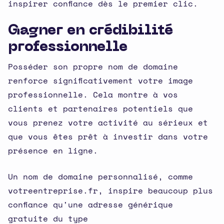
inspirer confiance dès le premier clic.
Gagner en crédibilité
professionnelle
Posséder son propre nom de domaine
renforce significativement votre image
professionnelle. Cela montre à vos
clients et partenaires potentiels que
vous prenez votre activité au sérieux et
que vous êtes prêt à investir dans votre
présence en ligne.
Un nom de domaine personnalisé, comme
votreentreprise.fr, inspire beaucoup plus
confiance qu'une adresse générique
gratuite du type