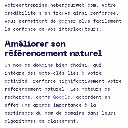
votreentreprise.hebergeurweb.com. Votre
crédibilité s'en trouve ainsi renforcée,
vous permettant de gagner plus facilement
la confiance de vos interlocuteurs.
Améliorer son
référencement naturel
Un nom de domaine bien choisi, qui
intègre des mots-clés liés à votre
activité, renforce significativement votre
référencement naturel. Les moteurs de
recherche, comme
Google
, accordent en
effet une grande importance à la
pertinence du nom de domaine dans leurs
algorithmes de classement.