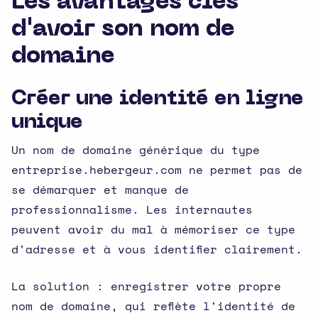
Les avantages clés
d'avoir son nom de
domaine
Créer une identité en ligne
unique
Un nom de domaine générique du type
entreprise.hebergeur.com ne permet pas de
se démarquer et manque de
professionnalisme. Les internautes
peuvent avoir du mal à mémoriser ce type
d'adresse et à vous identifier clairement.
La solution : enregistrer votre propre
nom de domaine, qui reflète l'identité de