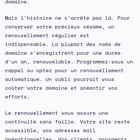
domaine.
Mais l'histoire ne s'arrête pas là. Pour
conserver votre précieux sésame, un
renouvellement régulier est
indispensable. La plupart des noms de
domaine s'enregistrent pour une durée
d'un an, renouvelable. Programmez-vous un
rappel ou optez pour un renouvellement
automatique. Un oubli pourrait vous
coûter votre domaine et anéantir vos
efforts.
Le renouvellement vous assure une
continuité sans faille. Votre site reste
accessible, vos adresses mail
opérationnelles. Vos clients, prospects