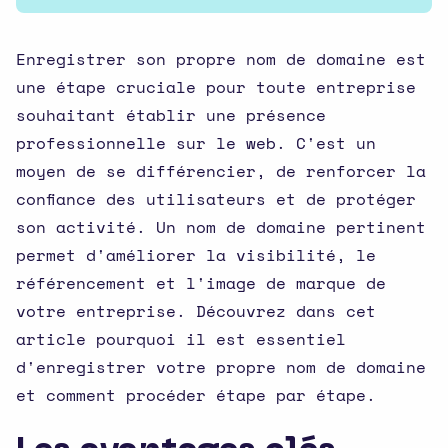
Enregistrer son propre nom de domaine est
une étape cruciale pour toute entreprise
souhaitant établir une présence
professionnelle sur le web. C'est un
moyen de se différencier, de renforcer la
confiance des utilisateurs et de protéger
son activité. Un nom de domaine pertinent
permet d'améliorer la visibilité, le
référencement et l'image de marque de
votre entreprise. Découvrez dans cet
article pourquoi il est essentiel
d'enregistrer votre propre nom de domaine
et comment procéder étape par étape.