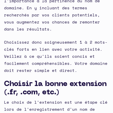
l'importance à la pertinence du nom de
domaine. En y incluant des termes
recherchés par vos clients potentiels,
vous augmentez vos chances de remonter
dans les résultats.
Choisissez donc soigneusement 1 à 2 mots-
clés forts en lien avec votre activité.
Veillez à ce qu'ils soient concis et
facilement compréhensibles. Votre domaine
doit rester simple et direct.
Choisir la bonne extension
(.fr, .com, etc.)
Le choix de l'extension est une étape clé
lors de l'enregistrement d'un nom de