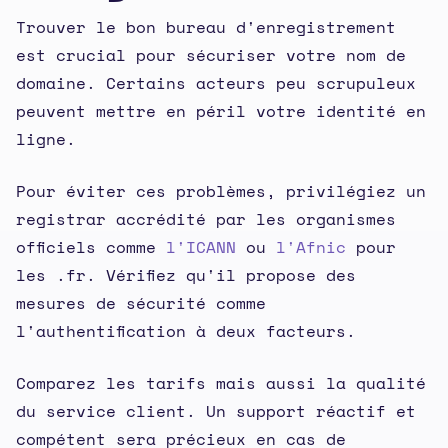
Trouver le bon bureau d'enregistrement
est crucial pour sécuriser votre nom de
domaine. Certains acteurs peu scrupuleux
peuvent mettre en péril votre identité en
ligne.
Pour éviter ces problèmes, privilégiez un
registrar accrédité par les organismes
officiels comme
l'ICANN
ou
l'Afnic
pour
les .fr. Vérifiez qu'il propose des
mesures de sécurité comme
l'authentification à deux facteurs.
Comparez les tarifs mais aussi la qualité
du service client. Un support réactif et
compétent sera précieux en cas de