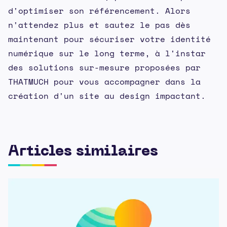
d'optimiser son référencement. Alors
n'attendez plus et sautez le pas dès
maintenant pour sécuriser votre identité
numérique sur le long terme, à l'instar
des solutions sur-mesure proposées par
THATMUCH pour vous accompagner dans la
création d'un site au design impactant.
Articles similaires