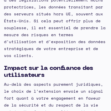
à des législations potentiellement moins
protectrices, les données transitant par
des serveurs situés hors UE, souvent aux
États-Unis. Si cela peut offrir plus de
souplesse, il est essentiel de prendre la
mesure des risques en termes
d'utilisation et d'exposition des données
stratégiques de votre entreprise et de
vos clients.
Impact sur la confiance des
utilisateurs
Au-delà des aspects purement juridiques,
le choix de l'extension envoie un signal
fort quant à votre engagement en faveur
de la sécurité et du respect de la vie