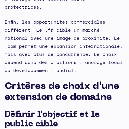
protectrices.
Enfin, les opportunités commerciales
diffèrent. Le .fr cible un marché
national avec une image de proximité. Le
.com permet une expansion internationale,
mais avec plus de concurrence. Le choix
dépend donc des ambitions : ancrage local
ou développement mondial.
Critères de choix d'une
extension de domaine
Définir l'objectif et le
public cible