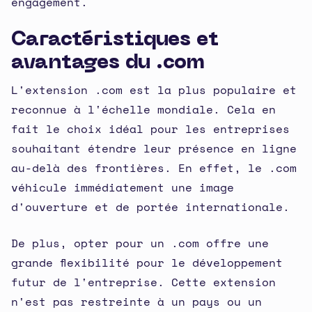
engagement.
Caractéristiques et
avantages du .com
L'extension .com est la plus populaire et
reconnue à l'échelle mondiale. Cela en
fait le choix idéal pour les entreprises
souhaitant étendre leur présence en ligne
au-delà des frontières. En effet, le .com
véhicule immédiatement une image
d'ouverture et de portée internationale.
De plus, opter pour un .com offre une
grande flexibilité pour le développement
futur de l'entreprise. Cette extension
n'est pas restreinte à un pays ou un