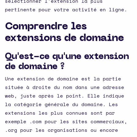
sélectionner l'extension la plus
pertinente pour votre activité en ligne.
Comprendre les
extensions de domaine
Qu'est-ce qu'une extension
de domaine ?
Une extension de domaine est la partie
située à droite du nom dans une adresse
web, juste après le point. Elle indique
la catégorie générale du domaine. Les
extensions les plus connues sont par
exemple .com pour les sites commerciaux,
.org pour les organisations ou encore