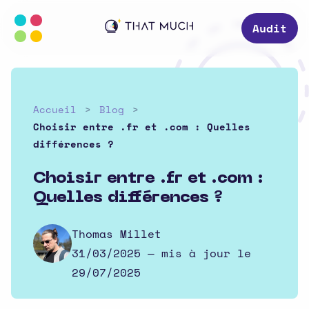
Audit
Accueil
Blog
Choisir entre .fr et .com : Quelles
différences ?
Choisir entre .fr et .com :
Quelles différences ?
Thomas Millet
31/03/2025
— mis à jour le
29/07/2025