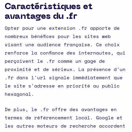
Caractéristiques et
avantages du .fr
Opter pour une extension .fr apporte de
nombreux bénéfices pour les sites web
visant une audience française. Ce choix
renforce la confiance des internautes, qui
perçoivent le .fr comme un gage de
proximité et de sérieux. La présence d'un
.fr dans l'url signale immédiatement que
le site s'adresse en priorité au public
hexagonal.
De plus, le .fr offre des avantages en
termes de référencement local. Google et
les autres moteurs de recherche accordent