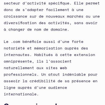
secteur d'activité spécifique. Elle permet
donc de s'adapter facilement à une
croissance sur de nouveaux marchés ou une
diversification des activités, sans avoir
à changer de nom de domaine.
Le .com bénéficie aussi d'une forte
notoriété et mémorisation auprès des
internautes. Habitués à cette extension
omniprésente, ils l'associent
naturellement aux sites web
professionnels. Un atout indéniable pour
asseoir la crédibilité de sa présence en
ligne auprès d'une audience
internationale.