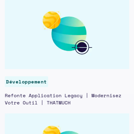
Développement
Refonte Application Legacy | Modernisez
Votre Outil | THATMUCH