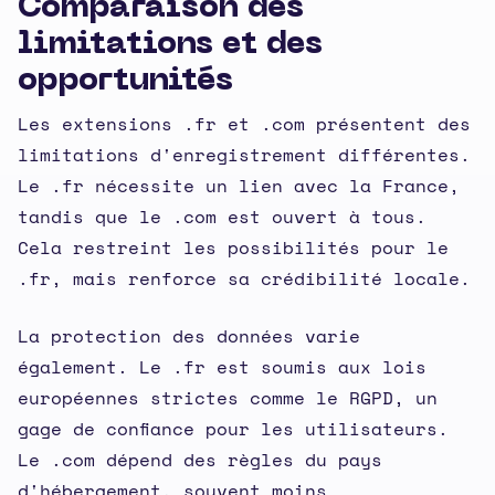
Comparaison des
limitations et des
opportunités
Les extensions .fr et .com présentent des
limitations d'enregistrement différentes.
Le .fr nécessite un lien avec la France,
tandis que le .com est ouvert à tous.
Cela restreint les possibilités pour le
.fr, mais renforce sa crédibilité locale.
La protection des données varie
également. Le .fr est soumis aux lois
européennes strictes comme le RGPD, un
gage de confiance pour les utilisateurs.
Le .com dépend des règles du pays
d'hébergement, souvent moins