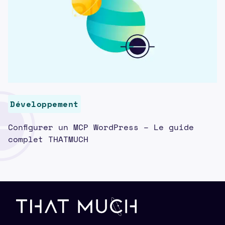
Développement
Configurer un MCP WordPress – Le guide
complet THATMUCH
Pied de page