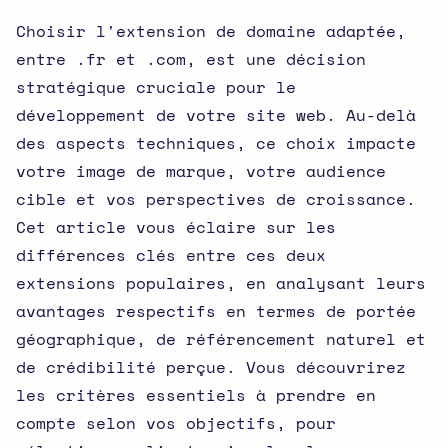
Choisir l'extension de domaine adaptée,
entre .fr et .com, est une décision
stratégique cruciale pour le
développement de votre site web. Au-delà
des aspects techniques, ce choix impacte
votre image de marque, votre audience
cible et vos perspectives de croissance.
Cet article vous éclaire sur les
différences clés entre ces deux
extensions populaires, en analysant leurs
avantages respectifs en termes de portée
géographique, de référencement naturel et
de crédibilité perçue. Vous découvrirez
les critères essentiels à prendre en
compte selon vos objectifs, pour