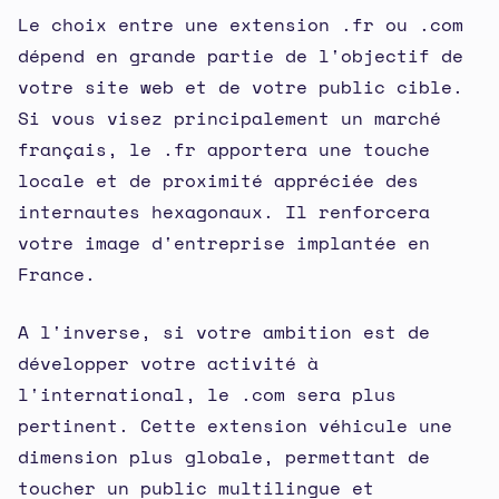
Le choix entre une extension .fr ou .com
dépend en grande partie de l'objectif de
votre site web et de votre public cible.
Si vous visez principalement un marché
français, le .fr apportera une touche
locale et de proximité appréciée des
internautes hexagonaux. Il renforcera
votre image d'entreprise implantée en
France.
A l'inverse, si votre ambition est de
développer votre activité à
l'international, le .com sera plus
pertinent. Cette extension véhicule une
dimension plus globale, permettant de
toucher un public multilingue et