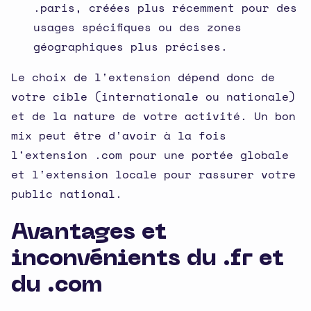
.paris, créées plus récemment pour des
usages spécifiques ou des zones
géographiques plus précises.
Le choix de l'extension dépend donc de
votre cible (internationale ou nationale)
et de la nature de votre activité. Un bon
mix peut être d'avoir à la fois
l'extension .com pour une portée globale
et l'extension locale pour rassurer votre
public national.
Avantages et
inconvénients du .fr et
du .com