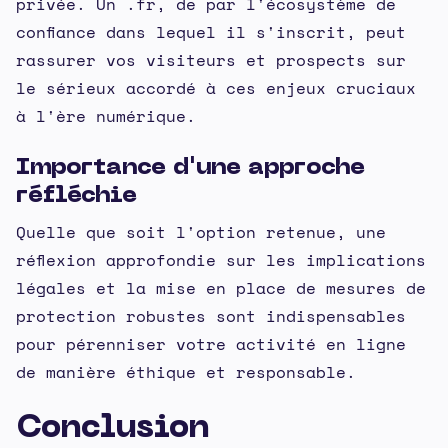
privée. Un .fr, de par l'écosystème de
confiance dans lequel il s'inscrit, peut
rassurer vos visiteurs et prospects sur
le sérieux accordé à ces enjeux cruciaux
à l'ère numérique.
Importance d'une approche
réfléchie
Quelle que soit l'option retenue, une
réflexion approfondie sur les implications
légales et la mise en place de mesures de
protection robustes sont indispensables
pour pérenniser votre activité en ligne
de manière éthique et responsable.
Conclusion