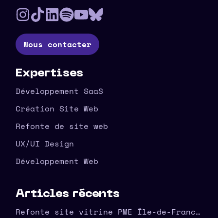
Nous contacter
Expertises
Développement SaaS
Création Site Web
Refonte de site web
UX/UI Design
Développement Web
Articles récents
Refonte site vitrine PME Île-de-France