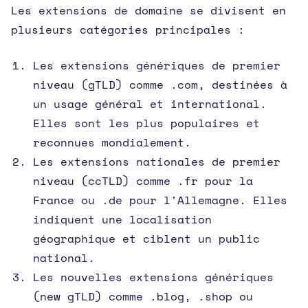
Les extensions de domaine se divisent en
plusieurs catégories principales :
Les extensions génériques de premier
niveau (gTLD) comme .com, destinées à
un usage général et international.
Elles sont les plus populaires et
reconnues mondialement.
Les extensions nationales de premier
niveau (ccTLD) comme .fr pour la
France ou .de pour l'Allemagne. Elles
indiquent une localisation
géographique et ciblent un public
national.
Les nouvelles extensions génériques
(new gTLD) comme .blog, .shop ou