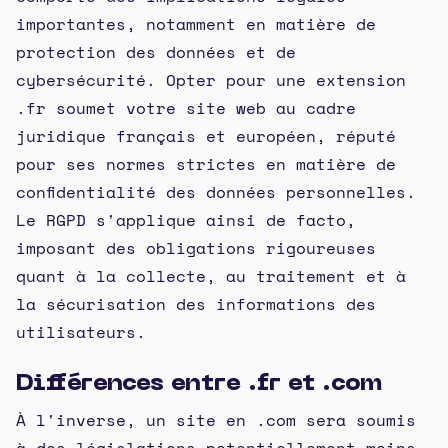
importantes, notamment en matière de
protection des données et de
cybersécurité. Opter pour une extension
.fr soumet votre site web au cadre
juridique français et européen, réputé
pour ses normes strictes en matière de
confidentialité des données personnelles.
Le RGPD s'applique ainsi de facto,
imposant des obligations rigoureuses
quant à la collecte, au traitement et à
la sécurisation des informations des
utilisateurs.
Différences entre .fr et .com
À l'inverse, un site en .com sera soumis