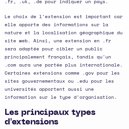
.fr, .uk, .de pour indiquer un pays.
Le choix de l'extension est important car
elle apporte des informations sur la
nature et la localisation géographique du
site web. Ainsi, une extension en .fr
sera adaptée pour cibler un public
principalement français, tandis qu'un
.com aura une portée plus internationale.
Certaines extensions comme .gov pour les
sites gouvernementaux ou .edu pour les
universités apportent aussi une
information sur le type d'organisation.
Les principaux types
d'extensions