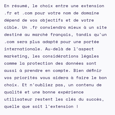
En résumé, le choix entre une extension
.fr et .com pour votre nom de domaine
dépend de vos objectifs et de votre
cible. Un .fr conviendra mieux à un site
destiné au marché français, tandis qu'un
.com sera plus adapté pour une portée
internationale. Au-delà de l'aspect
marketing, les considérations légales
comme la protection des données sont
aussi à prendre en compte. Bien définir
vos priorités vous aidera à faire le bon
choix. Et n'oubliez pas, un contenu de
qualité et une bonne expérience
utilisateur restent les clés du succès,
quelle que soit l'extension !