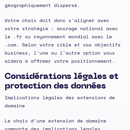
géographiquement dispersé.
Votre choix doit donc s'aligner avec
votre stratégie : ancrage national avec
le .fr ou rayonnement mondial avec le
.com. Selon votre cible et vos objectifs
business, l'une ou l'autre option vous
aidera à affirmer votre positionnement.
Considérations légales et
protection des données
Implications légales des extensions de
domaine
Le choix d'une extension de domaine
comporte des implications légales