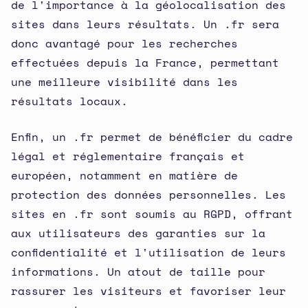
de l'importance à la géolocalisation des
sites dans leurs résultats. Un .fr sera
donc avantagé pour les recherches
effectuées depuis la France, permettant
une meilleure visibilité dans les
résultats locaux.
Enfin, un .fr permet de bénéficier du cadre
légal et réglementaire français et
européen, notamment en matière de
protection des données personnelles. Les
sites en .fr sont soumis au RGPD, offrant
aux utilisateurs des garanties sur la
confidentialité et l'utilisation de leurs
informations. Un atout de taille pour
rassurer les visiteurs et favoriser leur