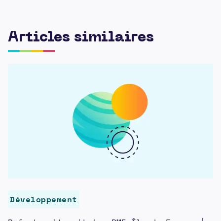
Articles similaires
Développement